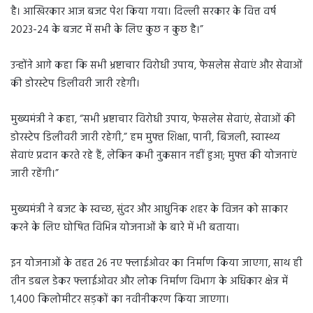
है। आखिरकार आज बजट पेश किया गया। दिल्ली सरकार के वित्त वर्ष
2023-24 के बजट में सभी के लिए कुछ न कुछ है।”
उन्होंने आगे कहा कि सभी भ्रष्टाचार विरोधी उपाय, फेसलेस सेवाएं और सेवाओं
की डोरस्टेप डिलीवरी जारी रहेगी।
मुख्यमंत्री ने कहा, “सभी भ्रष्टाचार विरोधी उपाय, फेसलेस सेवाएं, सेवाओं की
डोरस्टेप डिलीवरी जारी रहेगी,” हम मुफ्त शिक्षा, पानी, बिजली, स्वास्थ्य
सेवाएं प्रदान करते रहे हैं, लेकिन कभी नुकसान नहीं हुआ; मुफ्त की योजनाएं
जारी रहेंगी।”
मुख्यमंत्री ने बजट के स्वच्छ, सुंदर और आधुनिक शहर के विजन को साकार
करने के लिए घोषित विभिन्न योजनाओं के बारे में भी बताया।
इन योजनाओं के तहत 26 नए फ्लाईओवर का निर्माण किया जाएगा, साथ ही
तीन डबल डेकर फ्लाईओवर और लोक निर्माण विभाग के अधिकार क्षेत्र में
1,400 किलोमीटर सड़कों का नवीनीकरण किया जाएगा।