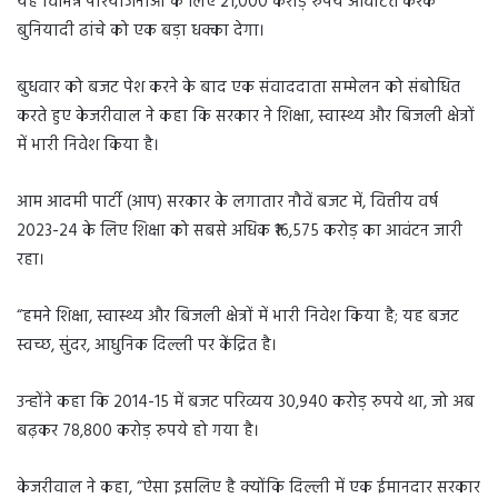
यह विभिन्न परियोजनाओं के लिए 21,000 करोड़ रुपये आवंटित करके
बुनियादी ढांचे को एक बड़ा धक्का देगा।
बुधवार को बजट पेश करने के बाद एक संवाददाता सम्मेलन को संबोधित
करते हुए केजरीवाल ने कहा कि सरकार ने शिक्षा, स्वास्थ्य और बिजली क्षेत्रों
में भारी निवेश किया है।
आम आदमी पार्टी (आप) सरकार के लगातार नौवें बजट में, वित्तीय वर्ष
2023-24 के लिए शिक्षा को सबसे अधिक ₹16,575 करोड़ का आवंटन जारी
रहा।
“हमने शिक्षा, स्वास्थ्य और बिजली क्षेत्रों में भारी निवेश किया है; यह बजट
स्वच्छ, सुंदर, आधुनिक दिल्ली पर केंद्रित है।
उन्होंने कहा कि 2014-15 में बजट परिव्यय 30,940 करोड़ रुपये था, जो अब
बढ़कर 78,800 करोड़ रुपये हो गया है।
केजरीवाल ने कहा, “ऐसा इसलिए है क्योंकि दिल्ली में एक ईमानदार सरकार