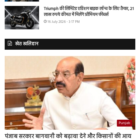
Triumph की लिमिटेड एडिशन बाइक लॉन्च के लिए तैयार, 21
लाख रुपये कीमत में मिलेंगे प्रीमियम फीचर्स
16 July 2026 - 3:17 PM
खेत खलिहान
Punjab
पंजाब सरकार बागवानी को बढ़ावा देने और किसानों की आय