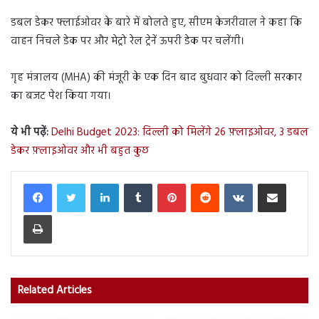
डबल डेकर फ्लाईओवर के बारे में बोलते हुए, सीएम केजरीवाल ने कहा कि
वाहन निचले डेक पर और मेट्रो रेल ट्रेनें ऊपरी डेक पर चलेंगी।
गृह मंत्रालय (MHA) की मंजूरी के एक दिन बाद बुधवार को दिल्ली सरकार
का बजट पेश किया गया।
ये भी पढ़ें:
Delhi Budget 2023: दिल्ली को मिलेंगे 26 फ़्लाइओवर, 3 डबल
डेकर फ़्लाइओवर और भी बहुत कुछ
LinkedIn
Tumblr
Pinterest
Reddit
VKontakte
Share via Email
Print
Related Articles