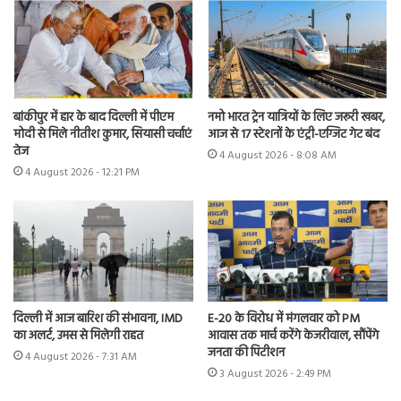
बांकीपुर में हार के बाद दिल्ली में पीएम
नमो भारत ट्रेन यात्रियों के लिए जरूरी खबर,
मोदी से मिले नीतीश कुमार, सियासी चर्चाएं
आज से 17 स्टेशनों के एंट्री-एग्जिट गेट बंद
तेज
4 August 2026 - 8:08 AM
4 August 2026 - 12:21 PM
दिल्ली में आज बारिश की संभावना, IMD
E-20 के विरोध में मंगलवार को PM
का अलर्ट, उमस से मिलेगी राहत
आवास तक मार्च करेंगे केजरीवाल, सौंपेंगे
जनता की पिटीशन
4 August 2026 - 7:31 AM
3 August 2026 - 2:49 PM