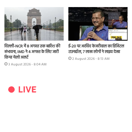
दिल्ली-NCR में 8 अगस्त तक बारिश की
ई-20 पर अरविंद केजरीवाल का डिजिटल
संभावना, IMD ने 4 अगस्त के लिए जारी
टाउनहॉल, 7 लाख लोगों ने लाइव देखा
किया येलो अलर्ट
2 August 2026 - 8:13 AM
3 August 2026 - 8:04 AM