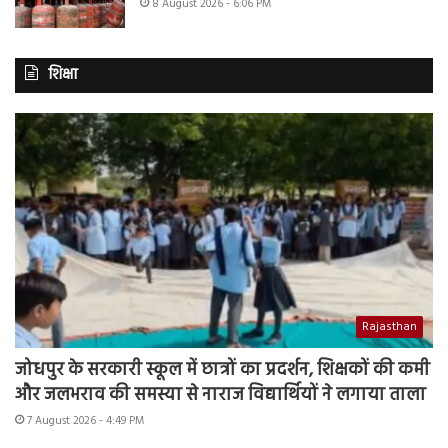
8 August 2026 - 6:06 PM
शिक्षा
Rajasthan
जोधपुर के सरकारी स्कूल में छात्रों का प्रदर्शन, शिक्षकों की कमी
और जलभराव की समस्या से नाराज विद्यार्थियों ने लगाया ताला
7 August 2026 - 4:49 PM