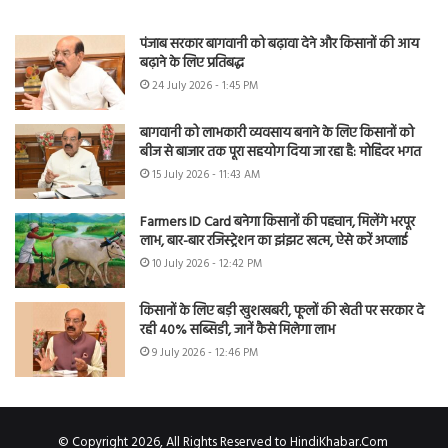
पंजाब सरकार बागवानी को बढ़ावा देने और किसानों की आय
बढ़ाने के लिए प्रतिबद्ध
24 July 2026 - 1:45 PM
बागवानी को लाभकारी व्यवसाय बनाने के लिए किसानों को
बीज से बाजार तक पूरा सहयोग दिया जा रहा है: मोहिंदर भगत
15 July 2026 - 11:43 AM
Farmers ID Card बनेगा किसानों की पहचान, मिलेंगे भरपूर
लाभ, बार-बार रजिस्ट्रेशन का झंझट खत्म, ऐसे करें अप्लाई
10 July 2026 - 12:42 PM
किसानों के लिए बड़ी खुशखबरी, फूलों की खेती पर सरकार दे
रही 40% सब्सिडी, जानें कैसे मिलेगा लाभ
9 July 2026 - 12:46 PM
© Copyright 2026, All Rights Reserved to HindiKhabar.Com