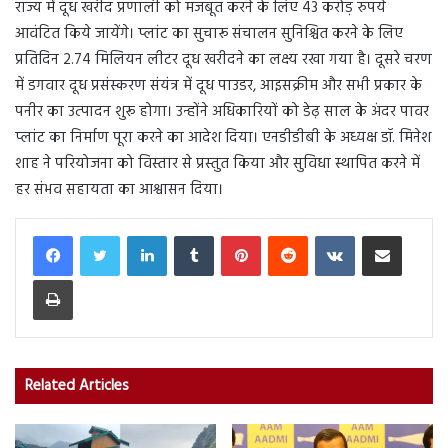
राज्य में दूध खरीद प्रणाली को मजबूत करने के लिए 43 करोड़ रुपये
आवंटित किये जायेंगे। प्लांट का सुचारू संचालन सुनिश्चित करने के लिए
प्रतिदिन 2.74 मिलियन लीटर दूध खरीदने का लक्ष्य रखा गया है। दूसरे चरण
में डगवार दूध प्रसंस्करण संयंत्र में दूध पाउडर, आइसक्रीम और सभी प्रकार के
पनीर का उत्पादन शुरू होगा। उन्होंने अधिकारियों को डेढ़ साल के अंदर पावर
प्लांट का निर्माण पूरा करने का आदेश दिया। एनडीडीबी के अध्यक्ष डॉ. मिनेश
शाह ने परियोजना को विस्तार से प्रस्तुत किया और सुविधा स्थापित करने में
हर संभव सहायता का आश्वासन दिया।
LinkedIn
Tumblr
Pinterest
Reddit
VKontakte
Share via Email
Print
Related Articles