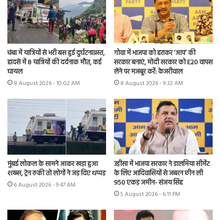
चंबा में यात्रियों से भरी बस हुई दुर्घटनाग्रस्त,
गोवा में भाजपा को हराकर ‘आप’ की
हादसे में 8 यात्रियों की दर्दनाक मौत, कई
सरकार बनाएं, मोदी सरकार को E20 वापस
घायल
लेने पर मजबूर करें: केजरीवाल
8 August 2026 - 10:02 AM
8 August 2026 - 9:32 AM
मुंबई लोकल के सामने आकर खड़ा हुआ
उड़ीसा में भाजपा सरकार ने डालमिया सीमेंट
शख्स, ट्रेन रुकी तो लोगों ने जड़ दिए थप्पड़
के लिए आदिवासियों से जबरन छीन ली
950 एकड़ जमीन- संजय सिंह
6 August 2026 - 9:47 AM
5 August 2026 - 6:11 PM