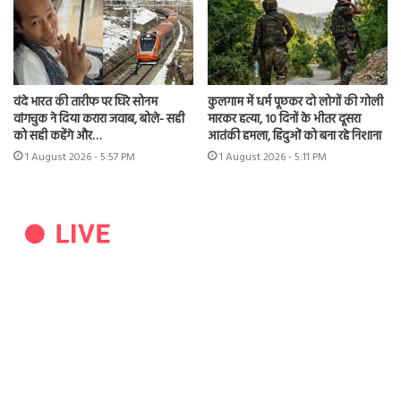
वंदे भारत की तारीफ पर घिरे सोनम
कुलगाम में धर्म पूछकर दो लोगों की गोली
वांगचुक ने दिया करारा जवाब, बोले- सही
मारकर हत्या, 10 दिनों के भीतर दूसरा
को सही कहेंगे और…
आतंकी हमला, हिंदुओं को बना रहे निशाना
1 August 2026 - 5:57 PM
1 August 2026 - 5:11 PM