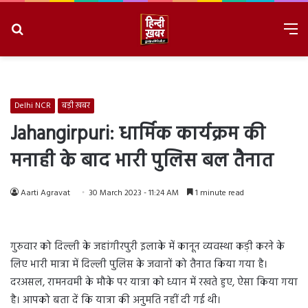
Search
M
for
8/8/2026, 9:17:06 AM
Delhi NCR
बड़ी ख़बर
Jahangirpuri: धार्मिक कार्यक्रम की
मनाही के बाद भारी पुलिस बल तैनात
Aarti Agravat
30 March 2023 - 11:24 AM
1 minute read
गुरुवार को दिल्ली के जहांगीरपुरी इलाके में कानून व्यवस्था कड़ी करने के
लिए भारी मात्रा में दिल्ली पुलिस के जवानों को तैनात किया गया है।
दरअसल, रामनवमी के मौके पर यात्रा को ध्यान में रखते हुए, ऐसा किया गया
है। आपको बता दें कि यात्रा की अनुमति नहीं दी गई थी।