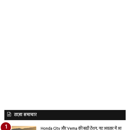
ताज़ा समाचार
Honda City और Verna की बढ़ी टेंशन, नए अवतार में आ