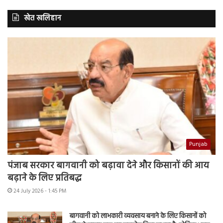
खेत खलिहान
Punjab
पंजाब सरकार बागवानी को बढ़ावा देने और किसानों की आय
बढ़ाने के लिए प्रतिबद्ध
24 July 2026 - 1:45 PM
बागवानी को लाभकारी व्यवसाय बनाने के लिए किसानों को