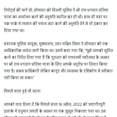
रिपोर्ट्स की मानें तो, सोमवार को दिल्ली पुलिस ने श्री राम भगवान प्रतिमा
यात्रा का आयोजन करने की अनुमति खारिज कर दी थी। साथ ही यहां पर
एक पार्क में रमजान की नमाज अदा करने की अनुमति देने से भी इंकार कर
दिया गया था।
सहायक पुलिस आयुक्त, मुख्यालय, उत्तर-पश्चिम जिला ने सोमवार को एक
आधिकारिक आदेश जारी किया था। इसमें कहा गया कि, “मुझे आपको सूचित
करने का निर्देश दिया गया है कि गुरुवार को रामनवमी महोत्सव के अवसर
पर श्री राम भगवान प्रतिमा यात्रा के लिए आपके अनुरोध पर विचार किया
गया है। सक्षम प्राधिकारी लेकिन कानून और व्यवस्था के दृष्टिकोण से स्वीकार
नहीं किया जा सका।”
पिछले साल हुई थी घटना
आपको याद दिला दें कि पिछले साल 16 अप्रैल, 2022 को जहांगीरपुरी
इलाके में हनुमान जयंती के अवसर पर एक जुलूस निकाला गया था। इस