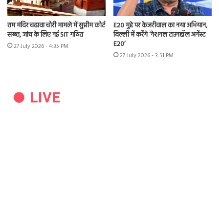
राम मंदिर चढ़ावा चोरी मामले में सुप्रीम कोर्ट
E20 मुद्दे पर केजरीवाल का नया अभियान,
सख्त, जांच के लिए नई SIT गठित
दिल्ली में करेंगे ‘नेशनल टाउनहॉल अगेंस्ट
E20’
27 July 2026 - 4:35 PM
27 July 2026 - 3:51 PM