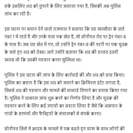
सके इसलिए शव को छुपाने के लिए जलाया गया है, जिसकी अब पुलिस
जांच कर रही है।
इस घटना पर बयान देने वाले राजपाल ने बताया कि वह खरखौदा के वार्ड
नंबर 1 में रहते हैं और उनके पास एक खेत है, जो सोनीपत रोड पर ड्रेन नंबर-8
के पास है। जब वह खेत में गए, तो उन्होंने ड्रेन नंबर-8 की पटरी पर एक युवक
के जले हुए शव को देखा। आगे उन्होंने बताया कि शव की हालत इतनी
खराब थी कि उसकी पहचान करना मुश्किल था।
पुलिस ने इस घटना की जांच के लिए कार्रवाई की और शव को प्राप्त किया।
पुलिस का कहना है कि इस शव को जलाने का क्रिमिनल इंटेंट लगता है,
जिससे शव की पहचान और मामले की सच्चाई छिपाने का प्रयास किया गया
है। पुलिस ने तत्काल जांच शुरू करने का निर्णय लिया है और युवक की
पहचान करने के लिए कई उपायों का सहारा लिया है जैसे कि आसपार के
गांवों के सरपंचों और फैक्ट्रियों के संचालकों से संपर्क करना।
सोनीपत जिले में क्राइम के मामले में एक बढ़ते हुए ग्राफ के साथ लोगों की