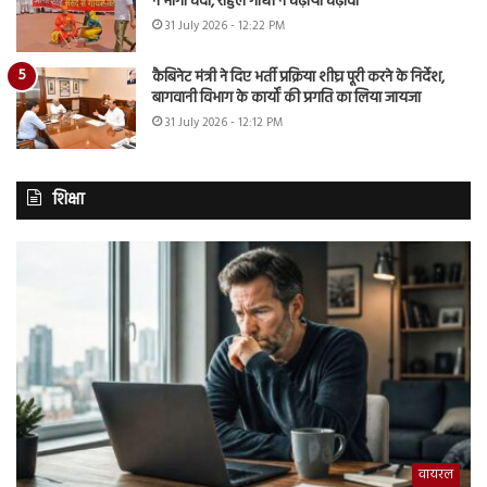
ने मांगा चंदा, राहुल गांधी ने चढ़ाया चढ़ावा
31 July 2026 - 12:22 PM
कैबिनेट मंत्री ने दिए भर्ती प्रक्रिया शीघ्र पूरी करने के निर्देश,
बागवानी विभाग के कार्यों की प्रगति का लिया जायजा
31 July 2026 - 12:12 PM
शिक्षा
वायरल