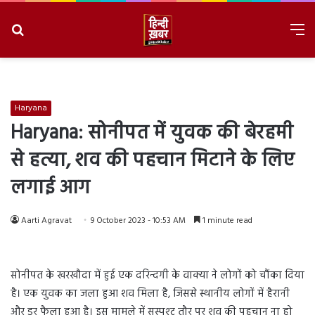
Search
M
for
8/8/2026, 6:37:36 AM
Haryana
Haryana: सोनीपत में युवक की बेरहमी
से हत्या, शव की पहचान मिटाने के लिए
लगाई आग
Aarti Agravat
9 October 2023 - 10:53 AM
1 minute read
सोनीपत के खरखौदा में हुई एक दरिन्दगी के वाक्या ने लोगों को चौंका दिया
है। एक युवक का जला हुआ शव मिला है, जिससे स्थानीय लोगों में हैरानी
और डर फैला हुआ है। इस मामले में सुस्पश्ट तौर पर शव की पहचान ना हो