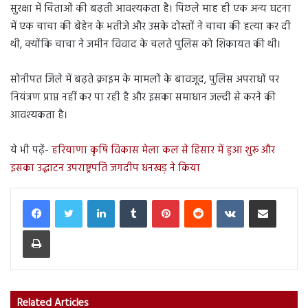
सुरक्षा में चिंताओं की बढ़ती आवश्यकता है। पिछले माह ही एक अन्य घटना
में एक चाचा की बेहेन के भतीजे और उसके दोस्तों ने चाचा की हत्या कर दी
थी, क्योंकि चाचा ने जमीन विवाद के चलते पुलिस को शिकायत की थी।
सोनीपत जिले में बढ़ते क्राइम के मामलों के बावजूद, पुलिस अपराधों पर
नियंत्रण प्राप्त नहीं कर पा रही है और इसका समाधान जल्दी से करने की
आवश्यकता है।
ये भी पढ़ें-
हरियाणा कृषि विकास मेला कल से हिसार में हुआ शुरू और
इसका उद्घाटन उपराष्ट्रपति जगदीप धनखड़ ने किया
LinkedIn
Tumblr
Pinterest
Reddit
VKontakte
Share via Email
Print
Related Articles