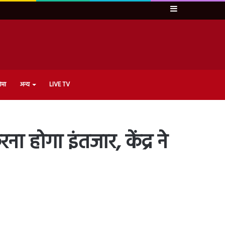
Sidebar
ेमा
अन्य
LIVE TV
 होगा इंतजार, केंद्र ने