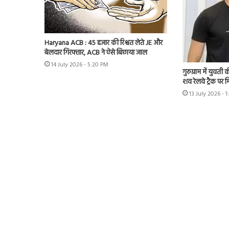
Haryana ACB : 45 हजार की रिश्वत लेते JE और
बेलदार गिरफ्तार, ACB ने ऐसे बिछाया जाल
14 July 2026 - 5:20 PM
गुरुग्राम में युवत
शव रेलवे ट्रैक पर 
13 July 2026 - 1