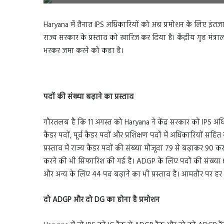
Haryana में तैनात IPS अधिकारियों को अब प्रमोशन के लिए इंतजार क
राज्य सरकार के प्रस्ताव को खारिज कर दिया है। केंद्रीय गृह मंत्रा
भरकर जमा करने को कहा है।
पदों की संख्या बढ़ाने का प्रस्ताव
गौरतलब है कि 11 अगस्त को Haryana ने केंद्र सरकार को IPS अधिकार
कैडर पदों, पूर्व कैडर पदों और प्रशिक्षण पदों में अधिकारियों स
प्रस्ताव में राज्य कैडर पदों की संख्या मौजूदा 79 से बढ़ाकर 90 
करने की भी सिफारिश की गई है। ADGP के लिए पदों की संख्या 6
और अन्य के लिए 44 पद बढ़ाने का भी प्रस्ताव है। आमतौर पर हर
दो
ADGP
और दो
DG
का
होना है प्रमोशन