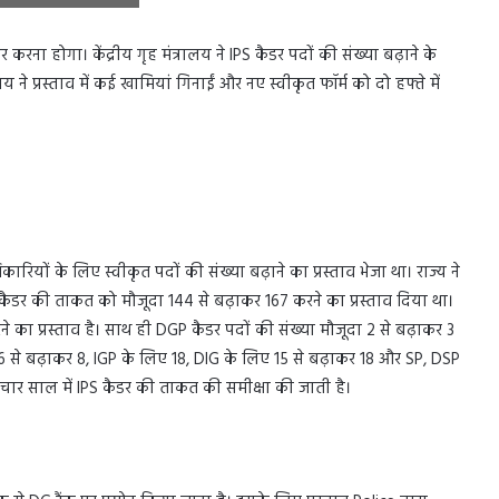
रना होगा। केंद्रीय गृह मंत्रालय ने IPS कैडर पदों की संख्या बढ़ाने के
लय ने प्रस्ताव में कई खामियां गिनाईं और नए स्वीकृत फॉर्म को दो हफ्ते में
ियों के लिए स्वीकृत पदों की संख्या बढ़ाने का प्रस्ताव भेजा था। राज्य ने
हित कैडर की ताकत को मौजूदा 144 से बढ़ाकर 167 करने का प्रस्ताव दिया था।
करने का प्रस्ताव है। साथ ही DGP कैडर पदों की संख्या मौजूदा 2 से बढ़ाकर 3
 से बढ़ाकर 8, IGP के लिए 18, DIG के लिए 15 से बढ़ाकर 18 और SP, DSP
 चार साल में IPS कैडर की ताकत की समीक्षा की जाती है।