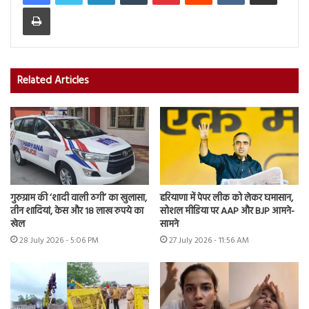
Print
Related Articles
गुरुग्राम की ‘शादी वाली ठगी’ का खुलासा,
हरियाणा में पेपर लीक को लेकर घमासान,
तीन शादियां, केस और 18 लाख रुपये का
सोशल मीडिया पर AAP और BJP आमने-
खेल
सामने
28 July 2026 - 5:06 PM
27 July 2026 - 11:56 AM