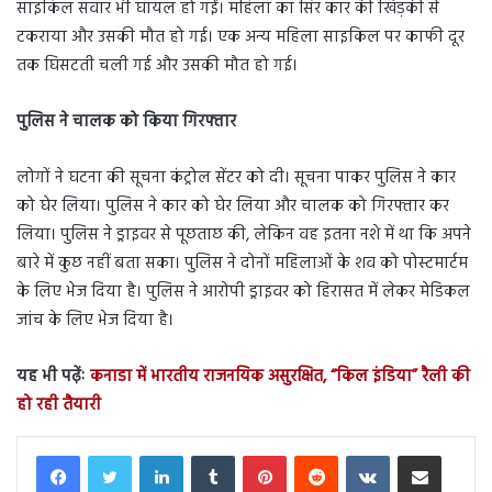
साइकिल सवार भी घायल हो गईं। महिला का सिर कार की खिड़की से
टकराया और उसकी मौत हो गई। एक अन्य महिला साइकिल पर काफी दूर
तक घिसटती चली गई और उसकी मौत हो गई।
पुलिस ने चालक को किया गिरफ्तार
लोगों ने घटना की सूचना कंट्रोल सेंटर को दी। सूचना पाकर पुलिस ने कार
को घेर लिया। पुलिस ने कार को घेर लिया और चालक को गिरफ्तार कर
लिया। पुलिस ने ड्राइवर से पूछताछ की, लेकिन वह इतना नशे में था कि अपने
बारे में कुछ नहीं बता सका। पुलिस ने दोनों महिलाओं के शव को पोस्टमार्टम
के लिए भेज दिया है। पुलिस ने आरोपी ड्राइवर को हिरासत में लेकर मेडिकल
जांच के लिए भेज दिया है।
यह भी पढ़ेंः
कनाडा में भारतीय राजनयिक असुरक्षित, “किल इंडिया” रैली की
हो रही तैयारी
LinkedIn
Tumblr
Pinterest
Reddit
VKontakte
Share via Email