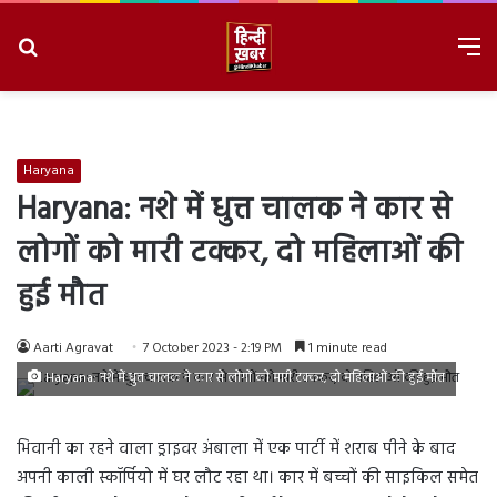
Search
M
for
8/6/2026, 3:57:29 PM
Haryana
Haryana: नशे में धुत्त चालक ने कार से
लोगों को मारी टक्कर, दो महिलाओं की
हुई मौत
Aarti Agravat
7 October 2023 - 2:19 PM
1 minute read
Haryana: नशे में धुत्त चालक ने कार से लोगों को मारी टक्कर, दो महिलाओं की हुई मौत
भिवानी का रहने वाला ड्राइवर अंबाला में एक पार्टी में शराब पीने के बाद
अपनी काली स्कॉर्पियो में घर लौट रहा था। कार में बच्चों की साइकिल समेत