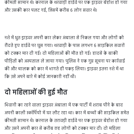
कीमती सामान थे। करनाल के थरवाड़ी हाईवे पर एक ड्राइवर बेहोश हो गया
और उसकी कार पलट गई, जिसमें करीब 6 लोग सवार थे।
नशे में धुत ड्राइवर अपनी कार लेकर अंबाला से निकल गया और लोगों को
रौंदते हुए हाईवे पर घुस गया। थरवाड़ी के पास लगभग 6 साइकिल सवारों
को टक्कर मार दी गई। दो महिलाओं की मौत हो गई। हादसे के बाकी
पीड़ितों को अस्पताल ले जाया गया। पुलिस ने एक गुप्त सूचना पर कार्रवाई
की और चालक को कार में भागते ही पकड़ लिया। ड्राइवर इतना नशे में था
कि उसे अपने बारे में कोई जानकारी नहीं थी।
दो महिलाओं की हुई मौत
भिवानी का रहने वाला ड्राइवर अंबाला में एक पार्टी में शराब पीने के बाद
अपनी काली स्कॉर्पियो में घर लौट रहा था। कार में बच्चों की साइकिल समेत
कीमती सामान थे। करनाल के तरावड़ी हाईवे पर एक ड्राइवर बेहोश हो गया
और उसने अपनी कार से करीब छह लोगों को टक्कर मार दी। दो महिला