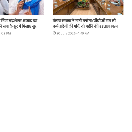
मिला चंद्रशेखर आजाद का
पंजाब सरकार ने मानी मनरेगा/वीबी जी राम जी
े सपा के सुर में मिलाए सुर
कर्मचारियों की मांगें, दो महीने की हड़ताल खत्म
 3:03 PM
30 July 2026 - 1:49 PM