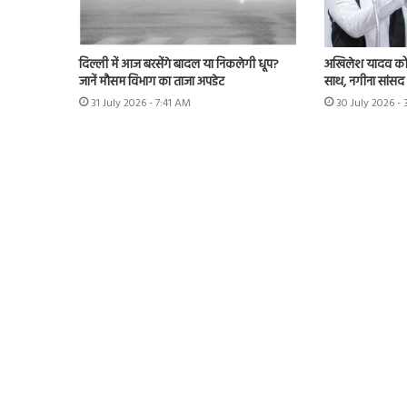
दिल्ली में आज बरसेंगे बादल या निकलेगी धूप?
अखिलेश यादव को 
जानें मौसम विभाग का ताजा अपडेट
साथ, नगीना सांसद न
31 July 2026 - 7:41 AM
30 July 2026 -