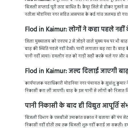
बिजली सप्लाई पूरी तरह बाधित है। कैमूर जिले से होकर गुजरने व
नतीजा मोहनिया नगर सहित आसपास के कई गांव जलमग्न हो गए। ल
Flod in Kaimur: लोगों ने कहा पहले नहीं 
जिला मुख्यालय को एनएच 2 से जोड़ने वाले मुख्य पथ पर भी बाढ
बाढ़ की स्थिति पहले नहीं देखी। पानी लगातार बढ़ रहा है। बाढ़ क
पानी नहीं आया। हमलोग रात को गाड़ी खड़ी करके चले गए और वाप
Flod in Kaimur: जल्द दिलाई जाएगी बाढ़ 
कार्यपालक पदाधिकारी मोहनिया नगर पंचायत के सुधांशु कुमार 
निकासी करा ली जाएगी। बाढ़ के इस पानी से लोगों को निजात 
पानी निकासी के बाद ही विद्युत आपूर्ति 
बिजली विभाग के एसबीओ उमाकांत प्रकाश ने बताया की पंप सेट
निकासी नहीं होती तब तक बिजली शुरू नहीं कराई जा सकती। हमल