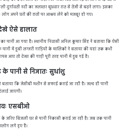
ाली दुर्गावती नदी का जलस्तर बुधवार रात से तेजी से बढ़ने लगा। इसका
ोग अपने घरों की छतों पर आश्रय लेने को मजबूर हो गए।
देखे ऐसे हालात
़ का पानी आ गया है। स्थानीय निवासी अनिल कुमार सिंह ने बताया कि ऐसी
े पानी में डूबी लग्जरी गाड़ियों के मालिकों ने बताया की यहां तक कभी
स आए तो देखा की गाड़ी पूरी तरह पानी में डूब गई है।
के पानी से निजातः सुधांशु
ने बताया कि जेसीबी मशीन से सफाई कराई जा रही है। जल्द ही पानी
दिलाई जाएगी।
संभवः एसबीओ
 के जरिए बिजली घर से पानी निकासी कराई जा रही है। जब तक पानी
ोग लगे हुए हैं।