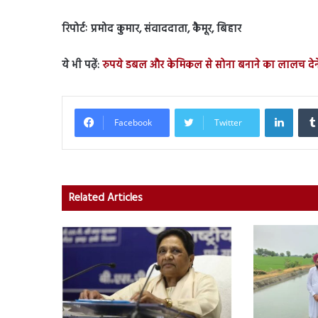
रिपोर्टः प्रमोद कुमार, संवाददाता, कैमूर, बिहार
ये भी पढ़ें:
रुपये डबल और केमिकल से सोना बनाने का लालच देने
Linked
Facebook
Twitter
Related Articles