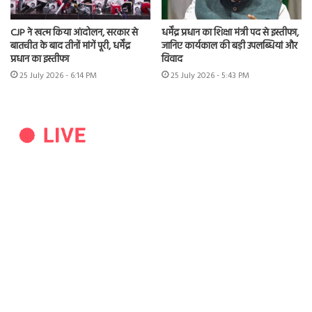
CJP ने खत्म किया आंदोलन, सरकार से
धर्मेंद्र प्रधान का शिक्षा मंत्री पद से इस्तीफा,
बातचीत के बाद तीनों मांगें पूरी, धर्मेंद्र
जानिए कार्यकाल की बड़ी उपलब्धियां और
प्रधान का इस्तीफा
विवाद
25 July 2026 - 6:14 PM
25 July 2026 - 5:43 PM