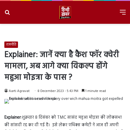
Search
M
for
8/7/2026, 2:47:52 AM
राजनीति
Explainer: जानें क्या है कैश फॉर क्वेरी
मामला, अब आगे क्या विकल्प होंगे
महुआ मोइत्रा के पास ?
Aarti Agravat
8 December 2023 - 5:43 PM
1 minute read
Explainer
:शुक्रवार 8 दिसंबर को TMC सासंद महुआ मोइत्रा की लोकसभा
की सांसदी रद्द कर दी गई है। इसे लेकर एथिक्स कमेटी ने आज ही अपनी