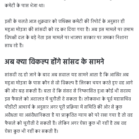
कमेटी के पास भेजा था।
इसी के चलते आज शुक्रवार को एथिक्स कमेटी की रिपोर्ट के अनुसार ही
महुआ मोइत्रा की सांसदी को रद्द कर दिया गया है। अब इस मामले पर तमाम
विपक्षी दल के बड़े नेता इस मामले पर भाजपा सरकार पर जमकर निशाना
साध रहे हैं।
अब क्या विकल्प होंगे सांसद के सामने
सांसदी रद्द हो जाने के बाद अब सवाल यह सामने आता है कि आखिर अब
महुआ मोइत्रा के पास कौन से वो विकल्प हैं जिनका चयन करते हुए वह आगे
की ओर बढ़ सकती हैं। बता दें कि संसद से निष्कासित हुआ कोई भी सदस्य
इस फैसले को अदालत में चुनौती दे सकता है। लोकसभा के पूर्व महासचिव
पीडीटी आचार्य के अनुसार अगर पूरी प्रक्रिया में समिति की ओर से कुछ
अवैधता या असंवैधानिकता है या प्राकृतित न्याय को परे रखा गया है तो वह
फैसले को चुनौती दे सकती हैं। लेकिन अगर ऐसा कुछ भी नहीं है तब वह
ऐसा कुछ भी नहीं कर सकती हैं।