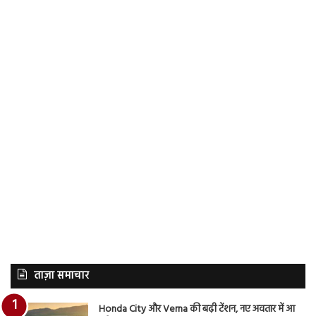
ताज़ा समाचार
Honda City और Verna की बढ़ी टेंशन, नए अवतार में आ