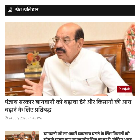
खेत खलिहान
Punjab
पंजाब सरकार बागवानी को बढ़ावा देने और किसानों की आय
बढ़ाने के लिए प्रतिबद्ध
24 July 2026 - 1:45 PM
बागवानी को लाभकारी व्यवसाय बनाने के लिए किसानों को