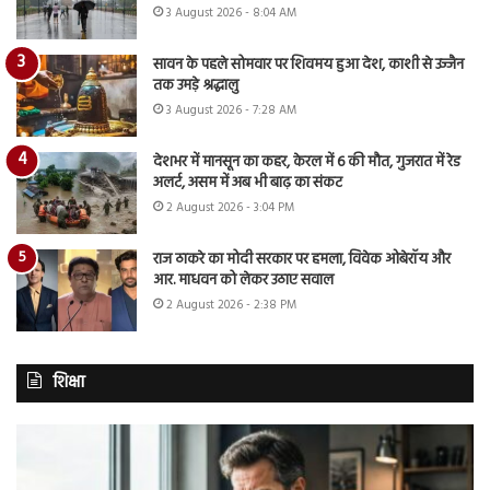
3 August 2026 - 8:04 AM
सावन के पहले सोमवार पर शिवमय हुआ देश, काशी से उज्जैन
तक उमड़े श्रद्धालु
3 August 2026 - 7:28 AM
देशभर में मानसून का कहर, केरल में 6 की मौत, गुजरात में रेड
अलर्ट, असम में अब भी बाढ़ का संकट
2 August 2026 - 3:04 PM
राज ठाकरे का मोदी सरकार पर हमला, विवेक ओबेरॉय और
आर. माधवन को लेकर उठाए सवाल
2 August 2026 - 2:38 PM
शिक्षा