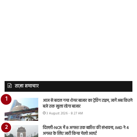
ताज़ा समाचार
आज से बदल गया शेयर बाजार का ट्रेडिंग टाइम, जानें अब कितने
बजे तक खुला रहेगा बाजार
3 August 2026 - 8:27 AM
दिल्ली-NCR में 8 अगस्त तक बारिश की संभावना, IMD ने 4
अगस्त के लिए जारी किया येलो अलर्ट