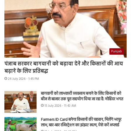
Punjab
पंजाब सरकार बागवानी को बढ़ावा देने और किसानों की आय
बढ़ाने के लिए प्रतिबद्ध
24 July 2026 - 1:45 PM
बागवानी को लाभकारी व्यवसाय बनाने के लिए किसानों को
बीज से बाजार तक पूरा सहयोग दिया जा रहा है: मोहिंदर भगत
15 July 2026 - 11:43 AM
Farmers ID Card बनेगा किसानों की पहचान, मिलेंगे भरपूर
लाभ, बार-बार रजिस्ट्रेशन का झंझट खत्म, ऐसे करें अप्लाई