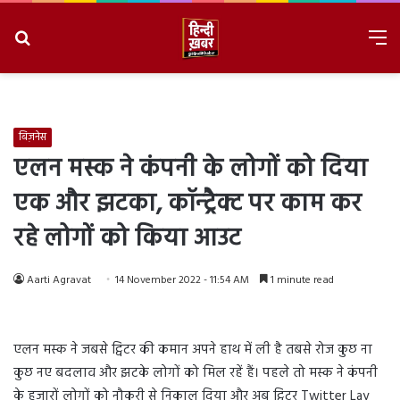
Search
M
for
8/9/2026, 12:30:06 PM
बिज़नेस
एलन मस्क ने कंपनी के लोगों को दिया
एक और झटका, कॉन्ट्रैक्ट पर काम कर
रहे लोगों को किया आउट
Aarti Agravat
14 November 2022 - 11:54 AM
1 minute read
एलन मस्क ने जबसे ट्विटर की कमान अपने हाथ में ली है तबसे रोज कुछ ना
कुछ नए बदलाव और झटके लोगों को मिल रहें हैं। पहले तो मस्क ने कंपनी
के हजारों लोगों को नौकरी से निकाल दिया और अब ट्विटर Twitter Lay