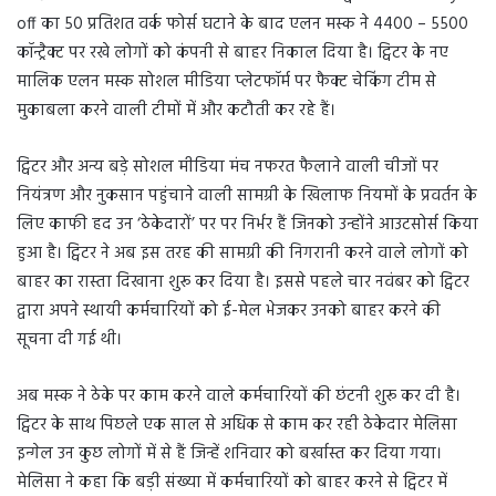
off का 50 प्रतिशत वर्क फोर्स घटाने के बाद एलन मस्क ने 4400 – 5500
कॉन्ट्रैक्ट पर रखे लोगों को कंपनी से बाहर निकाल दिया है। ट्विटर के नए
मालिक एलन मस्क सोशल मीडिया प्लेटफॉर्म पर फैक्ट चेकिंग टीम से
मुकाबला करने वाली टीमों में और कटौती कर रहे हैं।
ट्विटर और अन्य बड़े सोशल मीडिया मंच नफरत फैलाने वाली चीजों पर
नियंत्रण और नुकसान पहुंचाने वाली सामग्री के खिलाफ नियमों के प्रवर्तन के
लिए काफी हद उन ‘ठेकेदारों’ पर पर निर्भर हैं जिनको उन्होंने आउटसोर्स किया
हुआ है। ट्विटर ने अब इस तरह की सामग्री की निगरानी करने वाले लोगों को
बाहर का रास्ता दिखाना शुरू कर दिया है। इससे पहले चार नवंबर को ट्विटर
द्वारा अपने स्थायी कर्मचारियों को ई-मेल भेजकर उनको बाहर करने की
सूचना दी गई थी।
अब मस्क ने ठेके पर काम करने वाले कर्मचारियों की छंटनी शुरू कर दी है।
ट्विटर के साथ पिछले एक साल से अधिक से काम कर रही ठेकेदार मेलिसा
इन्गेल उन कुछ लोगों में से हैं जिन्हें शनिवार को बर्खास्त कर दिया गया।
मेलिसा ने कहा कि बड़ी संख्या में कर्मचारियों को बाहर करने से ट्विटर में