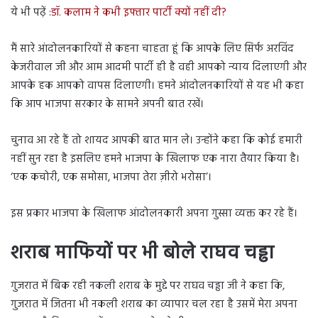
ये भी पढ़ें :
डॉ. कलाम ने कभी इफ्तार पार्टी क्यों नहीं दी?
मैं सारे आंदोलनकारियों से कहना चाहता हूं कि आपके लिए सिर्फ अरविंद
केजरीवाल जी और आम आदमी पार्टी ही है वही आपको न्याय दिलाएगी और
आपके हक आपको वापस दिलाएगी। हमने आंदोलनकारियों से यह भी कहा
कि आप भाजपा सरकार के सामने अपनी बात रखें।
चुनाव आ रहे हैं तो शायद आपकी बात मान ले। उन्होंने कहा कि कोई हमारी
नहीं सुन रहा है इसलिए हमने भाजपा के खिलाफ एक नारा तैयार किया है।
‘एक कचोरी, एक समोसा, भाजपा तेरा ज़ीरो भरोसा’।
इस प्रकार भाजपा के खिलाफ आंदोलनकारी अपना गुस्सा व्यक्त कर रहे हैं।
शराब माफियों पर भी बोले राघव चड्ढा
गुजरात में बिक रही नकली शराब के मुद्दे पर राघव चड्ढा जी ने कहा कि,
गुजरात में जितना भी नकली शराब का व्यापार चल रहा है उसमें मेरा अपना