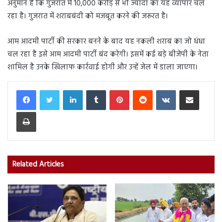
अनुमान है कि गुजरात में 10,000 करोड़ से भी ज्यादा का यह व्यापार चल
रहा है। गुजरात में शराबबंदी को मजबूत करने की जरूरत है।
आम आदमी पार्टी की सरकार बनने के बाद यह नकली शराब का जो धंधा
चल रहा है इसे आम आदमी पार्टी बंद करेगी। इसमें कई बड़े बीजेपी के नेता
शामिल है उनके खिलाफ कार्रवाई होगी और उन्हें जेल में डाला जाएगा।
LinkedIn
Tumblr
Pinterest
Reddit
VKontakte
Share via Email
Print
Related Articles