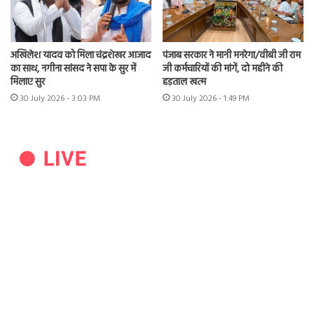
अखिलेश यादव को मिला चंद्रशेखर आजाद
पंजाब सरकार ने मानी मनरेगा/वीबी जी राम
का साथ, नगीना सांसद ने सपा के सुर में
जी कर्मचारियों की मांगें, दो महीने की
मिलाए सुर
हड़ताल खत्म
30 July 2026 - 3:03 PM
30 July 2026 - 1:49 PM