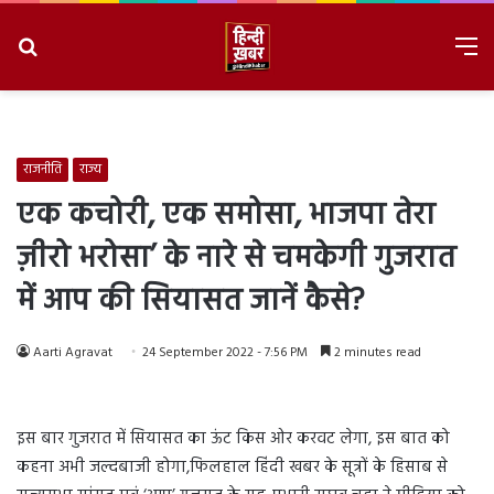
Search
M
for
8/10/2026, 11:33:20 AM
राजनीति
राज्य
एक कचोरी, एक समोसा, भाजपा तेरा
ज़ीरो भरोसा’ के नारे से चमकेगी गुजरात
में आप की सियासत जानें कैसे?
Aarti Agravat
24 September 2022 - 7:56 PM
2 minutes read
इस बार गुजरात में सियासत का ऊंट किस ओर करवट लेगा, इस बात को
कहना अभी जल्दबाजी होगा,फिलहाल हिंदी खबर के सूत्रों के हिसाब से