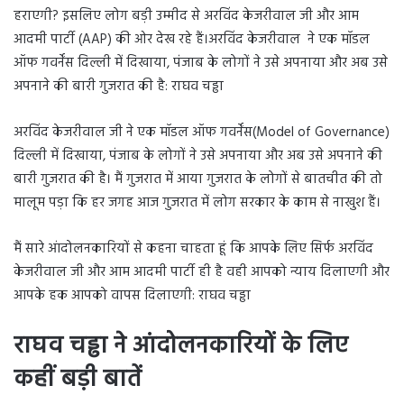
हराएगी? इसलिए लोग बड़ी उम्मीद से अरविंद केजरीवाल जी और आम
आदमी पार्टी (AAP) की ओर देख रहे हैं।अरविंद केजरीवाल ने एक मॉडल
ऑफ गवर्नेंस दिल्ली में दिखाया, पंजाब के लोगों ने उसे अपनाया और अब उसे
अपनाने की बारी गुजरात की है: राघव चड्ढा
अरविंद केजरीवाल जी ने एक मॉडल ऑफ गवर्नेंस(Model of Governance)
दिल्ली में दिखाया, पंजाब के लोगों ने उसे अपनाया और अब उसे अपनाने की
बारी गुजरात की है। मैं गुजरात में आया गुजरात के लोगों से बातचीत की तो
मालूम पड़ा कि हर जगह आज गुजरात में लोग सरकार के काम से नाखुश हैं।
मैं सारे आंदोलनकारियों से कहना चाहता हूं कि आपके लिए सिर्फ अरविंद
केजरीवाल जी और आम आदमी पार्टी ही है वही आपको न्याय दिलाएगी और
आपके हक आपको वापस दिलाएगी: राघव चड्ढा
राघव चड्ढा ने आंदोलनकारियों के लिए
कहीं बड़ी बातें