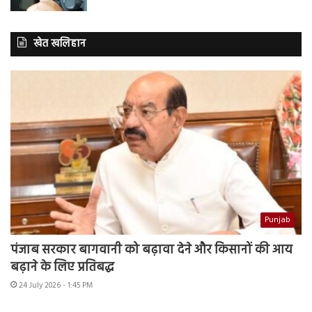
खेत खलिहान
Punjab
पंजाब सरकार बागवानी को बढ़ावा देने और किसानों की आय
बढ़ाने के लिए प्रतिबद्ध
24 July 2026 - 1:45 PM