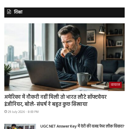
शिक्षा
वायरल
अमेरिका में नौकरी नहीं मिली तो भारत लौटे सॉफ्टवेयर
इंजीनियर, बोले- संघर्ष ने बहुत कुछ सिखाया
29 July 2026 - 8:00 PM
UGC NET Answer Key में देरी की वजह पेपर लीक विवाद?