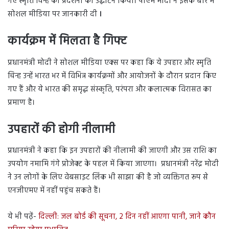
गए स्मृति चिन्ह की प्रदर्शनी का उद्घाटन किया। पीएम मोदी ने इसके बारे में
सोशल मीडिया पर जानकारी दी
।
कार्यक्रम में मिलता है गिफ्ट
प्रधानमंत्री मोदी ने सोशल मीडिया एक्स पर कहा कि ये उपहार और स्मृति
चिन्ह उन्हें भारत भर में विभिन्न कार्यक्रमों और आयोजनों के दौरान प्रदान किए
गए हैं और ये भारत की समृद्ध संस्कृति, परंपरा और कलात्मक विरासत का
प्रमाण है।
उपहारों की होगी नीलामी
प्रधानमंत्री ने कहा कि इन उपहारों की नीलामी की जाएगी और उस राशि का
उपयोग नमामि गंगे प्रोजेक्ट के पहल में किया जाएगा। प्रधानमंत्री नरेंद्र मोदी
ने उन लोगों के लिए वेबसाइट लिंक भी साझा की है जो व्यक्तिगत रूप से
एनजीएमए में नहीं पहुंच सकते हैं।
ये भी पढ़ें-
दिल्ली: जल बोर्ड की सूचना, 2 दिन नहीं आएगा पानी, जाने कौन