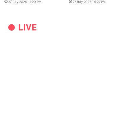
27 July 2026 - 7:20 PM
27 July 2026 - 6:29 PM