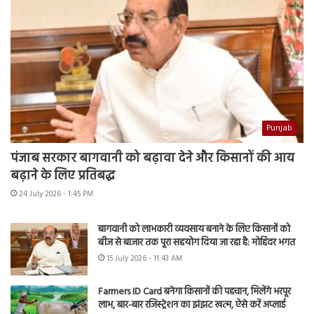
Punjab
पंजाब सरकार बागवानी को बढ़ावा देने और किसानों की आय
बढ़ाने के लिए प्रतिबद्ध
24 July 2026 - 1:45 PM
बागवानी को लाभकारी व्यवसाय बनाने के लिए किसानों को
बीज से बाजार तक पूरा सहयोग दिया जा रहा है: मोहिंदर भगत
15 July 2026 - 11:43 AM
Farmers ID Card बनेगा किसानों की पहचान, मिलेंगे भरपूर
लाभ, बार-बार रजिस्ट्रेशन का झंझट खत्म, ऐसे करें अप्लाई