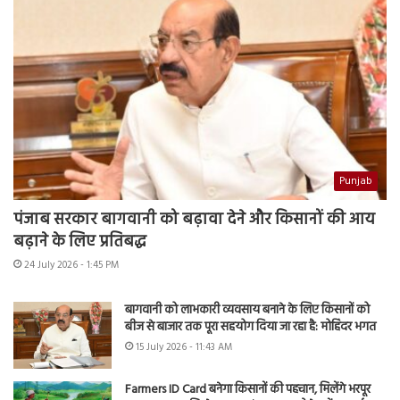
Punjab
पंजाब सरकार बागवानी को बढ़ावा देने और किसानों की आय
बढ़ाने के लिए प्रतिबद्ध
24 July 2026 - 1:45 PM
बागवानी को लाभकारी व्यवसाय बनाने के लिए किसानों को
बीज से बाजार तक पूरा सहयोग दिया जा रहा है: मोहिंदर भगत
15 July 2026 - 11:43 AM
Farmers ID Card बनेगा किसानों की पहचान, मिलेंगे भरपूर