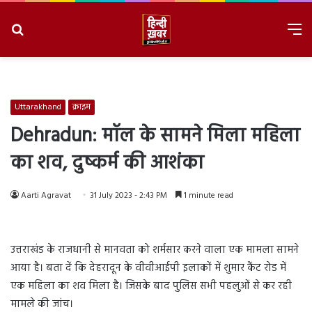
Search
M
for
8/9/2026, 10:12:24 AM
Uttarakhand
क्राइम
Dehradun: मॉल के सामने मिला महिला
का शव, दुष्कर्म की आशंका
Aarti Agravat
31 July 2023 - 2:43 PM
1 minute read
उत्तराखंड के राजधानी से मानवता को शर्मसार करने वाला एक मामला सामने
आया है। बता दें कि देहरादून के वीवीआईपी इलाकों में शुमार कैंट रोड में
एक महिला का शव मिला है। जिसके बाद पुलिस सभी पहलुओं से कर रही
मामले की जांच।