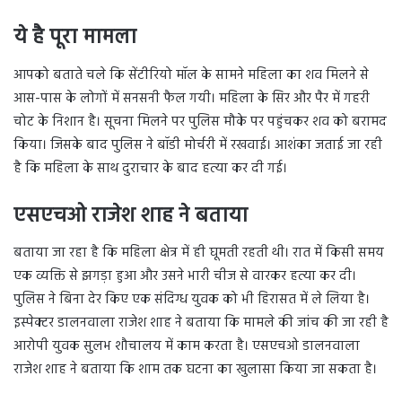
ये है पूरा मामला
आपको बताते चले कि सेंटीरियो मॉल के सामने महिला का शव मिलने से
आस-पास के लोगों में सनसनी फैल गयी। महिला के सिर और पैर में गहरी
चोट के निशान है। सूचना मिलने पर पुलिस मौके पर पहुंचकर शव को बरामद
किया। जिसके बाद पुलिस ने बॉडी मोर्चरी में रखवाई। आशंका जताई जा रही
है कि महिला के साथ दुराचार के बाद हत्या कर दी गई।
एसएचओ राजेश शाह ने बताया
बताया जा रहा है कि महिला क्षेत्र में ही घूमती रहती थी। रात में किसी समय
एक व्यक्ति से झगड़ा हुआ और उसने भारी चीज से वारकर हत्या कर दी।
पुलिस ने बिना देर किए एक संदिग्ध युवक को भी हिरासत में ले लिया है।
इस्पेक्टर डालनवाला राजेश शाह ने बताया कि मामले की जांच की जा रही है
आरोपी युवक सुलभ शौचालय में काम करता है। एसएचओ डालनवाला
राजेश शाह ने बताया कि शाम तक घटना का खुलासा किया जा सकता है।