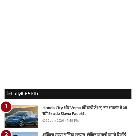
ताज़ा समाचार
Honda City और Verna की बढ़ी टेंशन, नए अवतार में आ
रही Skoda Slavia Facelift
30 July 2026 - 7:48 PM
अजिंक्य रहाणे ने लिया संन्यास, लेकिन कप्तानी का ये रिकॉर्ड