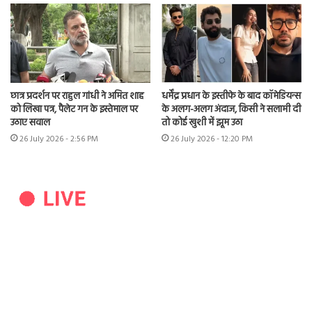
छात्र प्रदर्शन पर राहुल गांधी ने अमित शाह
धर्मेंद्र प्रधान के इस्तीफे के बाद कॉमेडियन्स
को लिखा पत्र, पैलेट गन के इस्तेमाल पर
के अलग-अलग अंदाज, किसी ने सलामी दी
उठाए सवाल
तो कोई खुशी में झूम उठा
26 July 2026 - 2:56 PM
26 July 2026 - 12:20 PM