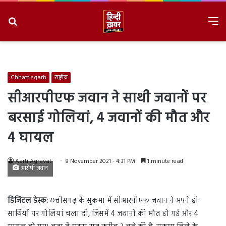
Search
M
for
8/9/2026, 4:11:30 PM
Chhattisgarh
राष्ट्रीय
सीआरपीएफ जवान ने साथी जवानों पर
बरसाई गोलियां, 4 जवानों की मौत और
4 घायल
Aarti Agravat
8 November 2021 - 4:31 PM
1 minute read
आरोपी जवान
डिजिटल डेस्क:
छत्तीसगढ़ के सुकमा में सीआरपीएफ जवान ने अपने ही
साथियों पर गोलियां चला दी, जिसमें 4 जवानों की मौत हो गई और 4