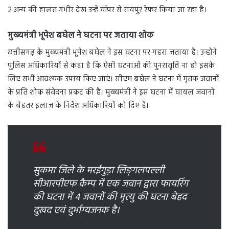
2 अन्य की हालत गंभीर देख उन्हें चॉपर से रायपुर रेफर किया जा रहा है।
मु
ख्यमंत्री भूपेश बघेल ने घटना पर जताया शोक
छत्तीसगढ़ के मुख्यमंत्री भूपेश बघेल ने इस घटना पर गहरा जताया है। उन्होंने
पुलिस अधिकारियों से कहा है कि ऐसी घटनाओं की पुनरावृत्ति ना हो इसके
लिए सभी आवश्यक उपाय किए जाएं। सीएम बघेल ने घटना में मृतक जवानों
के प्रति शोक संवेदना प्रकट की है। मुख्यमंत्री ने इस घटना में घायल जवानों
के बेहतर इलाज के निर्देश अधिकारियों को दिए हैं।
सुकमा जिले के मरईगुड़ा लिङ्गलपल्ली
सीआरपीएफ कैम्प में एक जवान द्वारा फायरिंग
की घटना में 4 जवानों की मृत्यु की घटना बेहद
दुखद एवं दुर्भाग्यजनक है।