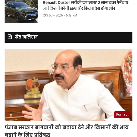
Renault Duster खरीदने का प्लान? 2 लाख डाउन पेमेंट पर
जानें कितनी बनेगी EMI और कितना देना होगा लोन
9 July 2026 - 6:33 PM
खेत खलिहान
Punjab
पंजाब सरकार बागवानी को बढ़ावा देने और किसानों की आय
बढ़ाने के लिए प्रतिबद्ध