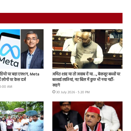
डियो पर बड़ा एक्शन, Meta
अमित शाह या तो जवाब दें या…., बेकसूर बच्चों पर
 लोगों पर केस दर्ज
बरसाई लाठियां, नए बिल में कुछ भी नया नहीं-
खड़गे
 10:00 AM
30 July 2026 - 5:20 PM