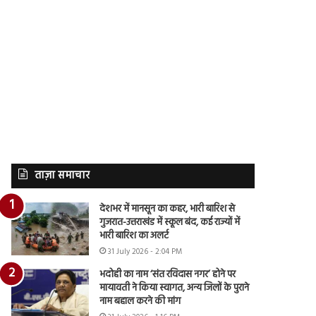
ताज़ा समाचार
देशभर में मानसून का कहर, भारी बारिश से
गुजरात-उत्तराखंड में स्कूल बंद, कई राज्यों में
भारी बारिश का अलर्ट
31 July 2026 - 2:04 PM
भदोही का नाम ‘संत रविदास नगर’ होने पर
मायावती ने किया स्वागत, अन्य जिलों के पुराने
नाम बहाल करने की मांग