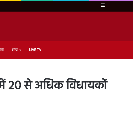
Sidebar
ेमा
अन्य
LIVE TV
 में 20 से अधिक विधायकों