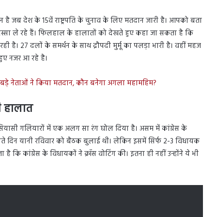
ै जब देश के 15वें राष्ट्रपति के चुनाव के लिए मतदान जारी है। आपको बता
स्सा ले रहे हैं। फिलहाल के हालातों को देखते हुए कहा जा सकता है कि
 है। 27 दलों के समर्थन के साथ द्रौपदी मुर्मू का पलड़ा भारी है। वहीं महज
हुए नजर आ रहे है।
 कई बड़े नेताओं ने किया मतदान, कौन बनेगा अगला महामहिम?
ी हालात
यासी गलियारों में एक अलग सा रंग घोल दिया है। असम में कांग्रेस के
 ने बीते दिन यानी रविवार को बैठक बुलाई थी। लेकिन इसमें सिर्फ 2-3 विधायक
ता है कि कांग्रेस के विधायकों ने क्रॉस वोटिंग की। इतना ही नहीं उन्होंने ये भी