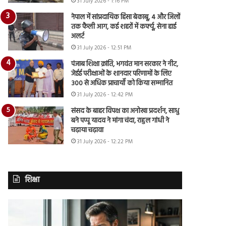
31 July 2026 - 1:16 PM
नेपाल में सांप्रदायिक हिंसा बेकाबू, 4 और जिलों
तक फैली आग, कई शहरों में कर्फ्यू, सेना हाई
अलर्ट
31 July 2026 - 12:51 PM
पंजाब शिक्षा क्रांति, भगवंत मान सरकार ने नीट,
जेईई परीक्षाओं के शानदार परिणामों के लिए
300 से अधिक प्राचार्यों को किया सम्मानित
31 July 2026 - 12:42 PM
संसद के बाहर विपक्ष का अनोखा प्रदर्शन, साधु
बने पप्पू यादव ने मांगा चंदा, राहुल गांधी ने
चढ़ाया चढ़ावा
31 July 2026 - 12:22 PM
शिक्षा