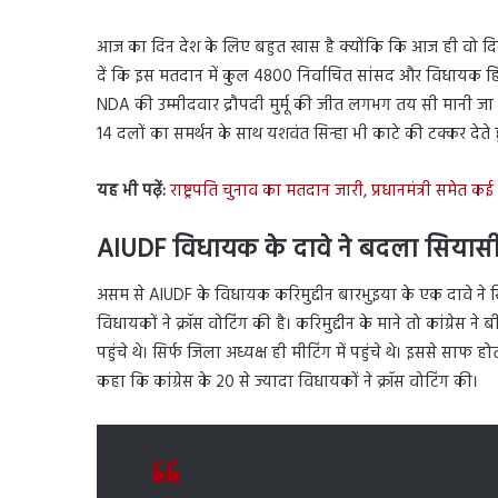
आज का दिन देश के लिए बहुत खास है क्योंकि कि आज ही वो दिन ह
दें कि इस मतदान में कुल 4800 निर्वाचित सांसद और विधायक हि
NDA की उम्मीदवार द्रौपदी मुर्मू की जीत लगभग तय सी मानी जा रही
14 दलों का समर्थन के साथ यशवंत सिन्हा भी काटे की टक्कर देते 
यह भी पढ़ें:
राष्ट्रपति चुनाव का मतदान जारी, प्रधानमंत्री समेत
AIUDF विधायक के दावे ने बदला सियास
असम से AIUDF के विधायक करिमुद्दीन बारभुइया के एक दावे ने सि
विधायकों ने क्रॉस वोटिंग की है। करिमुद्दीन के माने तो कांग्रेस
पहुंचे थे। सिर्फ जिला अध्यक्ष ही मीटिंग में पहुंचे थे। इससे साफ हो
कहा कि कांग्रेस के 20 से ज्यादा विधायकों ने क्रॉस वोटिंग की।