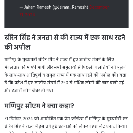
— Jairam Ramesh (@Jairam_Ramesh)
December
31, 2024
बीरेन सिंह ने जनता से की राज्य में एक साथ रहने
की अपील
मणिपुर के मुख्यमंत्री बीरेन सिंह ने राज्य में हुए जातीय संघर्ष के लिए
मंगलवार को माफी मांगी और सभी समुदायों से पिछली गलतियों को भूलने
के साथ-साथ शांतिपूर्ण व समृद्ध राज्य में एक साथ रहने की अपील की। बता
दें कि प्रदेश में हुए जातीय संघर्ष में 250 से अधिक लोगों की जान चली गई
और हजारों लोग बेघर हो गए।
मणिपुर सीएम ने क्या कहा?
31 दिसंबर, 2024 को आयोजित एक प्रेस कॉन्फ्रेंस में मणिपुर के मुख्यमंत्री एन.
बीरेन सिंह ने राज्य में इस वर्ष हुई घटनाओं को लेकर गहरा खेद प्रकट किया।