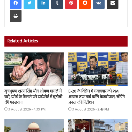
Print
Related Articles
बृजभूषण शरण सिंह यौन शोषण मामले में
E-20 के विरोध में मंगलवार को PM
बरी, कोर्ट के फैसले को हाईकोर्ट में चुनौती
आवास तक मार्च करेंगे केजरीवाल, सौंपेंगे
देंगे पहलवान
जनता की पिटीशन
3 August 2026 - 4:30 PM
3 August 2026 - 2:49 PM