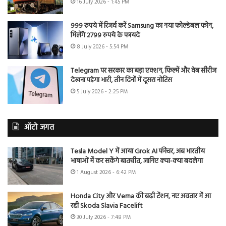
16 July 2026 - 1:45 PM
999 रुपये में रिजर्व करें Samsung का नया फोल्डेबल फोन,
मिलेंगे 2799 रुपये के फायदे
8 July 2026 - 5:54 PM
Telegram पर सरकार का बड़ा एक्शन, फिल्में और वेब सीरीज
देखना पड़ेगा भारी, तीन दिनों में दूसरा नोटिस
5 July 2026 - 2:25 PM
ऑटो जगत
Tesla Model Y में आया Grok AI फीचर, अब भारतीय
भाषाओं में कर सकेंगे बातचीत, जानिए क्या-क्या बदलेगा
1 August 2026 - 6:42 PM
Honda City और Verna की बढ़ी टेंशन, नए अवतार में आ
रही Skoda Slavia Facelift
30 July 2026 - 7:48 PM