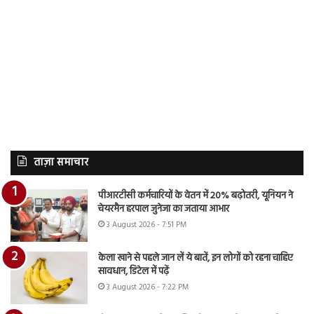
ताज़ा समाचार
पीआरटीसी कर्मचारियों के वेतन में 20% बढ़ोतरी, यूनियन ने
चेयरमैन हरपाल जुनेजा का जताया आभार
3 August 2026 - 7:51 PM
केला खाने से पहले जान लें ये बातें, इन लोगों को रहना चाहिए
सावधान, डिटेल में पढ़ें
3 August 2026 - 7:22 PM