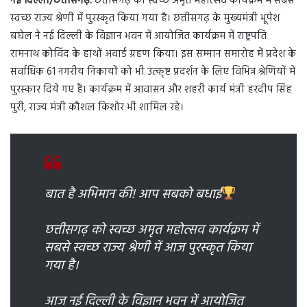
नई दिल्ली/छत्तीसगढ़:
छत्तीसगढ़ को स्वच्छ अमृत महोत्सव कार्यक्रम में सबसे
स्वच्छ राज्य श्रेणी में पुरस्कृत किया गया है। छत्तीसगढ़ के मुख्यमंत्री भूपेश
बघेल ने नई दिल्ली के विज्ञान भवन में आयोजित कार्यक्रम में राष्ट्रपति
रामनाथ कोविंद के हाथों अवार्ड ग्रहण किया। इस सम्मान समारोह में प्रदेश के
सर्वाधिक 61 नगरीय निकायों को भी उत्कृष्ट प्रदर्शन के लिए विभिन्न श्रेणियों में
पुरस्कार दिये गए हैं। कार्यक्रम में आवासन और शहरी कार्य मंत्री हरदीप सिंह
पुरी, राज्य मंत्री कौशल किशोर भी शामिल रहे।
बात है अभिमान की! आप सबको बधाई
छत्तीसगढ़ को स्वच्छ अमृत महोत्सव कार्यक्रम में
सबसे स्वच्छ राज्य श्रेणी में आज पुरस्कृत किया
गया है।
आज नई दिल्ली के विज्ञान भवन में आयोजित