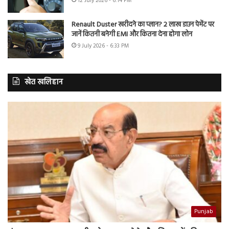
12 July 2026 - 6:14 PM
Renault Duster खरीदने का प्लान? 2 लाख डाउन पेमेंट पर
जानें कितनी बनेगी EMI और कितना देना होगा लोन
9 July 2026 - 6:33 PM
खेत खलिहान
Punjab