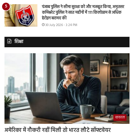
पंजाब पुलिस ने सीमा सुरक्षा को और मजबूत किया, अमृतसर
कमिश्नरेट पुलिस ने सात महीनों में 111 किलोग्राम से अधिक
हेरोइन बरामद की
30 July 2026 - 3:24 PM
शिक्षा
वायरल
अमेरिका में नौकरी नहीं मिली तो भारत लौटे सॉफ्टवेयर