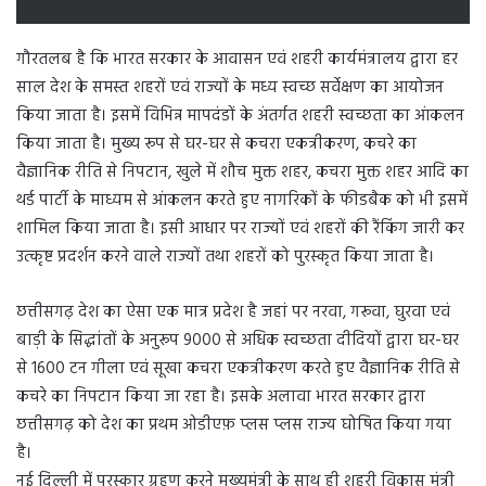
गौरतलब है कि भारत सरकार के आवासन एवं शहरी कार्यमंत्रालय द्वारा हर
साल देश के समस्त शहरों एवं राज्यों के मध्य स्वच्छ सर्वेक्षण का आयोजन
किया जाता है। इसमें विभिन्न मापदंडों के अंतर्गत शहरी स्वच्छता का आंकलन
किया जाता है। मुख्य रूप से घर-घर से कचरा एकत्रीकरण, कचरे का
वैज्ञानिक रीति से निपटान, खुले में शौच मुक्त शहर, कचरा मुक्त शहर आदि का
थर्ड पार्टी के माध्यम से आंकलन करते हुए नागरिकों के फीडबैक को भी इसमें
शामिल किया जाता है। इसी आधार पर राज्यों एवं शहरों की रैंकिंग जारी कर
उत्कृष्ट प्रदर्शन करने वाले राज्यों तथा शहरों को पुरस्कृत किया जाता है।
छत्तीसगढ़ देश का ऐसा एक मात्र प्रदेश है जहां पर नरवा, गरूवा, घुरवा एवं
बाड़ी के सिद्धांतों के अनुरूप 9000 से अधिक स्वच्छता दीदियों द्वारा घर-घर
से 1600 टन गीला एवं सूखा कचरा एकत्रीकरण करते हुए वैज्ञानिक रीति से
कचरे का निपटान किया जा रहा है। इसके अलावा भारत सरकार द्वारा
छत्तीसगढ़ को देश का प्रथम ओडीएफ़ प्लस प्लस राज्य घोषित किया गया
है।
नई दिल्ली में पुरस्कार ग्रहण करने मुख्यमंत्री के साथ ही शहरी विकास मंत्री