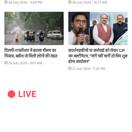
28 July 2026 - 4:08 PM
28 July 2026 - 10:51 AM
दिल्ली-एनसीआर में बदला मौसम का
प्रदर्शनकारियों पर कार्रवाई को लेकर CJP
मिजाज, बारिश से मिली लोगों की राहत
का अल्टीमेटम, “मांगें नहीं मानीं तो फिर शुरू
होगा आंदोलन”
28 July 2026 - 9:07 AM
27 July 2026 - 7:20 PM