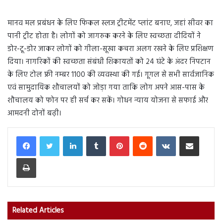
मानव मल प्रबंधन के लिए फिकल स्लज ट्रीटमेंट प्लांट बनाए, जहां सीवर का
पानी ट्रीट होता है। लोगों को जागरुक करने के लिए स्वच्छता दीदियों ने
डोर-टू-डोर जाकर लोगों को गीला-सूखा कचरा अलग रखने के लिए प्रशिक्षण
दिया। नागरिकों की स्वच्छता संबंधी शिकायतों को 24 घंटे के अंदर निपटान
के लिए टोल फ्री नम्बर 1100 की व्यवस्था की गई। गूगल से सभी सार्वजानिक
एवं सामुदायिक शौचालयों को जोड़ा गया ताकि लोग अपने आस-पास के
शौचालय को फोन पर ही सर्च कर सकें। गोधन न्याय योजना से सफाई और
आमदनी दोनों बढ़ी।
LinkedIn
Tumblr
Pinterest
Reddit
VKontakte
Share via Email
Print
Related Articles