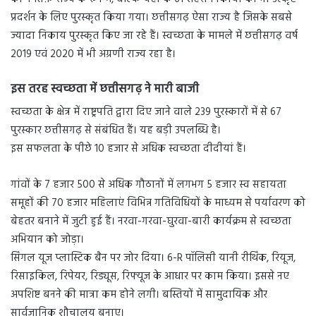
प्रदर्शन के लिए पुरस्कृत किया गया। छत्तीसगढ़ ऐसा राज्य है जिसके सबसे
ज्यादा निकाय पुरस्कृत किए जा रहे हैं। स्वच्छता के मामले में छत्तीसगढ़ वर्ष
2019 एवं 2020 में भी अग्रणी राज्य रहा है।
इस तरह स्वच्छता में छत्तीसगढ़ ने मारी बाजी
स्वच्छता के क्षेत्र में राष्ट्रपति द्वारा दिए जाने वाले 239 पुरस्कारों में से 67
पुरस्कार छत्तीसगढ़ से संबंधित हैं। यह बड़ी उपलब्धि है।
इस सफलता के पीछे 10 हजार से अधिक स्वच्छता दीदीयां हैं।
गांवों के 7 हजार 500 से अधिक गौठानों में लगभग 5 हजार स्व सहायता
समूहों की 70 हजार महिलाएं विभिन्न गतिविधियों के माध्यम से पर्यावरण को
बेहतर बनाने में जुटी हुई हैं। नरवा-गरवा-घुरवा-बारी कार्यक्रम से स्वच्छता
अभियान को जोड़ा।
सिंगल यूज प्लास्टिक बैन पर जोर दिया। 6-R पॉलिसी यानी रीथिंक, रियूज,
रिसाइकिल, रिपेयर, रिड्यूस, रिफ्यूज के आधार पर काम किया। इससे नए
अपशिष्ट बनने की मात्रा कम होने लगी। बस्तियों में सामुदायिक और
सार्वजानिक शौचालय बनाए।