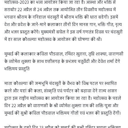
महोत्सव-2023 का भव्य आयोजन किया जा रहा है। आस्था और भक्ति से
सराबोर 22 अप्रैल से 24 अप्रैल तक आयोजित तीन दिवसीय महोत्सव में
भगवान श्रीराम के ननिहाल चंदखुरी में श्रीराम भक्ति की धारा बहेगी। इसमें
देश और प्रदेश के जाने-माने कलाकार तीनों दिन मानस गान, भक्ति गीत, नृत्य
और भजन प्रस्तुत करेंगे। मुख्यमंत्री बघेल ने इस वर्ष गणतंत्र दिवस पर चंदखुरी
में हर साल कौशल्या महोत्सव के आयोजन की घोषणा की थी।
मुम्बई की कलाकार कविता पौडवाल, रमिंदर खुराना, तृप्ति शाक्या, वाराणसी
के व्योमेश शुक्ला के साथ छत्तीसगढ़ के प्रभंजय चतुर्वेदी और देवेश शर्मा देंगे
भक्तिमय प्रस्तुति
माता कौशल्या की जन्मभूमि चंदखुरी के वैभव को विश्व पटल पर स्थापित
करने और यहां की कला, संस्कृति एवं पर्यटन को बढ़ावा देने राज्य शासन
द्वारा इस राष्ट्रीय महोत्सव का आयोजन किया जा रहा है। महोत्सव के पहले
दिन 22 अप्रैल को वाराणसी के श्री व्योमेश शुक्ला राम की शक्ति पूजा और
मुम्बई की सुश्री कविता पौडवाल भक्तिमय गीतों एवं भजन की प्रस्तुति देंगी।