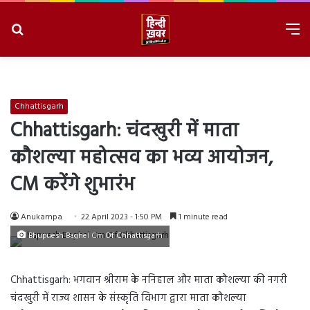
Search
M
for
8/6/2026, 11:35:37 PM
Chhattisgarh
Chhattisgarh: चंदखुरी में माता
कौशल्या महोत्सव का भव्य आयोजन,
CM करेंगे शुभारंभ
Anukampa
22 April 2023 - 1:50 PM
1 minute read
Bhupuesh Baghel Cm Of Chhattisgarh
Chhattisgarh: भगवान श्रीराम के ननिहाल और माता कौशल्या की नगरी
चंदखुरी में राज्य शासन के संस्कृति विभाग द्वारा माता कौशल्या