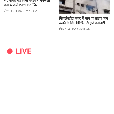
छत्तीसगढ़ में 5 लाख के इनामी नक्सली
कमांडर रूपी एनकाउंटर में ढेर
13 April 2026 - 11:16 AM
भिलाई स्टील प्लांट में आग का तांडव, जान
बचाने के लिए बिल्डिंग से कूदे कर्मचारी
9 April 2026 - 9:29 AM