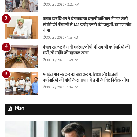
30 July 2026 - 2:22 PM
पंजाब कर विभाग ने वैट बकाया वसूली अभियान में लाई तेजी,
संपत्ति की नीलामी से 1.21 करोड़ रुपये की वसूली, हरपाल सिंह
चीमा
30 July 2026 - 1:53 PM
पंजाब सरकार ने मानी मनरेगा/वीबी जी राम जी कर्मचारियों की
मांगें, दो महीने की हड़ताल खत्म
30 July 2026 - 1:49 PM
भगवंत मान सरकार का बड़ा कदम, शिक्षा और बिजली
कर्मचारियों की मांगों के समाधान में तेजी के दिए निर्देश- चीमा
30 July 2026 - 1:34 PM
शिक्षा