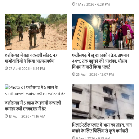
1 May 2026 - 6:28 PM
छत्तीसगढ़ में बड़ा नक्सली सरेंडर, 47
छत्तीसगढ़ में लू का प्रकोप तेज, तापमान
माओवादियों ने किया आत्मसमर्पण
44°C तक पहुंचने की आशंका, मौसम
विभाग ने जारी किया अलर्ट
27 April 2026 - 6:34 PM
25 April 2026 - 12:07 PM
छत्तीसगढ़ में 5 लाख के इनामी नक्सली
कमांडर रूपी एनकाउंटर में ढेर
13 April 2026 - 11:16 AM
भिलाई स्टील प्लांट में आग का तांडव, जान
बचाने के लिए बिल्डिंग से कूदे कर्मचारी
9 April 2026 - 9:29 AM