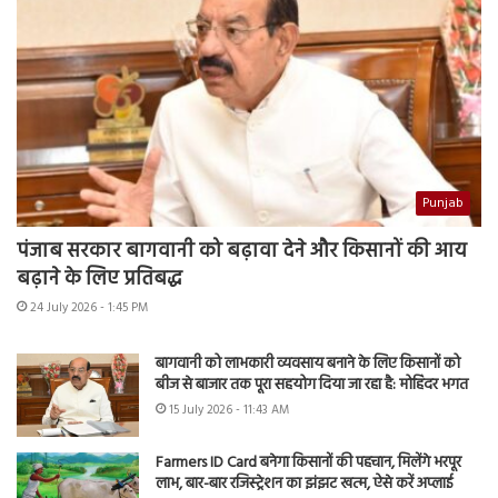
Punjab
पंजाब सरकार बागवानी को बढ़ावा देने और किसानों की आय
बढ़ाने के लिए प्रतिबद्ध
24 July 2026 - 1:45 PM
बागवानी को लाभकारी व्यवसाय बनाने के लिए किसानों को
बीज से बाजार तक पूरा सहयोग दिया जा रहा है: मोहिंदर भगत
15 July 2026 - 11:43 AM
Farmers ID Card बनेगा किसानों की पहचान, मिलेंगे भरपूर
लाभ, बार-बार रजिस्ट्रेशन का झंझट खत्म, ऐसे करें अप्लाई