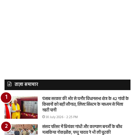
ताज़ा समाचार
पंजाब सरकार की ओर से घनौर विधानसभा क्षेत्र के 42 गांवों के
किसानों को बड़ी सौगात, लिफ्ट सिस्टम के माध्यम से मिला
नहरी पानी
30 July 2026 - 2:25 PM
संसद परिसर में प्रियंका गांधी और कल्याण बनर्जी के बीच
मजाकिया नोकझोंक, पप्पू यादव ने भी ली चुटकी