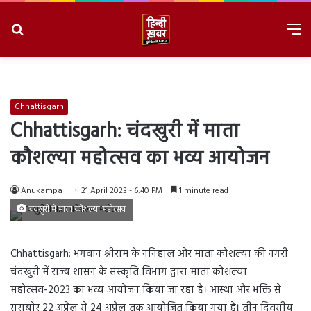
Search
M
for
8/9/2026, 4:10:37 PM
Chhattisgarh
Chhattisgarh: चंदखुरी में माता
कौशल्या महोत्सव का भव्य आयोजन
Anukampa
21 April 2023 - 6:40 PM
1 minute read
चंदखुरी में माता कौशल्या महोत्सव
Chhattisgarh: भगवान श्रीराम के ननिहाल और माता कौशल्या की नगरी
चंदखुरी में राज्य शासन के संस्कृति विभाग द्वारा माता कौशल्या
महोत्सव-2023 का भव्य आयोजन किया जा रहा है। आस्था और भक्ति से
सराबोर 22 अप्रैल से 24 अप्रैल तक आयोजित किया गया है। तीन दिवसीय