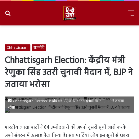
Search
M
for
8/9/2026, 1:12:39 PM
Chhattisgarh
राजनीति
Chhattisgarh Election: केंद्रीय मंत्री
रेणुका सिंह उतरी चुनावी मैदान में, BJP ने
जताया भरोसा
Aarti Agravat
11 October 2023 - 6:37 PM
1 minute read
Chhattisgarh Election: केंद्रीय मंत्री रेणुका सिंह उतरी चुनावी मैदान में, BJP ने जताया
भरोसा
भारतीय जनता पार्टी ने 64 उम्मीदवारों की अपनी दूसरी सूची जारी करके
अपने संगठन में उत्साह पैदा किया है। सब पार्टियां लोग इस सूची से घबरा