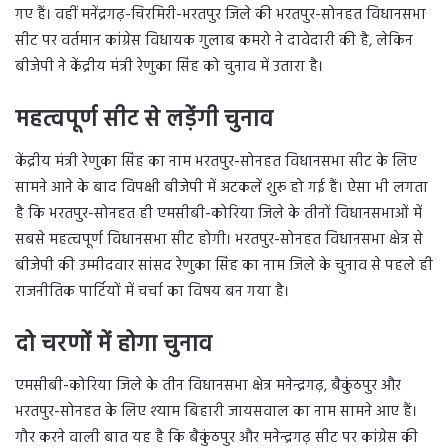
गए हैं। वहीं मनेंद्रगढ़-चिरमिरी-भरतपुर जिले की भरतपुर-सोनहत विधानसभा
सीट पर वर्तमान कांग्रेस विधायक गुलाब कमरो ने दावेदारी की है, लेकिन
बीजेपी ने केंद्रीय मंत्री रेणुका सिंह को चुनाव में उतारा है।
महत्वपूर्ण सीट से लड़ेंगी चुनाव
केंद्रीय मंत्री रेणुका सिंह का नाम भरतपुर-सोनहत विधानसभा सीट के लिए
सामने आने के बाद विपक्षी बीजेपी में अटकलें शुरू हो गई हैं। ऐसा भी लगता
है कि भरतपुर-सोनहत ही एमसीबी-कोरिया जिले के तीनों विधानसभाओं में
सबसे महत्वपूर्ण विधानसभा सीट होगी। भरतपुर-सोनहत विधानसभा क्षेत्र से
बीजेपी की उम्मीदवार सांसद रेणुका सिंह का नाम जिले के चुनाव से पहले ही
राजनीतिक पार्टियों में चर्चा का विषय बन गया है।
दो चरणों में होगा चुनाव
एमसीबी-कोरिया जिले के तीन विधानसभा क्षेत्र मनेन्द्रगढ़, बैकुंठपुर और
भरतपुर-सोनहत के लिए श्याम बिहारी जायसवाल का नाम सामने आए हैं।
गौर करने वाली बात यह है कि बैकुंठपुर और मनेन्द्रगढ़ सीट पर कांग्रेस की