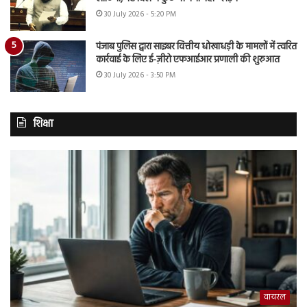
30 July 2026 - 5:20 PM
पंजाब पुलिस द्वारा साइबर वित्तीय धोखाधड़ी के मामलों में त्वरित
कार्रवाई के लिए ई-ज़ीरो एफआईआर प्रणाली की शुरुआत
30 July 2026 - 3:50 PM
शिक्षा
वायरल