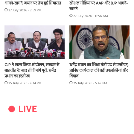
आमने-सामने, बयान पर तेज हुई सियासत
सोशल मीडिया पर AAP और BJP आमने-
सामने
27 July 2026 - 2:59 PM
27 July 2026 - 11:56 AM
CJP ने खत्म किया आंदोलन, सरकार से
धर्मेंद्र प्रधान का शिक्षा मंत्री पद से इस्तीफा,
बातचीत के बाद तीनों मांगें पूरी, धर्मेंद्र
जानिए कार्यकाल की बड़ी उपलब्धियां और
प्रधान का इस्तीफा
विवाद
25 July 2026 - 6:14 PM
25 July 2026 - 5:43 PM