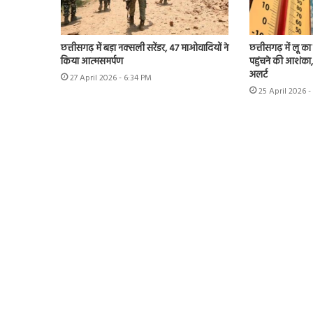
छत्तीसगढ़ में बड़ा नक्सली सरेंडर, 47 माओवादियों ने
छत्तीसगढ़ में लू 
किया आत्मसमर्पण
पहुंचने की आशंका,
अलर्ट
27 April 2026 - 6:34 PM
25 April 2026 -