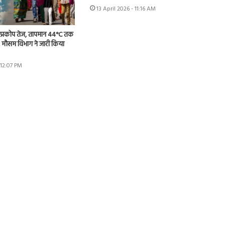
13 April 2026 - 11:16 AM
का प्रकोप तेज, तापमान 44°C तक
 मौसम विभाग ने जारी किया
 12:07 PM