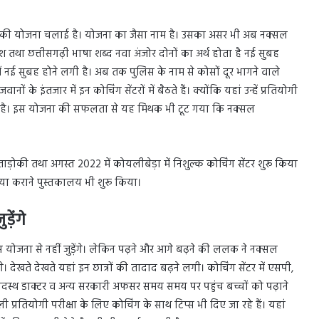
 नाम की योजना चलाई है। योजना का जैसा नाम है। उसका असर भी अब नक्सल
ेश तथा छत्तीसगढ़ी भाषा शब्द नवा अंजोर दोनों का अर्थ होता है नई सुबह
 नई सुबह होने लगी है। अब तक पुलिस के नाम से कोसों दूर भागने वाले
के इंतजार में इन कोचिंग सेंटरों में बैठते हैं। क्योंकि यहां उन्हें प्रतियोगी
िलता है। इस योजना की सफलता से यह मिथक भी टूट गया कि नक्सल
ाड़ोकी तथा अगस्त 2022 में कोयलीबेड़ा में निशुल्क कोचिंग सेंटर शुरू किया
हैया कराने पुस्तकालय भी शुरू किया।
़ेंगे
योजना से नहीं जुड़ेंगे। लेकिन पढ़ने और आगे बढ़ने की ललक ने नक्सल
े। देखते देखते यहां इन छात्रों की तादाद बढ़ने लगी। कोचिंग सेंटर में एसपी,
स्थ डाक्टर व अन्य सरकारी अफसर समय समय पर पहुंच बच्चों को पढ़ाने
ी प्रतियोगी परीक्षा के लिए कोचिंग के साथ टिप्स भी दिए जा रहे हैं। यहां