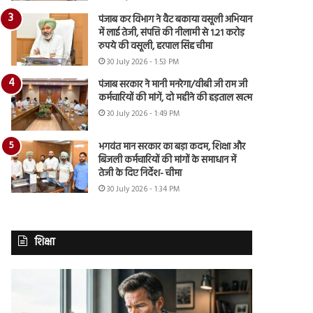
पंजाब कर विभाग ने वैट बकाया वसूली अभियान
में लाई तेजी, संपत्ति की नीलामी से 1.21 करोड़
रुपये की वसूली, हरपाल सिंह चीमा
30 July 2026 - 1:53 PM
पंजाब सरकार ने मानी मनरेगा/वीबी जी राम जी
कर्मचारियों की मांगें, दो महीने की हड़ताल खत्म
30 July 2026 - 1:49 PM
भगवंत मान सरकार का बड़ा कदम, शिक्षा और
बिजली कर्मचारियों की मांगों के समाधान में
तेजी के दिए निर्देश- चीमा
30 July 2026 - 1:34 PM
शिक्षा