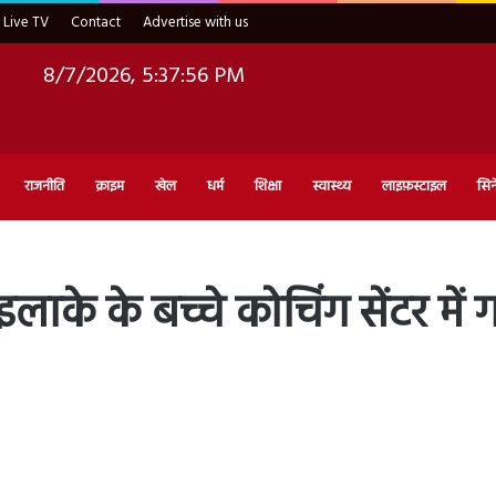
Live TV
Contact
Advertise with us
8/7/2026, 5:37:57 PM
राजनीति
क्राइम
खेल
धर्म
शिक्षा
स्वास्थ्य
लाइफ़स्टाइल
सिन
े के बच्चे कोचिंग सेंटर में गढ