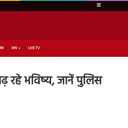
Sidebar
ेमा
अन्य
LIVE TV
़ रहे भविष्य, जानें पुलिस