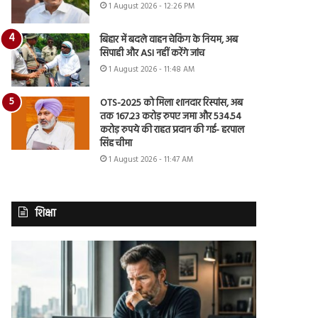
1 August 2026 - 12:26 PM
बिहार में बदले वाहन चेकिंग के नियम, अब
सिपाही और ASI नहीं करेंगे जांच
1 August 2026 - 11:48 AM
OTS-2025 को मिला शानदार रिस्पांस, अब
तक 167.23 करोड़ रुपए जमा और 534.54
करोड़ रुपये की राहत प्रदान की गई- हरपाल
सिंह चीमा
1 August 2026 - 11:47 AM
शिक्षा