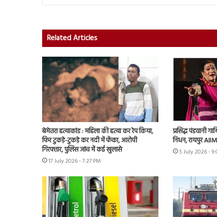
Related Articles
बेमेतरा हत्याकांड : महिला की हत्या कर रेप किया,
प्रसिद्ध पंडवानी ग
फिर टुकड़े-टुकड़े कर नदी में फेंका, आरोपी
निधन, रायपुर AIIMS
गिरफ्तार, पुलिस जांच में कई खुलासे
5 July 2026 - 9
17 July 2026 - 7:27 PM