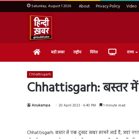
Saturday, August 1 2026
About
Privacy Policy
Video
Home
Live
बड़ी ख़बर
राष्ट्रीय
विदेश
राज्य
TV
Chhattisgarh
Chhattisgarh: बस्तर में
Anukampa
20 April 2023 - 6:40 PM
1 minute read
Chhattisgarh: बस्तर से एक दुखद खबर सामने आई है, जहां नगरना