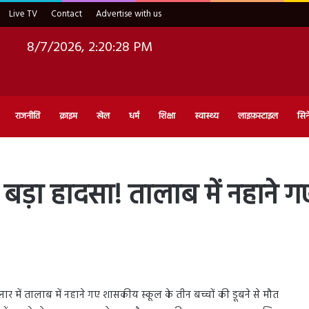
Live TV
Contact
Advertise with us
8/7/2026, 2:20:29 PM
राजनीति
क्राइम
खेल
धर्म
शिक्षा
स्वास्थ्य
लाइफ़स्टाइल
सिन
 बड़ा हादसा! तालाब में नहाने 
र में तालाब में नहाने गए शासकीय स्कूल के तीन बच्चों की डूबने से मौत