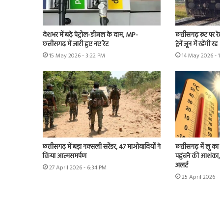
देशभर में बढ़े पेट्रोल-डीजल के दाम, MP-
छत्तीसगढ़ रूट पर रेल
छत्तीसगढ़ में जारी हुए नए रेट
ट्रेनें जून में रहेंगी रद्द
15 May 2026 - 3:22 PM
14 May 2026 - 
छत्तीसगढ़ में बड़ा नक्सली सरेंडर, 47 माओवादियों ने
छत्तीसगढ़ में लू 
किया आत्मसमर्पण
पहुंचने की आशंका,
अलर्ट
27 April 2026 - 6:34 PM
25 April 2026 -