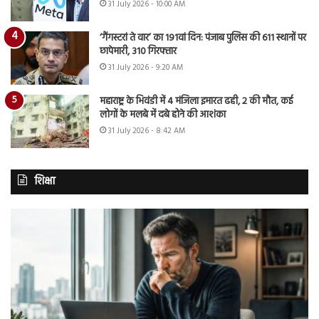
31 July 2026 - 10:00 AM
‘गैंगस्टरां ते वार’ का 191वां दिन: पंजाब पुलिस की 611 स्थानों पर
छापेमारी, 310 गिरफ्तार
31 July 2026 - 9:20 AM
महाराष्ट्र के भिवंडी में 4 मंजिला इमारत ढही, 2 की मौत, कई
लोगों के मलबे में दबे होने की आशंका
31 July 2026 - 8:42 AM
शिक्षा