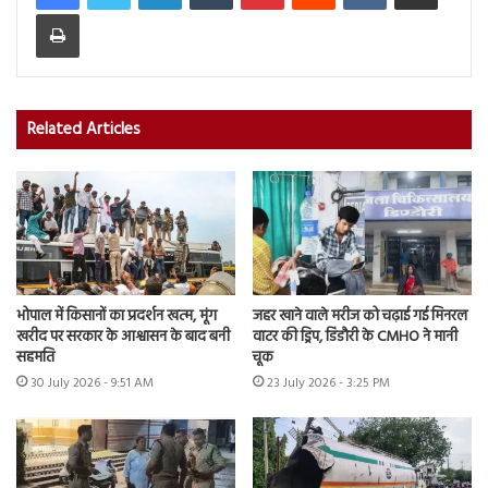
Print
Related Articles
भोपाल में किसानों का प्रदर्शन खत्म, मूंग
जहर खाने वाले मरीज को चढ़ाई गई मिनरल
खरीद पर सरकार के आश्वासन के बाद बनी
वाटर की ड्रिप, डिंडौरी के CMHO ने मानी
सहमति
चूक
30 July 2026 - 9:51 AM
23 July 2026 - 3:25 PM