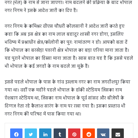
नगर (भेल) के नाम से जाना जाएगा। नाम बदलने की प्रक्रिया के बाद भोपाल
नगर निगम ने इसके आदेश जारी कर दिए हैं।
नगर निगम के कमिश्नर वीएस चौधरी कोलसानी ने आदेश जारी करते हुए
कहा कि अब इस क्षेत्र का नाम लाल बहादुर शास्त्री नगर होगा, इसलिए
भविष्य में प्रश्नाधीन क्षेत्र/कॉलोनी का पुन: नामांतरण न हो। आपको बता दें
कि भोपाल का बरखेड़ा पठानी क्षेत्र भोपाल का बड़ा एरिया माना जाता है।
यह पुराने भोपाल का हिस्सा माना जाता है। खास बात यह है कि इससे पहले
भी भोपाल के कई जगहों के नाम बदले जा चुके हैं।
इससे पहले भोपाल के पास के गांव इस्लाम नगर का नाम जगदीशपुर किया
गया था। वहीं एक महीने पहले भोपाल के हॉकी स्टेडियम जिसका नाम
ऐशबाग स्टेडियम था, जिसका नाम भोपाल के पूर्व सांसद और बीजेपी के
दिग्गज नेता रहे कैलाश सारंग के नाम पर रखा गया है। इसका प्रस्ताव भी
नगर निगम की परिषद में पास किया गया था।
LinkedIn
Tumblr
Pinterest
Reddit
VKontakte
Share via Email