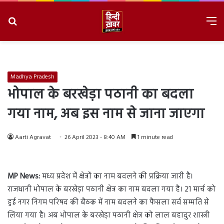
Search
M
for
8/9/2026, 8:26:53 AM
Madhya Pradesh
भोपाल के बरखेड़ा पठानी का बदला
गया नाम, अब इस नाम से जाना जाएगा
Aarti Agravat
26 April 2023 - 8:40 AM
1 minute read
MP News:
मध्य प्रदेश में क्षेत्रों का नाम बदलने की प्रक्रिया जारी है।
राजधानी भोपाल के बरखेड़ा पठानी क्षेत्र का नाम बदला गया है। 21 मार्च को
हुई नगर निगम परिषद की बैठक में नाम बदलने का फैसला सर्व सम्मति से
लिया गया है। अब भोपाल के बरखेड़ा पठानी क्षेत्र को लाल बहादुर शास्त्री