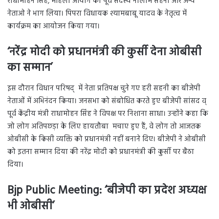
राधामोहन सिंह, महिला आयोग की पूर्व सदस्य नीलाम सहनी और अन्य
नेताओ ने भाग लिया। पिपरा विधायक श्यामबाबू यादव के नेतृत्व में
कार्यक्रम का आयोजन किया गया।
‘नरेंद्र मोदी को प्रधानमंत्री की कुर्सी देना ओबीसी
का सम्मान’
इस दौरान विधान परिषद् में नेता प्रतिपक्ष चुने गए हरी सहनी का बीजेपी
नेताओं में अभिनंदन किया। जनसभा को संबोधित करते हुए बीजेपी सांसद व्
पूर्व केंद्रीय मंत्री राधामोहन सिंह ने विपक्ष पर निशाना साधा। उन्होंने कहा कि
जो लोग अतिपछड़ा के लिए हायतौबा मचाए हुए हैं, वे लोग तो आजतक
ओबीसी के किसी व्यक्ति को प्रधानमंत्री नहीं बनाने दिए। बीजेपी ने ओबीसी
को इतना सम्मान दिया की नरेंद्र मोदी को प्रधानमंत्री की कुर्सी पर बैठा
दिया।
Bjp Public Meeting: ‘बीजेपी का प्रदेश अध्यक्ष
भी ओबीसी’