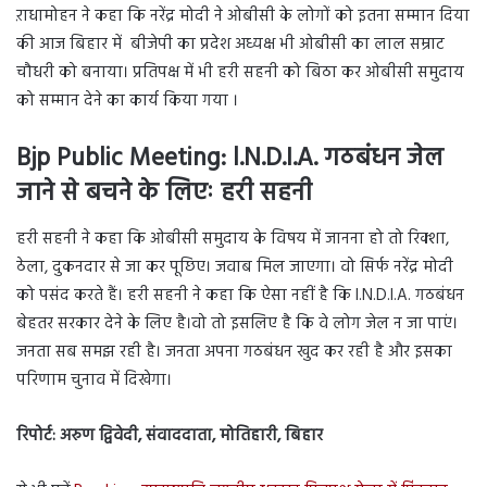
ऱाधामोहन ने कहा कि नरेंद्र मोदी ने ओबीसी के लोगों को इतना सम्मान दिया
की आज बिहार में बीजेपी का प्रदेश अध्यक्ष भी ओबीसी का लाल सम्राट
चौधरी को बनाया। प्रतिपक्ष में भी हरी सहनी को बिठा कर ओबीसी समुदाय
को सम्मान देने का कार्य किया गया ।
Bjp Public Meeting: l.N.D.I.A. गठबंधन जेल
जाने से बचने के लिएः हरी सहनी
हरी सहनी ने कहा कि ओबीसी समुदाय के विषय में जानना हो तो रिक्शा,
ठेला, दुकनदार से जा कर पूछिए। जवाब मिल जाएगा। वो सिर्फ नरेंद्र मोदी
को पसंद करते हैं। हरी सहनी ने कहा कि ऐसा नहीं है कि l.N.D.I.A. गठबंधन
बेहतर सरकार देने के लिए है।वो तो इसलिए है कि वे लोग जेल न जा पाएं।
जनता सब समझ रही है। जनता अपना गठबंधन खुद कर रही है और इसका
परिणाम चुनाव में दिखेगा।
रिपोर्ट: अरुण द्विवेदी, संवाददाता, मोतिहारी, बिहार