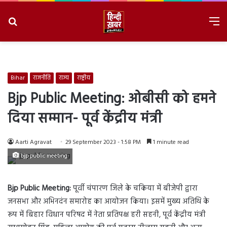
Search
M
for
8/8/2026, 6:33:19 PM
Bihar
राजनीति
राज्य
राष्ट्रीय
Bjp Public Meeting: ओबीसी को हमने
दिया सम्मान- पूर्व केंद्रीय मंत्री
Aarti Agravat
29 September 2023 - 1:58 PM
1 minute read
bjp public meeting
Bjp Public Meeting:
पूर्वी चंपारण जिले के चकिया में बीजेपी द्वारा
जनसभा और अभिनदंन समारोह का आयोजन किया। इसमें मुख्य अतिथि के
रूप में बिहार विधान परिषद में नेता प्रतिपक्ष हरी सहनी, पूर्व केंद्रीय मंत्री