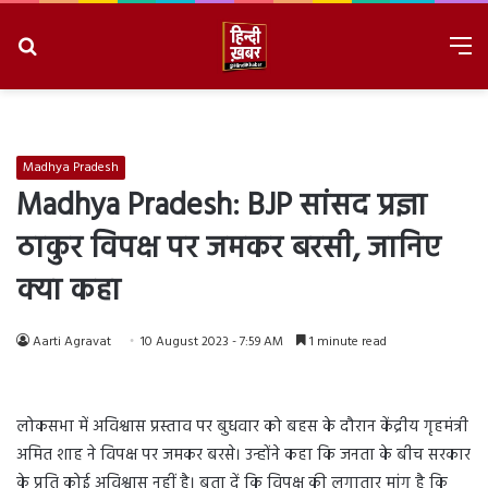
Search
M
for
8/7/2026, 7:19:19 PM
Madhya Pradesh
Madhya Pradesh: BJP सांसद प्रज्ञा
ठाकुर विपक्ष पर जमकर बरसी, जानिए
क्या कहा
Aarti Agravat
10 August 2023 - 7:59 AM
1 minute read
लोकसभा में अविश्वास प्रस्ताव पर बुधवार को बहस के दौरान केंद्रीय गृहमंत्री
अमित शाह ने विपक्ष पर जमकर बरसे। उन्होंने कहा कि जनता के बीच सरकार
के प्रति कोई अविश्वास नहीं है। बता दें कि विपक्ष की लगातार मांग है कि