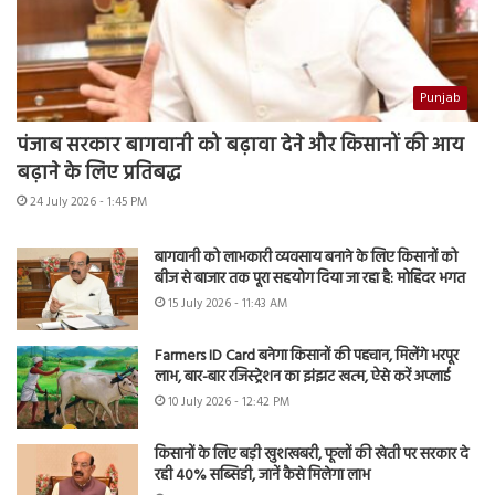
Punjab
पंजाब सरकार बागवानी को बढ़ावा देने और किसानों की आय
बढ़ाने के लिए प्रतिबद्ध
24 July 2026 - 1:45 PM
बागवानी को लाभकारी व्यवसाय बनाने के लिए किसानों को
बीज से बाजार तक पूरा सहयोग दिया जा रहा है: मोहिंदर भगत
15 July 2026 - 11:43 AM
Farmers ID Card बनेगा किसानों की पहचान, मिलेंगे भरपूर
लाभ, बार-बार रजिस्ट्रेशन का झंझट खत्म, ऐसे करें अप्लाई
10 July 2026 - 12:42 PM
किसानों के लिए बड़ी खुशखबरी, फूलों की खेती पर सरकार दे
रही 40% सब्सिडी, जानें कैसे मिलेगा लाभ