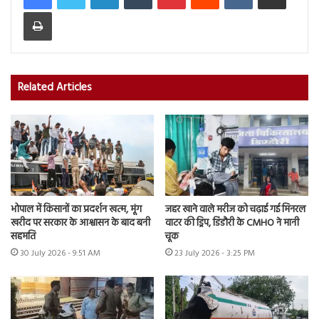
Print
Related Articles
भोपाल में किसानों का प्रदर्शन खत्म, मूंग
जहर खाने वाले मरीज को चढ़ाई गई मिनरल
खरीद पर सरकार के आश्वासन के बाद बनी
वाटर की ड्रिप, डिंडौरी के CMHO ने मानी
सहमति
चूक
30 July 2026 - 9:51 AM
23 July 2026 - 3:25 PM