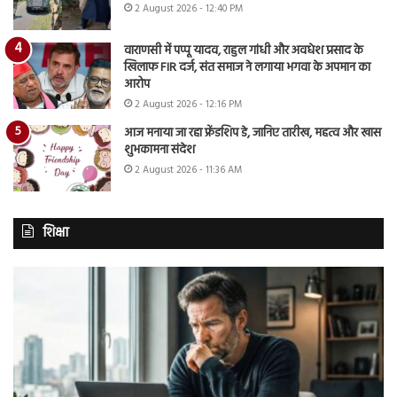
2 August 2026 - 12:40 PM
वाराणसी में पप्पू यादव, राहुल गांधी और अवधेश प्रसाद के
खिलाफ FIR दर्ज, संत समाज ने लगाया भगवा के अपमान का
आरोप
2 August 2026 - 12:16 PM
आज मनाया जा रहा फ्रेंडशिप डे, जानिए तारीख, महत्व और खास
शुभकामना संदेश
2 August 2026 - 11:36 AM
शिक्षा