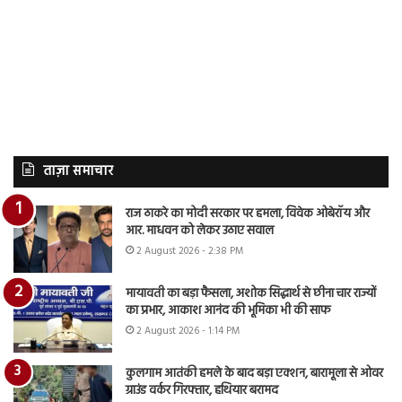
ताज़ा समाचार
राज ठाकरे का मोदी सरकार पर हमला, विवेक ओबेरॉय और
आर. माधवन को लेकर उठाए सवाल
2 August 2026 - 2:38 PM
मायावती का बड़ा फैसला, अशोक सिद्धार्थ से छीना चार राज्यों
का प्रभार, आकाश आनंद की भूमिका भी की साफ
2 August 2026 - 1:14 PM
कुलगाम आतंकी हमले के बाद बड़ा एक्शन, बारामूला से ओवर
ग्राउंड वर्कर गिरफ्तार, हथियार बरामद