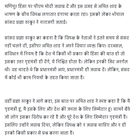
मणिपुर हिंसा पर पीएम मोदी जवाब दें और इस वजह से अमित शाह के
भाषण के बीच विपक्ष लगातार हंगामा करता रहा। इसको लेकर भोपाल
सांसद प्रज्ञा ठाकुर ने नाराजगी जताई।
सांसद प्रज्ञा ठाकुर का कहना है कि विपक्ष के नेताओं ने इतने समय से संसद
नहीं चलने दी, इसीपर अमित शाह ने अपने विचार व्यक्त किए। दरअसल,
संविधान में नियम है कि देश में किसी भी प्रकार की हिंसा की बात हो तो
इसका उत्तर गृहमंत्री ही देंगे, ये निश्चित होता है। लेकिन इनकी जिद अनर्गल
थी। वह चाहते थे कि प्रधानमंत्री आएं, प्रधानमंत्री ही जवाब दें। लेकिन, संसद
में कोई भी काम नियमों के तहत किया जाता है।
वहीं प्रज्ञा ठाकुर ने आगे कहा, इस बात पर अमित शाह ने स्पष्ट कहा है कि मैं
गृहमंत्री हूं, मैं इसके लिए और देश की जनता के लिए जिम्मेदार हूं। सामने बैठे
जो लोग इसका विरोध कर रहे हैं और पूरे देश के लिए जिम्मेदार गृहमंत्री हैं।
इसलिए उन्होंने जवाब दिया, लेकिन विपक्ष को न जवाब चाहिए और न ही
इनको किसी प्रकार से प्रश्न करना आता है।