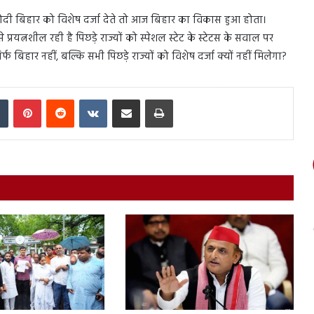
दी बिहार को विशेष दर्जा देते तो आज बिहार का विकास हुआ होता।
यत्नशील रही है पिछड़े राज्यों को स्पेशल स्टेट के स्टेटस के सवाल पर
 बिहार नहीं, बल्कि सभी पिछड़े राज्यों को विशेष दर्जा क्यों नहीं मिलेगा?
In
Tumblr
Pinterest
Reddit
VKontakte
Share via Email
Print