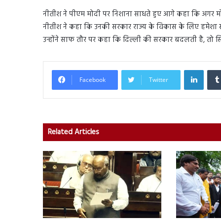
नीतीश ने पीएम मोदी पर निशाना साधते हुए आगे कहा कि अगर मो
नीतीश ने कहा कि उनकी सरकार राज्य के विकास के लिए हमेशा से प्र
उन्होंने साफ तौर पर कहा कि दिल्ली की सरकार बदलती है, तो सिर्फ
Linked
Facebook
Twitter
Related Articles