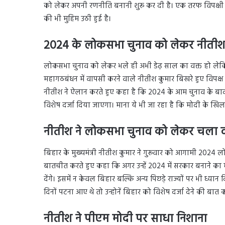
को लेकर अपनी रणनीति बनानी शुरू कर दी है। एक तरफ विपक्षी एकजु
की भी मुहिम उठी हुई है।
2024 के लोकसभा चुनाव को लेकर नीतीश
लोकसभा चुनाव को लेकर भले ही अभी डेढ़ साल का वक्त हो लेकिन
महागठबंधन में वापसी करने वाले नीतीश कुमार बिखरे हुए विपक्ष 
नीतीश ने ऐलान करते हुए कहा है कि 2024 के आम चुनाव के बाद कें
विशेष दर्जा दिया जाएगा। माना ये भी जा रहा है कि मोदी के खि
नीतीश ने लोकसभा चुनाव को लेकर चला द
बिहार के मुख्यमंत्री नीतीश कुमार ने गुरूवार को आगामी 2024 
बातचीत करते हुए कहा कि अगर उन्हें 2024 में सरकार बनाने का म
देंगे। इसमें न केवल बिहार बल्कि अन्य पिछड़े राज्यों पर भी ध
दिनों पटना आए थे तो उन्होनें बिहार को विशेष दर्जा देने की बात 
नीतीश ने पीएम मोदी पर साधा निशाना