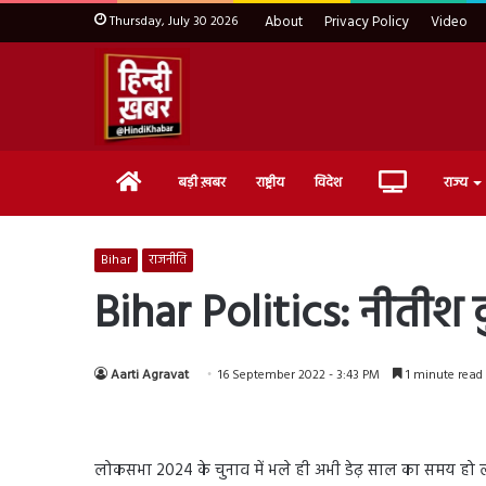
Thursday, July 30 2026
About
Privacy Policy
Video
Home
Live
बड़ी ख़बर
राष्ट्रीय
विदेश
राज्य
TV
Bihar
राजनीति
Bihar Politics: नीतीश क
Aarti Agravat
16 September 2022 - 3:43 PM
1 minute read
लोकसभा 2024 के चुनाव में भले ही अभी डेढ़ साल का समय हो ले