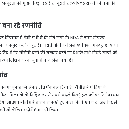
टता की मुहिम छिड़ी हुई है तो दूसरी तरफ पिछड़े राज्यों को दर्जा देने
 बना रहे रणनीति
 सियासत में तेजी अभी से ही होने लगी है। NDA से नाता तोड़कर
को एकजुट करने में जुटे हैं। जिससे मोदी के खिलाफ विपक्ष मजबूत हो पाए।
द्र में गैर-बीजेपी दलों की सरकार बनने पर देश के सभी पिछड़े राज्यों को
लाफ नीतीश ने अपना चुनावी दांव खेल दिया है।
ांव
लोकसभा चुनाव को लेकर दांव पेंच चल दिया है। नीतीश ने मीडिया से
ौका मिला तो वो निश्चित रूप से सबसे पहले पिछड़े इलाकों पर विशेष ध्यान
्यान दिया जाएगा। नीतीश ने बातचीत करते हुए कहा कि पीएम मोदी जब पिछले
कही थी लेकिन उन्होनें ऐसा नहीं किया।