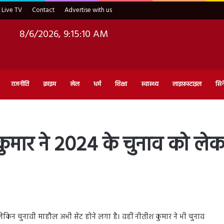
Live TV
Contact
Advertise with us
8/6/2026, 9:15:11 AM
राजनीति
क्राइम
खेल
धर्म
शिक्षा
स्वास्थ्य
लाइफ़स्टाइल
सिन
ुमार ने 2024 के चुनाव को लेकर 
किन चुनावी माहौल अभी सेट होने लगा है। वहीं नीतीश कुमार ने भी चुनाव