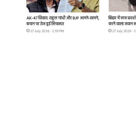
AK-47 विवाद: राहुल गांधी और BJP आमने-सामने,
बिहार में छात्र प्र
बयान पर तेज हुई सियासत
करने वाला जवान सस
27 July 2026 - 2:59 PM
27 July 2026 - 