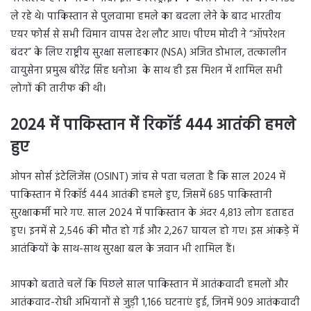
ले रहे थे। पाकिस्तान से पुलवामा हमले का बदला लेने के बाद भारतीय
एयर फोर्स से सभी विमान वापस देश लौट आए। पीएम मोदी ने “ऑपरेशन
बंदर” के लिए राष्ट्रीय सुरक्षा सलाहकार (NSA) अजित डोभाल, तत्कालीन
वायुसेना प्रमुख बीरेंद्र सिंह धनोआ के साथ ही इस मिशन में शामिल सभी
लोगों की तारीफ की थी।
2024 में पाकिस्तान में रिकॉर्ड 444 आतंकी हमले
हुए
ओपन सोर्स इंटेलिजेंस (OSINT) जांच से पता चलता है कि साल 2024 में
पाकिस्तान में रिकॉर्ड 444 आतंकी हमले हुए, जिसमें 685 पाकिस्तानी
सुरक्षाकर्मी मारे गए. साल 2024 में पाकिस्तान के अंदर 4,813 लोग हताहत
हुए। इनमें से 2,546 की मौत हो गई और 2,267 घायल हो गए। इस आंकड़े में
आतंकियों के साथ-साथ सुरक्षा बल के जवान भी शामिल हैं।
आपको बताते चलें कि पिछले साल पाकिस्तान में आतंकवादी हमलों और
आतंकवाद-रोधी अभियानों से जुड़ी 1,166 घटनाएं हुई, जिनमें 909 आतंकवादी