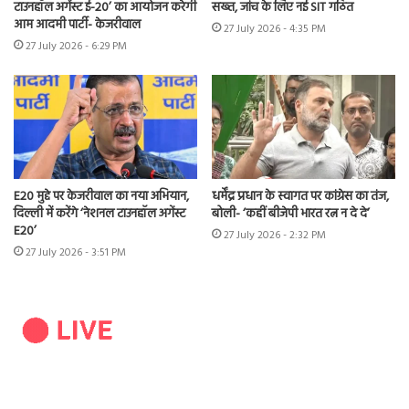
टाउनहॉल अगेंस्ट ई-20’ का आयोजन करेगी
सख्त, जांच के लिए नई SIT गठित
आम आदमी पार्टी- केजरीवाल
27 July 2026 - 4:35 PM
27 July 2026 - 6:29 PM
E20 मुद्दे पर केजरीवाल का नया अभियान,
धर्मेंद्र प्रधान के स्वागत पर कांग्रेस का तंज,
दिल्ली में करेंगे ‘नेशनल टाउनहॉल अगेंस्ट
बोली- ‘कहीं बीजेपी भारत रत्न न दे दे’
E20’
27 July 2026 - 2:32 PM
27 July 2026 - 3:51 PM