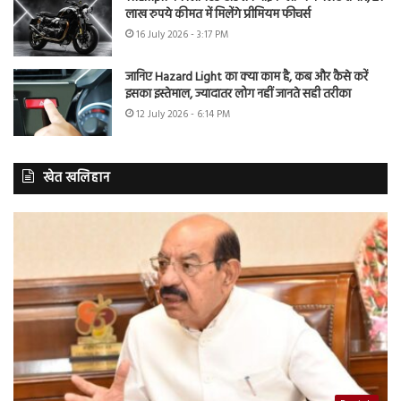
लाख रुपये कीमत में मिलेंगे प्रीमियम फीचर्स
16 July 2026 - 3:17 PM
जानिए Hazard Light का क्या काम है, कब और कैसे करें
इसका इस्तेमाल, ज्यादातर लोग नहीं जानते सही तरीका
12 July 2026 - 6:14 PM
खेत खलिहान