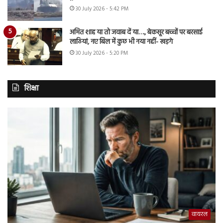
30 July 2026 - 5:42 PM
अमित शाह या तो जवाब दें या…., बेकसूर बच्चों पर बरसाई
लाठियां, नए बिल में कुछ भी नया नहीं- खड़गे
30 July 2026 - 5:20 PM
शिक्षा
वायरल