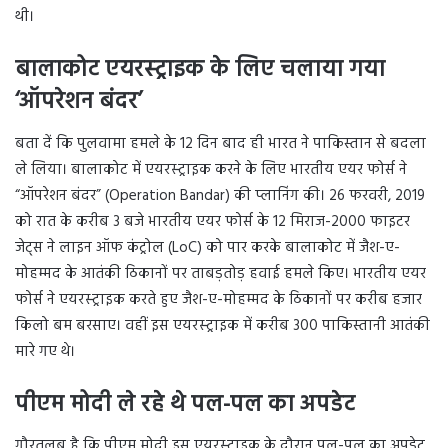
थी।
बालाकोट एयरस्ट्राइक के लिए चलाया गया
‘ऑपरेशन बंदर’
बता दें कि पुलवामा हमले के 12 दिन बाद ही भारत ने पाकिस्तान से बदला
ले लिया। बालाकोट में एयरस्ट्राइक करने के लिए भारतीय एयर फोर्स ने
“ऑपरेशन बंदर” (Operation Bandar) की प्लानिंग की। 26 फरवरी, 2019
को रात के करीब 3 बजे भारतीय एयर फोर्स के 12 मिराज-2000 फाइटर
जेट्स ने लाइन ऑफ कंट्रोल (LoC) को पार करके बालाकोट में जैश-ए-
मोहम्मद के आतंकी ठिकानों पर ताबड़तोड़ हवाई हमले किए। भारतीय एयर
फोर्स ने एयरस्ट्राइक करते हुए जैश-ए-मोहम्मद के ठिकानों पर करीब हजार
किलो बम बरसाए। वहीं इस एयरस्ट्राइक में करीब 300 पाकिस्तानी आतंकी
मारे गए थे।
पीएम मोदी ले रहे थे पल-पल का अपडेट
गौरतलब है कि पीएम मोदी इस एयरस्ट्राइक के दौरान पल-पल का अपडेट