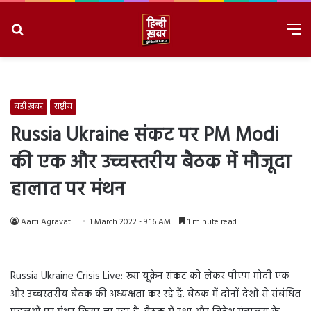
Search
M
for
8/8/2026, 6:42:45 AM
बड़ी ख़बर
राष्ट्रीय
Russia Ukraine संकट पर PM Modi
की एक और उच्चस्तरीय बैठक में मौजूदा
हालात पर मंथन
Aarti Agravat
1 March 2022 - 9:16 AM
1 minute read
Russia Ukraine Crisis Live: रूस यूक्रेन संकट को लेकर पीएम मोदी एक
और उच्चस्तरीय बैठक की अध्यक्षता कर रहे हैं. बैठक में दोनों देशों से संबंधित