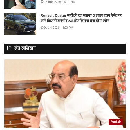
12 July 2026 - 6:14 PM
Renault Duster खरीदने का प्लान? 2 लाख डाउन पेमेंट पर
जानें कितनी बनेगी EMI और कितना देना होगा लोन
9 July 2026 - 6:33 PM
खेत खलिहान
Punjab