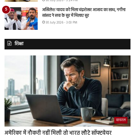
30 July 2026 - 3:24 PM
अखिलेश यादव को मिला चंद्रशेखर आजाद का साथ, नगीना
सांसद ने सपा के सुर में मिलाए सुर
30 July 2026 - 3:03 PM
शिक्षा
वायरल
अमेरिका में नौकरी नहीं मिली तो भारत लौटे सॉफ्टवेयर