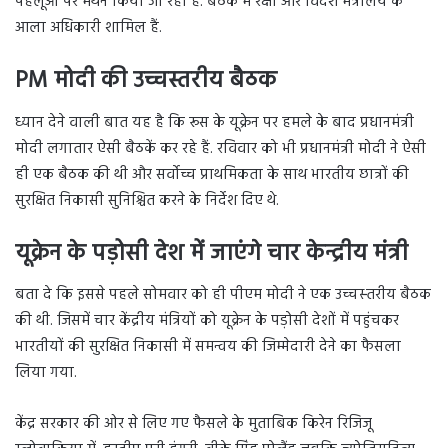
पहलूओं पर मंथन किया जा रहा है. बैठक में रक्षा और विदेश मंत्रालय के
आला अधिकारी शामिल हैं.
PM मोदी की उच्चस्तरीय बैठक
ध्यान देने वाली बात यह है कि रूस के यूक्रेन पर हमले के बाद प्रधानमंत्री
मोदी लगातार ऐसी बैठकें कर रहे हैं. रविवार को भी प्रधानमंत्री मोदी ने ऐसी
ही एक बैठक की थी और सर्वोच्च प्राथमिकता के साथ भारतीय छात्रों की
सुरक्षि‍त निकासी सुनिश्चित करने के निर्देश दिए थे.
यूक्रेन के पड़ोसी देश में जाएंगे चार केन्द्रीय मंत्री
बता दे कि इससे पहले सोमवार को ही पीएम मोदी ने एक उच्‍चस्‍तरीय बैठक
की थी. जिसमें चार केंद्रीय मंत्रियों को यूक्रेन के पड़ोसी देशों में पहुंचकर
भारतीयों की सुरक्षित निकासी में समन्वय की जिम्मेदारी देने का फैसला
लिया गया.
केंद्र सरकार की ओर से लिए गए फैसले के मुताबिक किरेन रिजिजू