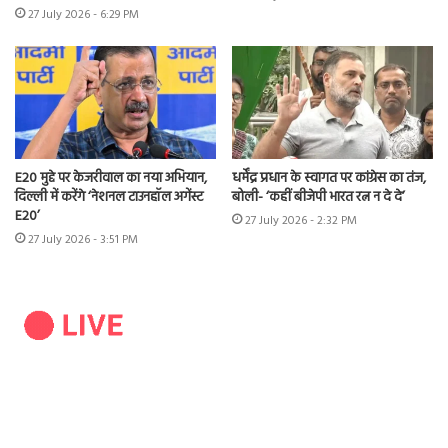
27 July 2026 - 6:29 PM
E20 मुद्दे पर केजरीवाल का नया अभियान,
धर्मेंद्र प्रधान के स्वागत पर कांग्रेस का तंज,
दिल्ली में करेंगे ‘नेशनल टाउनहॉल अगेंस्ट
बोली- ‘कहीं बीजेपी भारत रत्न न दे दे’
E20’
27 July 2026 - 2:32 PM
27 July 2026 - 3:51 PM