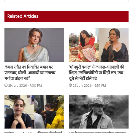
Related Articles
कंगना रनौत का विवादित बयान पर
‘भोजपुरी बवाल’ में काजल-अम्रपाली की
पलटवार, बोलीं- आजादी का मतलब
भिड़ंत, इनसिक्योरिटी पर छिड़ी जंग, एक-
मर्यादा तोड़ना नहीं
दूजे से भिड़ीं हसिनाएं
29 July 2026 - 7:00 PM
25 July 2026 - 6:57 PM