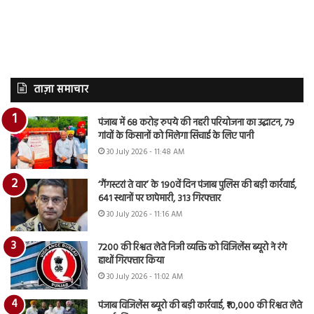
ताज़ा समाचार
पंजाब में 68 करोड़ रुपये की नहरी परियोजना का उद्घाटन, 79
गांवों के किसानों को मिलेगा सिंचाई के लिए पानी
30 July 2026 - 11:48 AM
‘गैंगस्टरां ते वार’ के 190वें दिन पंजाब पुलिस की बड़ी कार्रवाई,
641 स्थानों पर छापेमारी, 313 गिरफ्तार
30 July 2026 - 11:16 AM
7200 की रिश्वत लेते निजी व्यक्ति को विजिलेंस ब्यूरो ने रंगे
हाथों गिरफ्तार किया
30 July 2026 - 11:02 AM
पंजाब विजिलेंस ब्यूरो की बड़ी कार्रवाई, ₹10,000 की रिश्वत लेते