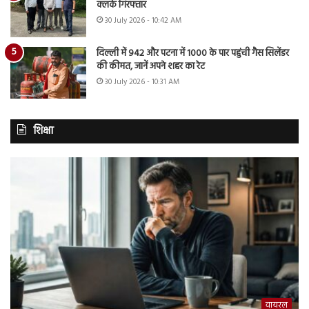
क्लर्क गिरफ्तार
30 July 2026 - 10:42 AM
दिल्ली में 942 और पटना में 1000 के पार पहुंची गैस सिलेंडर
की कीमत, जानें अपने शहर का रेट
30 July 2026 - 10:31 AM
शिक्षा
वायरल