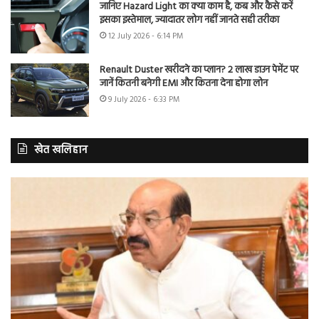
जानिए Hazard Light का क्या काम है, कब और कैसे करें
इसका इस्तेमाल, ज्यादातर लोग नहीं जानते सही तरीका
12 July 2026 - 6:14 PM
Renault Duster खरीदने का प्लान? 2 लाख डाउन पेमेंट पर
जानें कितनी बनेगी EMI और कितना देना होगा लोन
9 July 2026 - 6:33 PM
खेत खलिहान