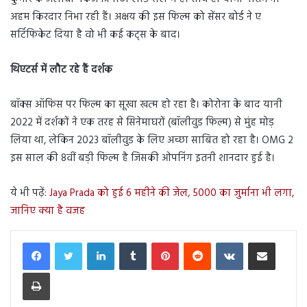
अहम किरदार निभा रही हैं। अक्षय की इस फिल्म को सेंसर बोर्ड ने ए
सर्टिफिकेट दिया है वो भी कई कट्स के बाद।
थिएटर्स
में लौट रहे हैं दर्शक
बॉक्स ऑफिस पर फिल्म का सूखा खत्म हो रहा है। कोरोना के बाद यानी
2022 में दर्शकों ने एक तरह से सिनेमाघरों (बॉलीवुड फिल्म) से मुंह मोड़
लिया था, लेकिन 2023 बॉलीवुड के लिए अच्छा साबित हो रहा है। OMG 2
इस साल की 8वीं बड़ी फिल्म है जिसकी ओपनिंग इतनी शानदार हुई है।
ये भी पढ़ें:
Jaya Prada को हुई 6 महीने की जेल, 5000 का जुर्माना भी लगा,
जानिए क्या है वजह
LinkedIn
Tumblr
Pinterest
Reddit
VKontakte
Share via Email
Print