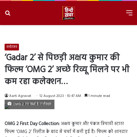
Search
M
for
8/9/2026, 4:29:00 PM
मनोरंजन
‘Gadar 2’ से पिछड़ी अक्षय कुमार की
फिल्म ‘OMG 2’ अच्छे रिव्यू मिलने पर भी
कम रहा कलेक्शन…
Aarti Agravat
12 August 2023 - 10:47 AM
1 minute read
OMG 2 का फर्स्ट डे कलेेक्शन
OMG 2 First Day Collection:
अक्षय कुमार और पंकज त्रिपाठी स्टारर
फिल्म ‘OMG 2’ रिलीज के बाद से चर्चा में बनी हुई है। फिल्म को शानदार