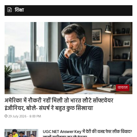
शिक्षा
वायरल
अमेरिका में नौकरी नहीं मिली तो भारत लौटे सॉफ्टवेयर
इंजीनियर, बोले- संघर्ष ने बहुत कुछ सिखाया
29 July 2026 - 8:00 PM
UGC NET Answer Key में देरी की वजह पेपर लीक विवाद?