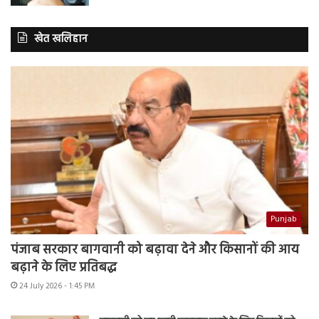
खेत खलिहान
Punjab
पंजाब सरकार बागवानी को बढ़ावा देने और किसानों की आय
बढ़ाने के लिए प्रतिबद्ध
24 July 2026 - 1:45 PM