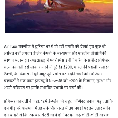
Air Taxi:
तकनीक में दुनिया भर में हो रही प्रगति को देखते हुए कुछ भी
असंभव नहीं लगता। ईप्लेन कंपनी के संस्थापक और भारतीय प्रौद्योगिकी
संस्थान मद्रास (IIT-Madras) में एयरोस्पेस इंजीनियरिंग के प्रसिद्ध प्रोफेसर
सत्य चक्रवर्ती इसे साकार करने में जुटे हैं। ई200, भारत की पहली फ्लाइंग
टैक्सी, के विकास में हुई अभूतपूर्व प्रगति पर उन्होंने चर्चा की। प्रोफेसर
चक्रवर्ती ने एक खास इंटरव्यू में News18 को e200 के डिजाइन, सुरक्षा और
शहरी परिवहन पर इसके संभावित प्रभावों पर चर्चा की।
प्रोफेसर चक्रवर्ती ने कहा, “हमें ई-प्लेन को बहुत कॉम्पैक्ट बनाना पड़ा, ताकि
हम भीड़ भरे आसमान में उड़ सकें और भारत में तंग जगहों पर इसे उतार सकें।
हम चाहते थे कि एक बार बैटरी चार्ज होने पर हम कई छोटी-छोटी यात्राएं