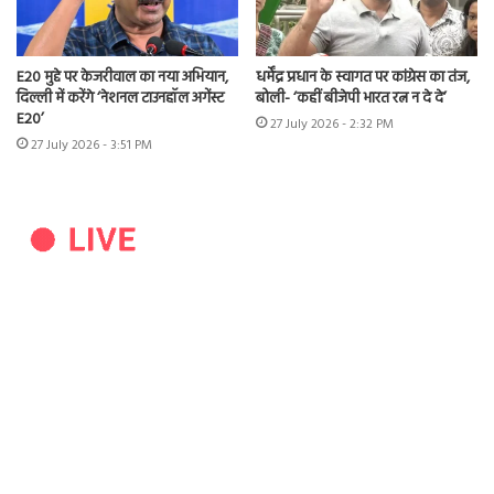
E20 मुद्दे पर केजरीवाल का नया अभियान,
धर्मेंद्र प्रधान के स्वागत पर कांग्रेस का तंज,
दिल्ली में करेंगे ‘नेशनल टाउनहॉल अगेंस्ट
बोली- ‘कहीं बीजेपी भारत रत्न न दे दे’
E20’
27 July 2026 - 2:32 PM
27 July 2026 - 3:51 PM