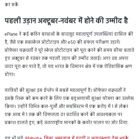
कर सकें.
पहली उड़ान अक्टूबर-नवंबर में होने की उम्मीद है
ePlane ने कई कठिन बाधाओं के बावजूद महत्वपूर्ण उपलब्धियां हासिल की
हैं, जैसे एक सबस्केल प्रोटोटाइप और e50 की सफल परीक्षण उड़ानें।
प्रोफेसर चक्रवर्ती ने पूरे स्केल प्रोटोटाइप को पूरा करने की समय सीमा बताते
हुए अक्टूबर से नवंबर तक पहली उड़ान की उम्मीद जताई। अगर वह अपना
वादा पूरा कर पाते हैं, तो यह भारत के विमानन क्षेत्र में एक ऐतिहासिक क्षण
होगा।
यात्रियों की सुरक्षा इस ईप्लेन में सबसे महत्वपूर्ण है। प्रोफेसर चक्रवर्ती ने
इसके रिस्क को कम करने के लिए एक बहुआयामी सुरक्षा योजना का उल्लेख
किया। उन्होंने विभिन्न कल-पुर्जों और सबसिस्टम में एक करोड़ में 1 से लेकर
एक अरब में 1 तक की विफलता दर प्रदर्शित करने की आवश्यकता पर
प्रकाश डालते हुए, कड़े अंतरराष्ट्रीय मानकों के कठोर पालन पर जोर दिया.
यह भी पढ़ें:
Mahoba: जिला अस्पताल में गंदगी व अव्यवस्थाएं देख भड़के