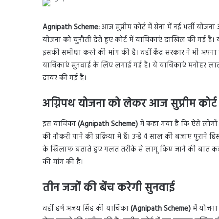
Agnipath Scheme:
आज सुप्रीम कोर्ट में सेना में नई भर्ती य
योजना को चुनौती देते हुए कोर्ट में याचिकाएं दाखिल की गई ह
इसकी समीक्षा करने की मांग की है। वहीं केंद्र सरकार ने भी अपना प
याचिकाएं सुनवाई के लिए लगाई गई हैं। ये याचिकाएं मनोहर लाल
दायर की गई हैं।
अग्निपथ योजना को लेकर आज सुप्रीम कोर्ट 
इस याचिका
(Agnipath Scheme)
में कहा गया है कि ऐसे लोगों
की नौकरी पाने की प्रक्रिया में हैं। उन्हें 4 साल की बजाए पुरा
के खिलाफ बताते हुए गलत तरीके से लागू किए जाने की बात कही ग
की मांग की है।
तीन जजों की बेंच करेगी सुनवाई
वहीं हर्ष अजय सिंह की याचिका
(Agnipath Scheme)
में योजना