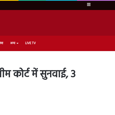
Sidebar
ेमा
अन्य
LIVE TV
कोर्ट में सुनवाई, 3