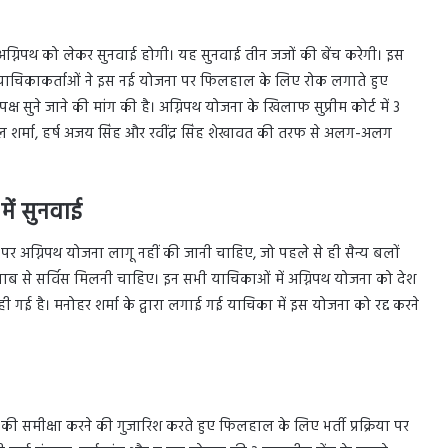
ोजना अग्निपथ को लेकर सुनवाई होगी। यह सुनवाई तीन जजों की बेंच करेगी। इस
ैं। याचिकाकर्ताओं ने इस नई योजना पर फिलहाल के लिए रोक लगाते हुए
क्ष सुने जाने की मांग की है। अग्निपथ योजना के खिलाफ सुप्रीम कोर्ट में 3
 शर्मा, हर्ष अजय सिंह और रवींद्र सिंह शेखावत की तरफ से अलग-अलग
में सुनवाई
 पर अग्निपथ योजना लागू नहीं की जानी चाहिए, जो पहले से ही सैन्य बलों
ने हिसाब से सर्विस मिलनी चाहिए। इन सभी याचिकाओं में अग्निपथ योजना को देश
ई है। मनोहर शर्मा के द्वारा लगाई गई याचिका में इस योजना को रद्द करने
 की समीक्षा करने की गुजारिश करते हुए फिलहाल के लिए भर्ती प्रक्रिया पर