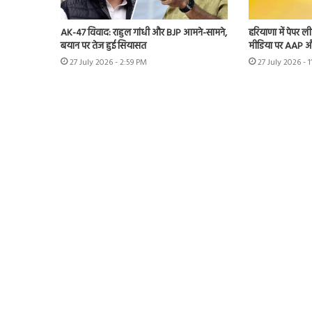
AK-47 विवाद: राहुल गांधी और BJP आमने-सामने,
हरियाणा में पेपर
बयान पर तेज हुई सियासत
मीडिया पर AAP औ
27 July 2026 - 2:59 PM
27 July 2026 - 