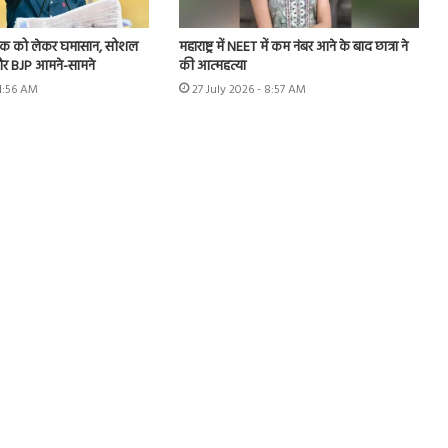
 लीक को लेकर घमासान, सोशल
महाराष्ट्र में NEET में कम नंबर आने के बाद छात्रा ने
र BJP आमने-सामने
की आत्महत्या
11:56 AM
27 July 2026 - 8:57 AM