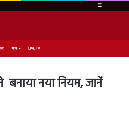
Sidebar
ेमा
अन्य
LIVE TV
े बनाया नया नियम, जानें