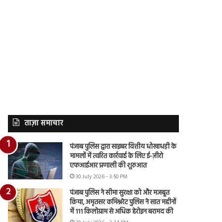
ताज़ा समाचार
पंजाब पुलिस द्वारा साइबर वित्तीय धोखाधड़ी के
मामलों में त्वरित कार्रवाई के लिए ई-ज़ीरो
एफआईआर प्रणाली की शुरुआत
30 July 2026 - 3:50 PM
पंजाब पुलिस ने सीमा सुरक्षा को और मजबूत
किया, अमृतसर कमिश्नरेट पुलिस ने सात महीनों
में 111 किलोग्राम से अधिक हेरोइन बरामद की