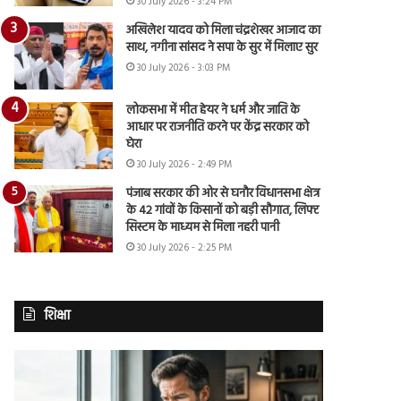
30 July 2026 - 3:24 PM
अखिलेश यादव को मिला चंद्रशेखर आजाद का
साथ, नगीना सांसद ने सपा के सुर में मिलाए सुर
30 July 2026 - 3:03 PM
लोकसभा में मीत हेयर ने धर्म और जाति के
आधार पर राजनीति करने पर केंद्र सरकार को
घेरा
30 July 2026 - 2:49 PM
पंजाब सरकार की ओर से घनौर विधानसभा क्षेत्र
के 42 गांवों के किसानों को बड़ी सौगात, लिफ्ट
सिस्टम के माध्यम से मिला नहरी पानी
30 July 2026 - 2:25 PM
शिक्षा