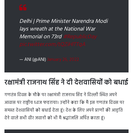
Delhi | Prime Minister Narendra Modi
lays wreath at the National War
Memorial on 73rd
#RepublicDay
pic.twitter.com/tQZiHlTTqA
— ANI (@ANI)
January 26, 2022
रक्षामंत्री राजनाथ सिंह ने दी देशवासियों को बधाई
गणतंत्र दिवस के मौके पर रक्षामंत्री राजनाथ सिंह ने दिल्ली स्थित अपने
आवास पर राष्ट्रीय ध्वज फहराया। उन्होंने कहा कि मैं इस गणतंत्र दिवस पर
समस्त देशवासियों को बधाई देता हूं। देश के लिए अपने प्राणों की आहुति
देने वाले सभी वीर जवानों को भी मैं श्रद्धांजलि अर्पित करता हूं।