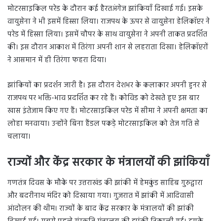
मोटरसाइकिल परेड के दौरान कई हैरतअंगेज झांकियाँ दिखाई गई। इसके
वायुसेना ने भी इसमें हिस्सा लिया। राजपथ के ऊपर से वायुसेना हेलिकॉप्टर ने
परेड में हिस्सा लिया। इसमें चौपर के साथ वायुसेना ने अपनी ताकत प्रदर्शित
की। इस दौरान आकाश में तिरंगा अपनी शान से लहराता दिखा। हेलिकॉप्टरों
ने आसमान में ही तिरंगा फहरा दिया।
झांकियों का प्रदर्शन जारी है। इस दौरान देशभर के कलाकार अपनी हुनर से
राजपथ पर भक्ति-भाव प्रदर्शित कर रहे हैं। कोविड को देखते हुए इस बार
खास इंतेजाम किए गए हैं। मोटरसाइकिल परेड में सीमा ने अपनी क्षमता का
लोहा मनवाया। उन्होंने बिना हैंडल पकड़े मोटरसाइकिल को तेज गति से
चलाया।
राज्यों और केंद्र सरकार के मंत्रालयों की झांकियाँ
गणतंत्र दिवस के मौके पर उत्तराखंड की झांकी में हेमकुंड साहिब गुरुद्वारा
और बदरीनाथ मंदिर को दिखाया गया। गुजरात में झांकी में आदिवासी
आंदोलन की थीम। राज्यों के बाद केंद्र सरकार के मंत्रालयों की झांकी