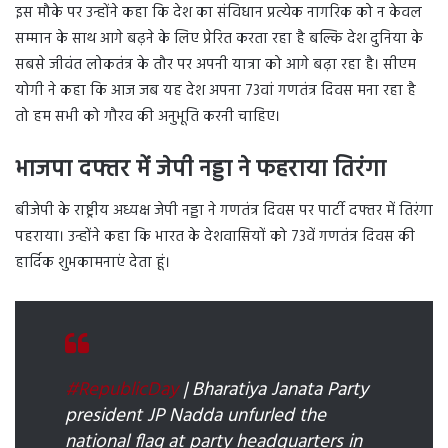
इस मौके पर उन्होंने कहा कि देश का संविधान प्रत्येक नागरिक को न केवल
सम्मान के साथ आगे बढ़ने के लिए प्रेरित करता रहा है बल्कि देश दुनिया के
सबसे जीवंत लोकतंत्र के तौर पर अपनी यात्रा को आगे बढ़ा रहा है। सीएम
योगी ने कहा कि आज जब यह देश अपना 73वां गणतंत्र दिवस मना रहा है
तो हम सभी को गौरव की अनुभूति करनी चाहिए।
भाजपा दफ्तर में जेपी नड्डा ने फहराया तिरंगा
बीजेपी के राष्ट्रीय अध्यक्ष जेपी नड्डा ने गणतंत्र दिवस पर पार्टी दफ्तर में तिरंगा
पहराया। उन्होंने कहा कि भारत के देशवासियों को 73वें गणतंत्र दिवस की
हार्दिक शुभकामनाएं देता हूं।
#RepublicDay
| Bharatiya Janata Party
president JP Nadda unfurled the
national flag at party headquarters in