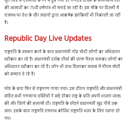
पूरी तरह से देशभक्ति के रंग में डूब गया है। गणतंत्र दिवस के साथ-साथ देश
की आजादी का 75वीं वर्षगांठ भी मनाई जा रही है। इस मौके पर दिल्ली में
राजपथ पर देश के वीर जवानों द्वारा आकर्षक झांकियाँ भी निकाली जा रही
है।
Republic Day Live Updates
राष्ट्रपति के प्रस्थान करने के बाद प्रधानमंत्री नरेंद्र मोदी लोगों का अभिवादन
स्वीकार कर रहे हैं। प्रधानमंत्री दर्शक दीर्धा की तरफ पैदल चलकर लोगों का
अभिवादन स्वीकार कर रहे हैं। लोग भी हाथ हिलाकर जवाब में पीएम मोदी
को सम्मान दे रहे हैं।
परेड के बाद फिर से राष्ट्रगाण गाया गया। इस दौरान राष्ट्रपति और प्रधानमंत्री
सहित सभी गणमान्य हस्तियों ने खड़े होकर राष्ट्र के प्रति अपनी भावना व्यक्त
की और तिरंगे की सलामी दी। राष्ट्रपति के छोड़ने प्रधानमंत्री खुद नीचे तक
आए। इसके बाद राष्ट्रपति रामनाथ कोविंद राष्ट्रपति भवन के लिए रवाना हो
गए।