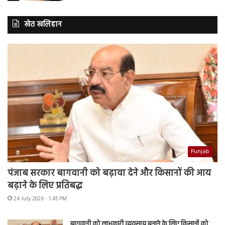
खेत खलिहान
Punjab
पंजाब सरकार बागवानी को बढ़ावा देने और किसानों की आय
बढ़ाने के लिए प्रतिबद्ध
24 July 2026 - 1:45 PM
बागवानी को लाभकारी व्यवसाय बनाने के लिए किसानों को