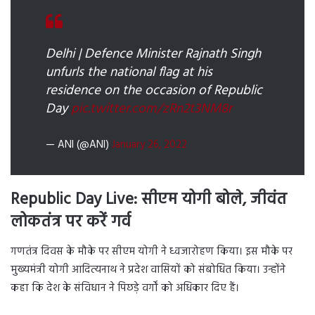
Delhi | Defence Minister Rajnath Singh
unfurls the national flag at his
residence on the occasion of Republic
Day
pic.twitter.com/zRn2t3NM8r
— ANI (@ANI)
January 26, 2022
Republic Day Live: सीएम योगी बोले, जीवंत
लोकतंत्र पर करें गर्व
गणतंत्र दिवस के मौके पर सीएम योगी ने ध्वजारोहण किया। इस मौके पर
मुख्यमंत्री योगी आदित्यनाथ ने प्रदेश वासियों को संबोधित किया। उन्होंने
कहा कि देश के संविधान ने पिछड़े वर्गों को अधिकार दिए हैं।