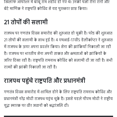
खिलाफ ऑपरेशन में बाबू राम शहीद हो गए थे। उनकी पत्नी रीना रानी और
बेटे माणिक ने राष्ट्रपति कोविंद से यह पुरस्कार प्राप्त किया।
21 तोपों की सलामी
राजपथ पर गणतंत्र दिवस समारोह की शुरुआत हो चुकी है। परेड की शुरुआत
21 तोपों की सलामी के साथ हुई है। 4 एमआई-17वी5 हेलीकॉप्‍टर ने शुरुआत
में राजपथ के ऊपर अपना प्रदर्शन किया। सेना की झांकियाँ निकाली जा रही
है। राजपथ पर भारतीय सेना अपनी ताकत और क्षमताओं को झांकियों के
जरिए दिखा रही है। राष्ट्रपति रामनाथ कोविंद को सलामी दी जा रही है। सभी
राज्यों की झांकी निकाली जा रही है।
राजपथ पहुंचे राष्ट्रपति और प्रधानमंत्री
गणतंत्र दिवस समारोह में शामिल होने के लिए राष्ट्रपति रामनाथ कोविंद और
प्रधानमंत्री नरेंद्र मोदी राजपथ पहुंच चुके हैं। इससे पहले पीएम मोदी ने राष्ट्रीय
युद्ध स्मारक पर वीर जवानों को श्रद्धांजलि दी।