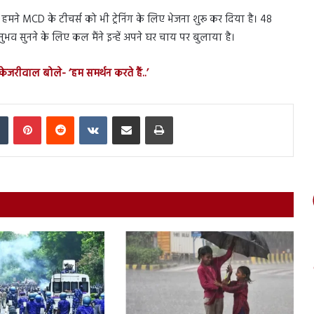
े MCD के टीचर्स को भी ट्रेनिंग के लिए भेजना शुरू कर दिया है। 48
े अनुभव सुनने के लिए कल मैंने इन्हें अपने घर चाय पर बुलाया है।
केजरीवाल बोले- ‘हम समर्थन करते हैं..’
In
Tumblr
Pinterest
Reddit
VKontakte
Share via Email
Print