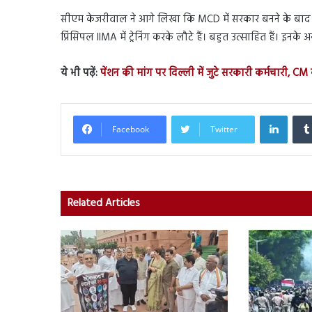
सीएम केजरीवाल ने आगे लिखा कि MCD में सरकार बनने के बाद हमन
प्रिंसिपल IIMA में ट्रेनिंग करके लौटे हैं। बहुत उत्साहित हैं। इनक
ये भी पढ़ें:
पेंशन की मांग पर दिल्ली में जुटे सरकारी कर्मचारी, CM 
Linked
Facebook
Twitter
Related Articles