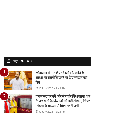
ताज़ा समाचार
लोकसभा में मीत हेयर ने धर्म और जाति के
आधार पर राजनीति करने पर केंद्र सरकार को
घेरा
30 July 2026 - 2:49 PM
पंजाब सरकार की ओर से घनौर विधानसभा क्षेत्र
के 42 गांवों के किसानों को बड़ी सौगात, लिफ्ट
सिस्टम के माध्यम से मिला नहरी पानी
30 July 2026 - 2:25 PM