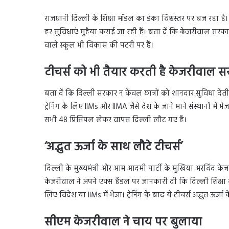
राजधानी दिल्ली के शिक्षा मॉडल का डंका विश्वस्तर पर बज रहा है।
हर सुविधाएं मुहैया कराई जा रही हैं। बता दें कि केजरीवाल सरकार
वाले स्कूल भी विकास की पटरी पर हैं।
टीचर्स को भी तैयार करती है केजरीवाल 
बता दें कि दिल्ली सरकार न केवल छात्रों को शानदार सुविधा देत
ट्रेनिंग के लिए IIMs और IIMA जैसे देश के जाने माने संस्थानों में 
सभी 48 प्रिंसिपल लेकर वापस दिल्ली लौट गए हैं।
‘अद्भुत ऊर्जा के साथ लौटे टीचर्स’
दिल्ली के मुख्यमंत्री और आम आदमी पार्टी के मुखिया अरविंद केज
केजरीवाल ने अपने एक्स हैंडल पर जानकारी दी कि दिल्ली शिक्षा क्
लिए विदेश या IIMs में भेजा। ट्रेनिंग के बाद ये टीचर्स अद्भुत ऊर्जा
सीएम केजरीवाल ने चाय पर बुलाया