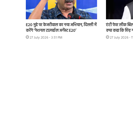
E20 मुद्दे पर केजरीवाल का नया अभियान, दिल्ली में
एंटी पेपर लीक बि
करेंगे ‘नेशनल टाउनहॉल अगेंस्ट E20’
क्या कहा कि छिड़ ग
27 July 2026 - 3:51 PM
27 July 2026 - 