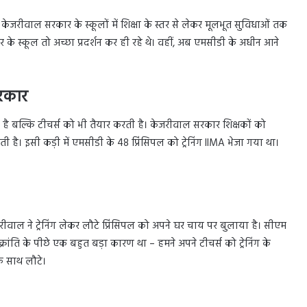
 केजरीवाल सरकार के स्कूलों में शिक्षा के स्तर से लेकर मूलभूत सुविधाओं तक
 के स्कूल तो अच्छा प्रदर्शन कर ही रहे थे। वहीं, अब एमसीडी के अधीन आने
सरकार
ी है बल्कि टीचर्स को भी तैयार करती है। केजरीवाल सरकार शिक्षकों को
भेजती है। इसी कड़ी में एमसीडी के 48 प्रिंसिपल को ट्रेनिंग IIMA भेजा गया था।
रीवाल ने ट्रेनिंग लेकर लौटे प्रिंसिपल को अपने घर चाय पर बुलाया है। सीएम
रांति के पीछे एक बहुत बड़ा कारण था – हमने अपने टीचर्स को ट्रेनिंग के
 के साथ लौटे।