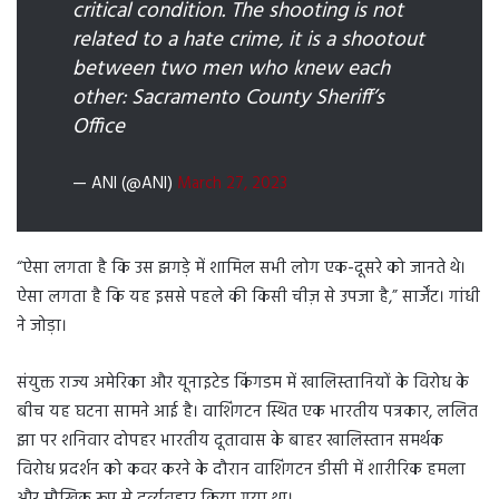
critical condition. The shooting is not
related to a hate crime, it is a shootout
between two men who knew each
other: Sacramento County Sheriff’s
Office
— ANI (@ANI)
March 27, 2023
“ऐसा लगता है कि उस झगड़े में शामिल सभी लोग एक-दूसरे को जानते थे।
ऐसा लगता है कि यह इससे पहले की किसी चीज़ से उपजा है,” सार्जेंट। गांधी
ने जोड़ा।
संयुक्त राज्य अमेरिका और यूनाइटेड किंगडम में खालिस्तानियों के विरोध के
बीच यह घटना सामने आई है। वाशिंगटन स्थित एक भारतीय पत्रकार, ललित
झा पर शनिवार दोपहर भारतीय दूतावास के बाहर खालिस्तान समर्थक
विरोध प्रदर्शन को कवर करने के दौरान वाशिंगटन डीसी में शारीरिक हमला