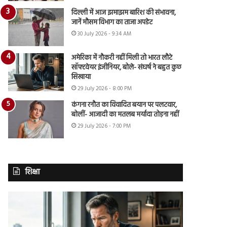
दिल्ली में आज झमाझम बारिश की संभावना,
जानें मौसम विभाग का ताजा अपडेट
30 July 2026 - 9:34 AM
अमेरिका में नौकरी नहीं मिली तो भारत लौटे
सॉफ्टवेयर इंजीनियर, बोले- संघर्ष ने बहुत कुछ
सिखाया
29 July 2026 - 8:00 PM
कंगना रनौत का विवादित बयान पर पलटवार,
बोलीं- आजादी का मतलब मर्यादा तोड़ना नहीं
29 July 2026 - 7:00 PM
शिक्षा