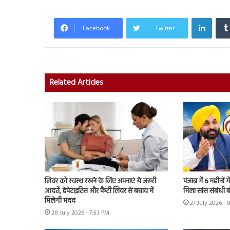
Linked
Facebook
Twitter
Related Articles
लिवर को स्वस्थ रखने के लिए अपनाएं ये जरूरी
पंजाब में 6 महीनों म
आदतें, हेपेटाइटिस और फैटी लिवर से बचाव में
मिला सांस संबंधी 
मिलेगी मदद
27 July 2026 - 
28 July 2026 - 7:53 PM