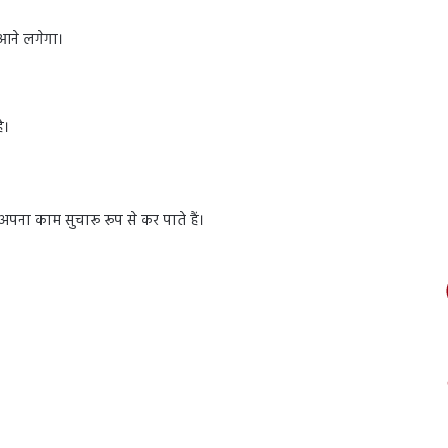
 आने लगेगा।
ै।
अपना काम सुचारू रूप से कर पाते हैं।