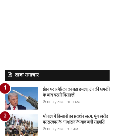
ताज़ा समाचार
ईरान पर अमेरिका का बड़ा हमला, ट्रंप की धमकी
के बाद बरसी मिसाइलें
30 July 2026 - 10:03 AM
भोपाल में किसानों का प्रदर्शन खत्म, मूंग खरीद
पर सरकार के आश्वासन के बाद बनी सहमति
30 July 2026 - 9:51 AM