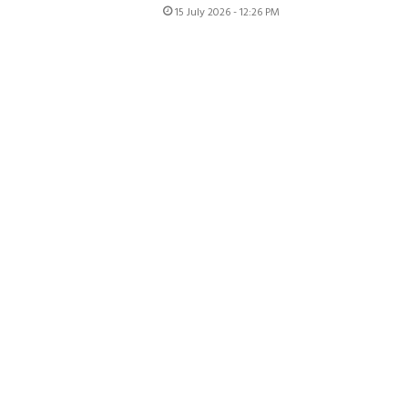
15 July 2026 - 12:26 PM