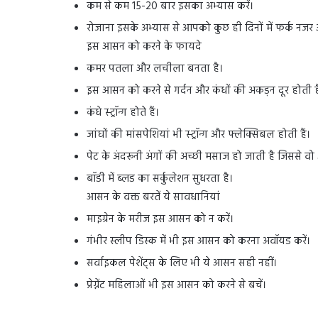
कम से कम 15-20 बार इसका अभ्यास करें।
रोजाना इसके अभ्यास से आपको कुछ ही दिनों में फर्क नजर
इस आसन को करने के फायदे
कमर पतला और लचीला बनता है।
इस आसन को करने से गर्दन और कंधों की अकड़न दूर होती ह
कंधे स्ट्रॉन्ग होते हैं।
जांघों की मांसपेशियां भी स्ट्रॉन्ग और फ्लेक्सिबल होती हैं।
पेट के अंदरूनी अंगों की अच्छी मसाज हो जाती है जिससे वो 
बॉडी में ब्लड का सर्कुलेशन सुधरता है।
आसन के वक्त बरतें ये सावधानियां
माइग्रेन के मरीज इस आसन को न करें।
गंभीर स्लीप डिस्क में भी इस आसन को करना अवॉयड करें।
सर्वाइकल पेशेंट्स के लिए भी ये आसन सही नहीं।
प्रेग्नेंट महिलाओं भी इस आसन को करने से बचें।