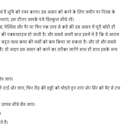
र्थ है भूमि को नमन करना। इस आसन को करने के लिए जमीन पर नितंब के
ैलाएं, इस दौरान आपके पंजे बिल्कुल सीधे रहें।
 हिप्स, पेल्विस और पैर या फिर एक तरह से कहे की इस आसन में पूरी बॉडी ही
की एक्सरसाइज हो जाती है। और सबसे अच्छी बात इसमें ये है कि ये आराम
 से बहुत जल्द कमर की चर्बी को कम किया जा सकता है। और तो और सबसे
े हैं। तो आइए इस आसन को करने का तरीका जानेंगे साथ ही साथ इसके अन्य
ैठ जाएं।
 दाईं ओर जाएं, फिर रीढ़ की हड्डी को मोड़ते हुए दाएं ओर सिर को मैट से टच
।
िर वापस सीधे बैठ जाएं।
।
े हैं।