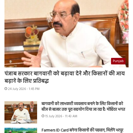
Punjab
पंजाब सरकार बागवानी को बढ़ावा देने और किसानों की आय
बढ़ाने के लिए प्रतिबद्ध
24 July 2026 - 1:45 PM
बागवानी को लाभकारी व्यवसाय बनाने के लिए किसानों को
बीज से बाजार तक पूरा सहयोग दिया जा रहा है: मोहिंदर भगत
15 July 2026 - 11:43 AM
Farmers ID Card बनेगा किसानों की पहचान, मिलेंगे भरपूर