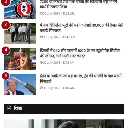
7200 की रिश्वत लेते निजी व्यक्ति को विजिलेंस ब्यूरो ने रंगे
हाथों गिरफ्तार किया
30 July 2026 - 11:02 AM
पंजाब विजिलेंस ब्यूरो की बड़ी कार्रवाई, ₹10,000 की रिश्वत लेते
क्लर्क गिरफ्तार
30 July 2026 - 10:42 AM
दिल्ली में 942 और पटना में 1000 के पार पहुंची गैस सिलेंडर
की कीमत, जानें अपने शहर का रेट
30 July 2026 - 10:31 AM
ईरान पर अमेरिका का बड़ा हमला, ट्रंप की धमकी के बाद बरसी
मिसाइलें
30 July 2026 - 10:03 AM
शिक्षा