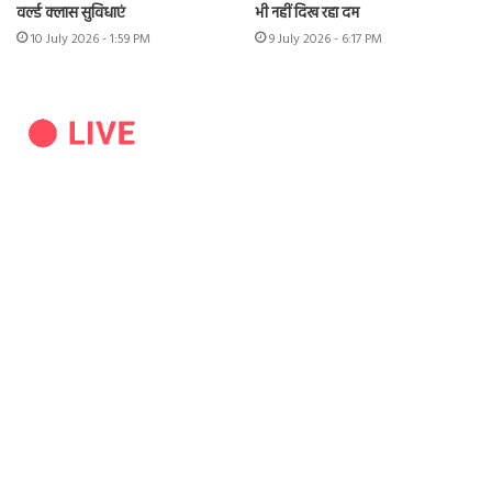
वर्ल्ड क्लास सुविधाएं
भी नहीं दिख रहा दम
10 July 2026 - 1:59 PM
9 July 2026 - 6:17 PM