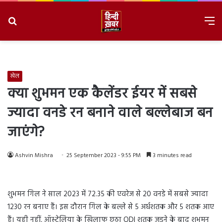
Search
M
for
8/8/2026, 9:07:31 AM
खेल
क्या शुभमन एक कैलेंडर ईयर में सबसे
ज्यादा वनडे रन बनाने वाले बल्लेबाज बन
जाएंगे?
Ashvin Mishra
25 September 2023 - 9:55 PM
3 minutes read
शुभमन गिल ने साल 2023 में 72.35 की एवरेज से 20 वनडे में सबसे ज्यादा
1230 रन बनाए हैं। इस दौरान गिल के बल्ले से 5 अर्धशतक और 5 शतक आए
हैं। यही नहीं, ऑस्ट्रेलिया के खिलाफ छठा ODI शतक जड़ने के बाद शुभमन