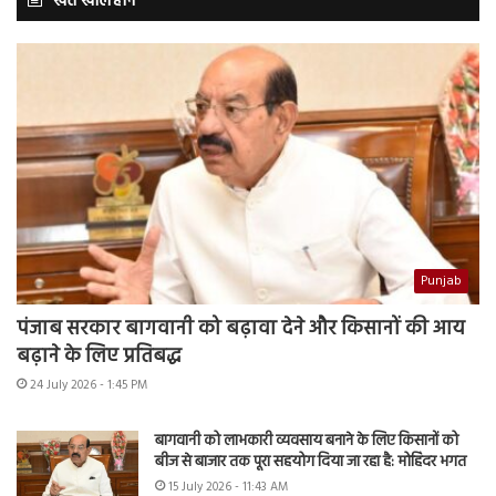
खेत खलिहान
Punjab
पंजाब सरकार बागवानी को बढ़ावा देने और किसानों की आय
बढ़ाने के लिए प्रतिबद्ध
24 July 2026 - 1:45 PM
बागवानी को लाभकारी व्यवसाय बनाने के लिए किसानों को
बीज से बाजार तक पूरा सहयोग दिया जा रहा है: मोहिंदर भगत
15 July 2026 - 11:43 AM