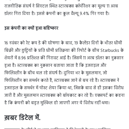
राजनीतिक संघर्ष ने सिएटल स्थित स्टारबक्स कॉर्पोरेशन का मूल्य 11 अरब
डॉलर गिरा दिया है। इससे कंपनी का कुल वैल्यू 9.4% गिर गया है।
इस कंपनी का क्यों हुआ बहिष्कार
16 नवंबर को रेट कप डे की घोषणा के बाद, 19 कैलेंडर दिनों के भीतर धीमी
बिक्री और छुट्टियों के प्रति धीमी प्रतिक्रया की रिपोर्ट के बीच Starbucks के
शेयरों में 8.96 प्रतिशत की गिरावट आई है। जिसमें 11 अरब डॉलर का नुकसान
हुआ है। स्टारबक्स का नुकसान बताया जाता है कि इजराइल और
फिलिस्तीन के बीच चल रहे संघर्ष है। दुनिया भर के मुसलमान, जो
फिलिस्तीन का समर्थन करते हैं, स्टारबक्स जाने से बच रहे हैं। स्टारबक्स ने
इजराइल के समर्थन में पोस्ट शेयर किया था, जिसके बाद से ही इसका विरोध
जारी है और मुसलमान स्टारबक्स को बॉयकाट कर रहे हैं। एक्सपर्ट का कहना
है कि कंपनी को बहुत मुश्किल हो जाएगी अगर ये विरोध नहीं थमा।
ख़बर डिटेल में.