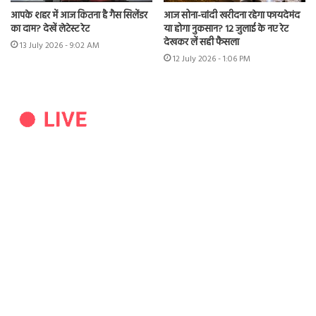
आपके शहर में आज कितना है गैस सिलेंडर
आज सोना-चांदी खरीदना रहेगा फायदेमंद
का दाम? देखें लेटेस्ट रेट
या होगा नुकसान? 12 जुलाई के नए रेट
देखकर लें सही फैसला
13 July 2026 - 9:02 AM
12 July 2026 - 1:06 PM