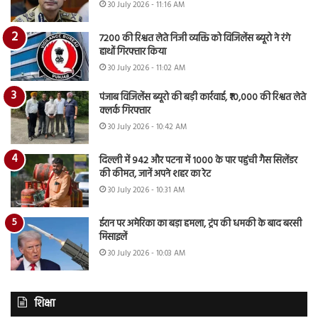
30 July 2026 - 11:16 AM
7200 की रिश्वत लेते निजी व्यक्ति को विजिलेंस ब्यूरो ने रंगे
हाथों गिरफ्तार किया
30 July 2026 - 11:02 AM
पंजाब विजिलेंस ब्यूरो की बड़ी कार्रवाई, ₹10,000 की रिश्वत लेते
क्लर्क गिरफ्तार
30 July 2026 - 10:42 AM
दिल्ली में 942 और पटना में 1000 के पार पहुंची गैस सिलेंडर
की कीमत, जानें अपने शहर का रेट
30 July 2026 - 10:31 AM
ईरान पर अमेरिका का बड़ा हमला, ट्रंप की धमकी के बाद बरसी
मिसाइलें
30 July 2026 - 10:03 AM
शिक्षा