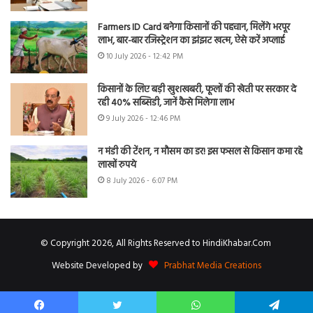
Farmers ID Card बनेगा किसानों की पहचान, मिलेंगे भरपूर
लाभ, बार-बार रजिस्ट्रेशन का झंझट खत्म, ऐसे करें अप्लाई
10 July 2026 - 12:42 PM
किसानों के लिए बड़ी खुशखबरी, फूलों की खेती पर सरकार दे
रही 40% सब्सिडी, जानें कैसे मिलेगा लाभ
9 July 2026 - 12:46 PM
न मंडी की टेंशन, न मौसम का डर! इस फसल से किसान कमा रहे
लाखों रुपये
8 July 2026 - 6:07 PM
© Copyright 2026, All Rights Reserved to HindiKhabar.Com
Website Developed by
Prabhat Media Creations