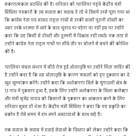
सकारात्मकता प्रदर्शित की है। शनिवार को ग्वालियर पहुंचे केंद्रीय मंत्री
सिंधिया पत्रकारों के उस सवाल का जवाब दे रहे थे जिसमें उनसे पूछा गया था
कि कांग्रेस नेता एवं सांसद राहुल गांधी से उनकी बरसों पुरानी दोस्ती का
असर उनके भाजपा में आने के बाद चुनाव पर पड़ेगा या नहीं इस पर उन्होंने
कहा कि वह किसी से दोस्ती और दुश्मनी में विश्वास नहीं रखते। एक तरह से
उन्होंने कांग्रेस नेता राहुल गांधी पर सीधे तौर पर बोलने से बचने की कोशिश
की है।
ग्वालियर चंबल संभाग में बीते रोज हुई ओलावृष्टि पर उन्होंने चिंता जाहिर की
है उन्होंने कहा है कि वह ओलावृष्टि के कारण फसलों को हुए नुकसान का वे
खुद मूल्यांकन करेंगे। उन्होंने कहा कि अशोकनगर जिले के मुंगावली क्षेत्र के
13 गांव में नुकसान हुआ है, इसके लिए उन्होंने अशोकनगर के जिला कलेक्टर
और मंत्री बृजेंद्र यादव को किसानों के नुकसान का आकलन करने के लिए
शनिवार सुबह ही भेजा है। केंद्रीय मंत्री सिंधिया ने कहा कि यह प्रकृति का
प्रकोप है ऐसे समय में हम अपने अन्नदाताओं के साथ खड़े हैं।
एक सवाल के जवाब में हवाई सेवाओं के विस्तार को लेकर उन्होंने कहा कि