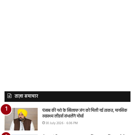
ताज़ा समाचार
पंजाब की नशे के खिलाफ जंग को मिली नई ताकत, मानसिक
स्वास्थ्य लीडर्स संभालेंगे मोर्चा
30 July 2026 - 6:06 PM