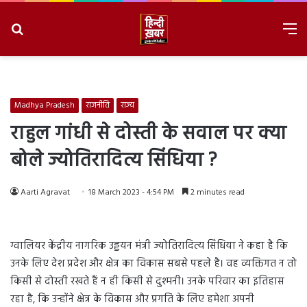
Search
M
for
8/7/2026, 4:25:57 AM
Madhya Pradesh
राजनीति
राज्य
राहुल गांधी से दोस्ती के सवाल पर क्या
बोले ज्योतिरादित्य सिंधिया ?
Aarti Agravat
18 March 2023 - 4:54 PM
2 minutes read
ग्वालियर केंद्रीय नागरिक उड्डयन मंत्री ज्योतिरादित्य सिंधिया ने कहा है कि
उनके लिए देश प्रदेश और क्षेत्र का विकास सबसे पहले है। वह व्यक्तिगत न तो
किसी से दोस्ती रखते हैं न ही किसी से दुश्मनी। उनके परिवार का इतिहास
रहा है, कि उन्होंने क्षेत्र के विकास और प्रगति के लिए हमेशा अपनी