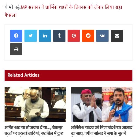
ये भी पढ़े:
MP सरकार ने धार्मिक शहरों के विकास को लेकर लिया बड़ा
फैसला
LinkedIn
Tumblr
Pinterest
Reddit
VKontakte
Share via Email
Print
Related Articles
अमित शाह या तो जवाब दें या…., बेकसूर
अखिलेश यादव को मिला चंद्रशेखर आजाद
बच्चों पर बरसाई लाठियां, नए बिल में कुछ
का साथ, नगीना सांसद ने सपा के सुर में