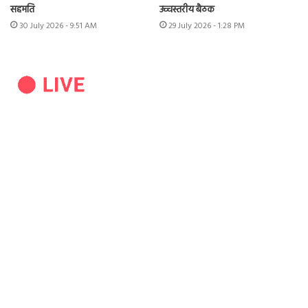
सहमति
उच्चस्तरीय बैठक
30 July 2026 - 9:51 AM
29 July 2026 - 1:28 PM