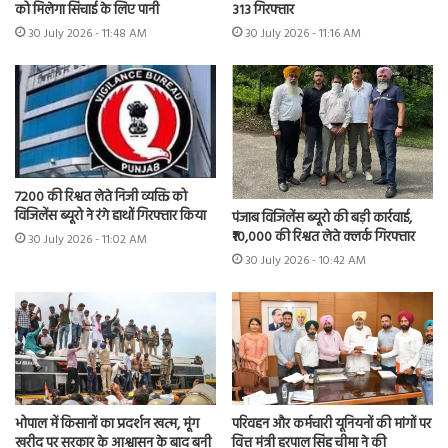
को मिलेगा सिंचाई के लिए पानी
313 गिरफ्तार
30 July 2026 - 11:48 AM
30 July 2026 - 11:16 AM
7200 की रिश्वत लेते निजी व्यक्ति को
विजिलेंस ब्यूरो ने रंगे हाथों गिरफ्तार किया
पंजाब विजिलेंस ब्यूरो की बड़ी कार्रवाई,
₹10,000 की रिश्वत लेते क्लर्क गिरफ्तार
30 July 2026 - 11:02 AM
30 July 2026 - 10:42 AM
भोपाल में किसानों का प्रदर्शन खत्म, मूंग
परिवहन और कर्मचारी यूनियनों की मांगों पर
खरीद पर सरकार के आश्वासन के बाद बनी
वित्त मंत्री हरपाल सिंह चीमा ने की