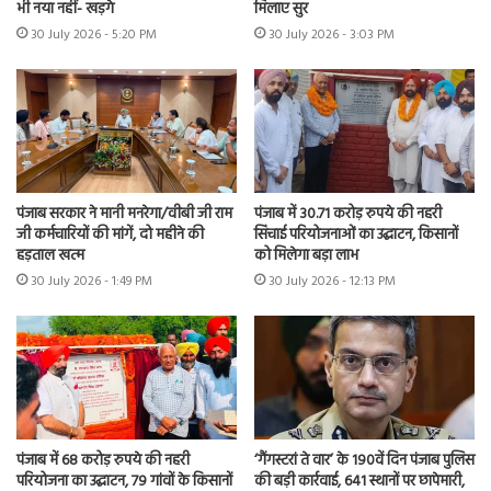
भी नया नहीं- खड़गे
मिलाए सुर
30 July 2026 - 5:20 PM
30 July 2026 - 3:03 PM
पंजाब सरकार ने मानी मनरेगा/वीबी जी राम
पंजाब में 30.71 करोड़ रुपये की नहरी
जी कर्मचारियों की मांगें, दो महीने की
सिंचाई परियोजनाओं का उद्घाटन, किसानों
हड़ताल खत्म
को मिलेगा बड़ा लाभ
30 July 2026 - 1:49 PM
30 July 2026 - 12:13 PM
पंजाब में 68 करोड़ रुपये की नहरी
‘गैंगस्टरां ते वार’ के 190वें दिन पंजाब पुलिस
परियोजना का उद्घाटन, 79 गांवों के किसानों
की बड़ी कार्रवाई, 641 स्थानों पर छापेमारी,