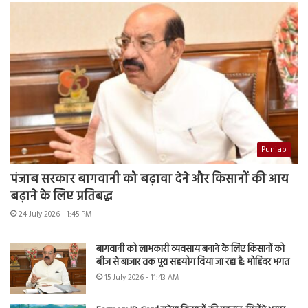
Punjab
पंजाब सरकार बागवानी को बढ़ावा देने और किसानों की आय
बढ़ाने के लिए प्रतिबद्ध
24 July 2026 - 1:45 PM
बागवानी को लाभकारी व्यवसाय बनाने के लिए किसानों को
बीज से बाजार तक पूरा सहयोग दिया जा रहा है: मोहिंदर भगत
15 July 2026 - 11:43 AM