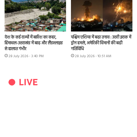
देश के कई राज्यों में बारिश का कहर,
पश्चिम एशिया में बढ़ा तनाव : उत्तरी इराक में
हिमाचल-उत्तराखंड में बाढ़ और लैंडस्लाइड
ड्रोन हमले, अमेरिकी विमानों की बढ़ी
से हालात गंभीर
गतिविधि
28 July 2026 - 3:40 PM
28 July 2026 - 10:51 AM