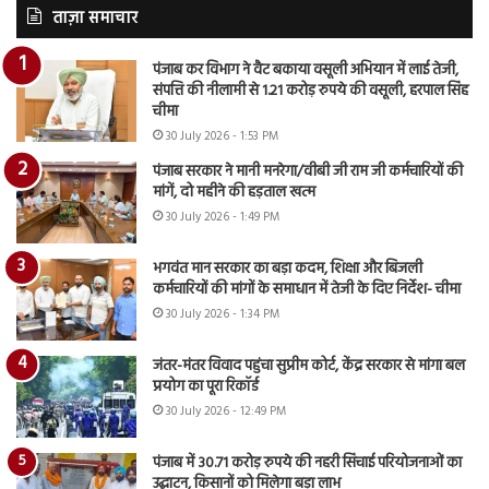
ताज़ा समाचार
पंजाब कर विभाग ने वैट बकाया वसूली अभियान में लाई तेजी,
संपत्ति की नीलामी से 1.21 करोड़ रुपये की वसूली, हरपाल सिंह
चीमा
30 July 2026 - 1:53 PM
पंजाब सरकार ने मानी मनरेगा/वीबी जी राम जी कर्मचारियों की
मांगें, दो महीने की हड़ताल खत्म
30 July 2026 - 1:49 PM
भगवंत मान सरकार का बड़ा कदम, शिक्षा और बिजली
कर्मचारियों की मांगों के समाधान में तेजी के दिए निर्देश- चीमा
30 July 2026 - 1:34 PM
जंतर-मंतर विवाद पहुंचा सुप्रीम कोर्ट, केंद्र सरकार से मांगा बल
प्रयोग का पूरा रिकॉर्ड
30 July 2026 - 12:49 PM
पंजाब में 30.71 करोड़ रुपये की नहरी सिंचाई परियोजनाओं का
उद्घाटन, किसानों को मिलेगा बड़ा लाभ