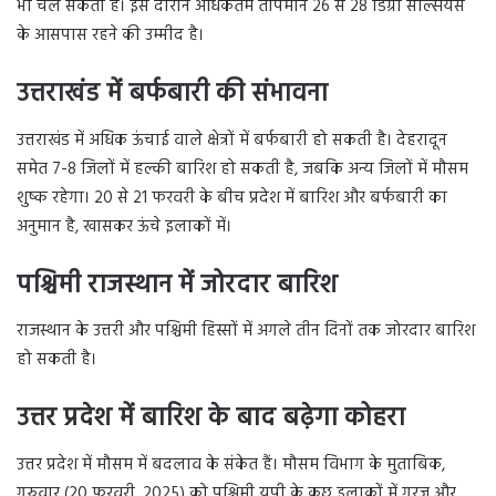
भी चल सकती हैं। इस दौरान अधिकतम तापमान 26 से 28 डिग्री सेल्सियस
के आसपास रहने की उम्मीद है।
उत्तराखंड में बर्फबारी की संभावना
उत्तराखंड में अधिक ऊंचाई वाले क्षेत्रों में बर्फबारी हो सकती है। देहरादून
समेत 7-8 जिलों में हल्की बारिश हो सकती है, जबकि अन्य जिलों में मौसम
शुष्क रहेगा। 20 से 21 फरवरी के बीच प्रदेश में बारिश और बर्फबारी का
अनुमान है, खासकर ऊंचे इलाकों में।
पश्चिमी राजस्थान में जोरदार बारिश
राजस्थान के उत्तरी और पश्चिमी हिस्सों में अगले तीन दिनों तक जोरदार बारिश
हो सकती है।
उत्तर प्रदेश में बारिश के बाद बढ़ेगा कोहरा
उत्तर प्रदेश में मौसम में बदलाव के संकेत हैं। मौसम विभाग के मुताबिक,
गुरुवार (20 फरवरी, 2025) को पश्चिमी यूपी के कुछ इलाकों में गरज और