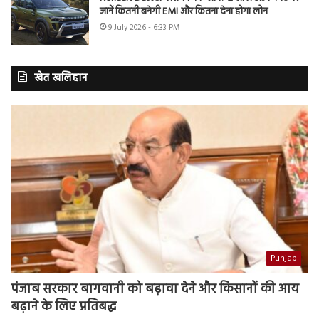
जानें कितनी बनेगी EMI और कितना देना होगा लोन
9 July 2026 - 6:33 PM
खेत खलिहान
Punjab
पंजाब सरकार बागवानी को बढ़ावा देने और किसानों की आय
बढ़ाने के लिए प्रतिबद्ध