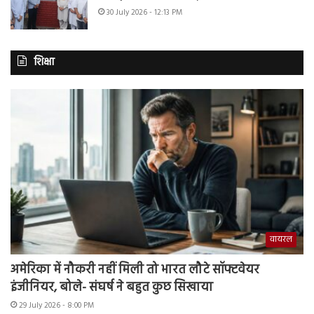
30 July 2026 - 12:13 PM
शिक्षा
वायरल
अमेरिका में नौकरी नहीं मिली तो भारत लौटे सॉफ्टवेयर
इंजीनियर, बोले- संघर्ष ने बहुत कुछ सिखाया
29 July 2026 - 8:00 PM