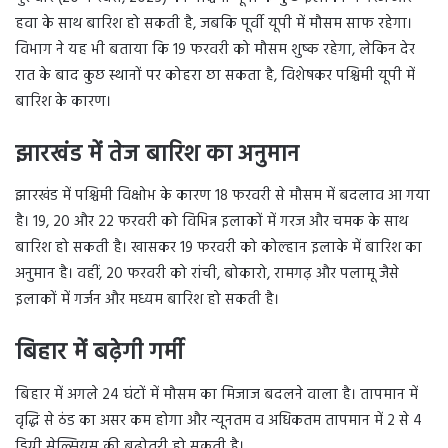
हवा के साथ बारिश हो सकती है, जबकि पूर्वी यूपी में मौसम साफ रहेगा।
विभाग ने यह भी बताया कि 19 फरवरी को मौसम शुष्क रहेगा, लेकिन देर
रात के बाद कुछ स्थानों पर कोहरा छा सकता है, विशेषकर पश्चिमी यूपी में
बारिश के कारण।
झारखंड में तेज बारिश का अनुमान
झारखंड में पश्चिमी विक्षोभ के कारण 18 फरवरी से मौसम में बदलाव आ गया
है। 19, 20 और 22 फरवरी को विभिन्न इलाकों में गरज और चमक के साथ
बारिश हो सकती है। खासकर 19 फरवरी को कोल्हान इलाके में बारिश का
अनुमान है। वहीं, 20 फरवरी को रांची, बोकारो, रामगढ़ और पलामू जैसे
इलाकों में गर्जन और मध्यम बारिश हो सकती है।
बिहार में बढ़ेगी गर्मी
बिहार में अगले 24 घंटों में मौसम का मिजाज बदलने वाला है। तापमान में
वृद्धि से ठंड का असर कम होगा और न्यूनतम व अधिकतम तापमान में 2 से 4
डिग्री सेल्सियस की बढ़ोतरी हो सकती है।