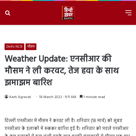
Search
M
for
8/7/2026, 11:49:11 AM
Delhi NCR
मौसम
Weather Update: एनसीआर की
मौसम ने ली करवट, तेज हवा के साथ
झमाझम बारिश
Aarti Agravat
18 March 2023 - 9:11 AM
1 minute read
दिल्ली एनसीआर में मौसम ने करवट ली है। शनिवार (18 मार्च) को सुबह
एनसीआर के इलाकों में रूककर बारिश हुई है। शनिवार को पहले एनसीआर