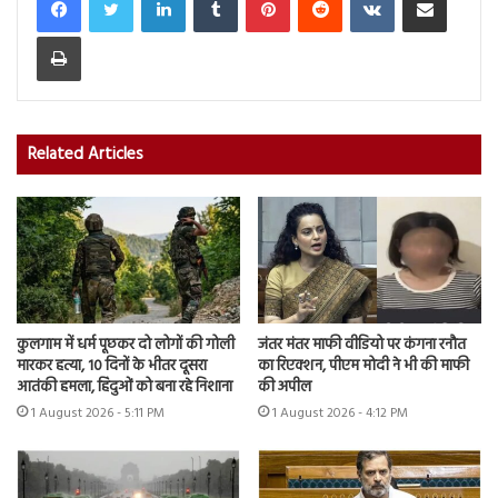
Print
Related Articles
कुलगाम में धर्म पूछकर दो लोगों की गोली
जंतर मंतर माफी वीडियो पर कंगना रनौत
मारकर हत्या, 10 दिनों के भीतर दूसरा
का रिएक्शन, पीएम मोदी ने भी की माफी
आतंकी हमला, हिंदुओं को बना रहे निशाना
की अपील
1 August 2026 - 5:11 PM
1 August 2026 - 4:12 PM