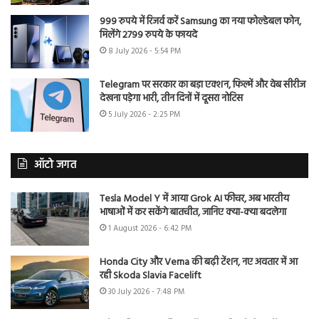
999 रुपये में रिजर्व करें Samsung का नया फोल्डेबल फोन,
मिलेंगे 2799 रुपये के फायदे
8 July 2026 - 5:54 PM
Telegram पर सरकार का बड़ा एक्शन, फिल्में और वेब सीरीज
देखना पड़ेगा भारी, तीन दिनों में दूसरा नोटिस
5 July 2026 - 2:25 PM
ऑटो जगत
Tesla Model Y में आया Grok AI फीचर, अब भारतीय
भाषाओं में कर सकेंगे बातचीत, जानिए क्या-क्या बदलेगा
1 August 2026 - 6:42 PM
Honda City और Verna की बढ़ी टेंशन, नए अवतार में आ
रही Skoda Slavia Facelift
30 July 2026 - 7:48 PM