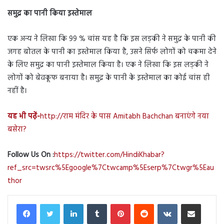
समुद्र का पानी किया इस्तेमाल
एक अन्य ने लिखा कि 99 % चांस यह है कि इस लड़की ने समुद्र के पानी की
जगह बोतल के पानी का इस्तेमाल किया है, उसने सिर्फ लोगों को चकमा देने
के लिए समुद्र का पानी इस्तेमाल किया है। एक ने लिखा कि इस लड़की ने
लोगों को बेवकूफ बनाया है। समुद्र के पानी के इस्तेमाल का कोई चांस ही
नहीं है।
यह भी पढ़ें-
http://राम मंदिर के पास Amitabh Bachchan बनाएंगे नया
बसेरा?
Follow Us On :
https://twitter.com/HindiKhabar?
ref_src=twsrc%5Egoogle%7Ctwcamp%5Eserp%7Ctwgr%5Eau
thor
LinkedIn
Tumblr
Pinterest
Reddit
VKontakte
Share via Email