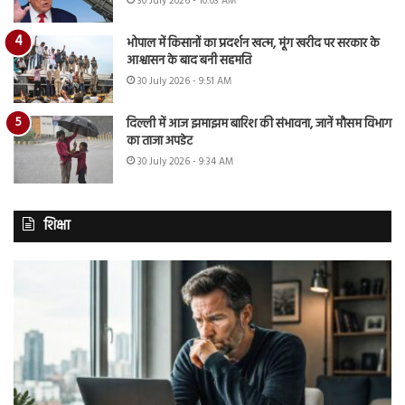
30 July 2026 - 10:03 AM
भोपाल में किसानों का प्रदर्शन खत्म, मूंग खरीद पर सरकार के
आश्वासन के बाद बनी सहमति
30 July 2026 - 9:51 AM
दिल्ली में आज झमाझम बारिश की संभावना, जानें मौसम विभाग
का ताजा अपडेट
30 July 2026 - 9:34 AM
शिक्षा