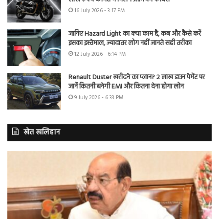
16 July 2026 - 3:17 PM
जानिए Hazard Light का क्या काम है, कब और कैसे करें
इसका इस्तेमाल, ज्यादातर लोग नहीं जानते सही तरीका
12 July 2026 - 6:14 PM
Renault Duster खरीदने का प्लान? 2 लाख डाउन पेमेंट पर
जानें कितनी बनेगी EMI और कितना देना होगा लोन
9 July 2026 - 6:33 PM
खेत खलिहान