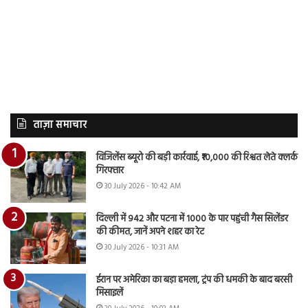
ताज़ा समाचार
विजिलेंस ब्यूरो की बड़ी कार्रवाई, ₹10,000 की रिश्वत लेते क्लर्क
गिरफ्तार
30 July 2026 - 10:42 AM
दिल्ली में 942 और पटना में 1000 के पार पहुंची गैस सिलेंडर
की कीमत, जानें अपने शहर का रेट
30 July 2026 - 10:31 AM
ईरान पर अमेरिका का बड़ा हमला, ट्रंप की धमकी के बाद बरसी
मिसाइलें