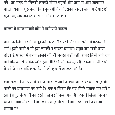
की। वह समुद्र के किनारे लकड़ी लेकर पहुंची और वहां पर आग जलाकर
पास्ता बनाना शुरू कर दिया। कुछ ही देर में उसका पास्ता लगभग तैयार हो
चुका था, अब जरूरत थी पानी और नमक की।
पास्ता में नमक डालने की भी नहीं पड़ी जरूरत
पानी के लिए लड़की समुद्र की तरफ दौड़ पड़ी और एक बर्तन में भरकर ले
आई। इसी पानी से ही इस लड़की ने पास्ता बनाया। समुद्र का पानी खारा
होता है, पास्ता में नमक डालने की भी जरूरत नहीं पड़ी। खबर लिखे जाने तक
18 मिलियन से अधिक लोग इस वीडियो को देख चुके हैं। हालांकि वीडियो
देखने के बाद अधिकतर हैरानी तो कुछ चिंता जता रहे हैं।
एक शख्स ने वीडियो देखने के बाद लिखा कि क्या यह वास्तव में समुद्र के
पानी का इस्तेमाल कर रही है? एक ने लिखा कि यह सिर्फ मजाक कर रही है,
इसमें समुद्र के पानी का इस्तेमाल नहीं किया गया है। एक ने लिखा कि क्या
वाकई नमक और पानी की जगह समुद्र के पानी का इस्तेमाल किया जा
सकता है?