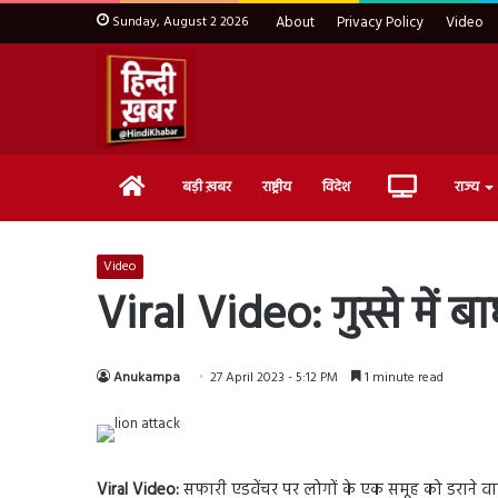
Sunday, August 2 2026
About
Privacy Policy
Video
Home
Live
बड़ी ख़बर
राष्ट्रीय
विदेश
राज्य
TV
Video
Viral Video: गुस्से में 
Anukampa
27 April 2023 - 5:12 PM
1 minute read
Viral Video:
सफारी एडवेंचर पर लोगों के एक समूह को डराने वाल