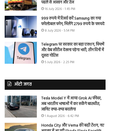
पहले से आसान और तेज
16 July 2026 - 1:45 PM
999 रुपये में रिजर्व करें Samsung का नया
फोल्डेबल फोन, मिलेंगे 2799 रुपये के फायदे
8 July 2026 - 5:54 PM
Telegram पर सरकार का बड़ा एक्शन, फिल्में
और वेब सीरीज देखना पड़ेगा भारी, तीन दिनों में
दूसरा नोटिस
5 July 2026 - 2:25 PM
ऑटो जगत
Tesla Model Y में आया Grok AI फीचर,
अब भारतीय भाषाओं में कर सकेंगे बातचीत,
जानिए क्या-क्या बदलेगा
1 August 2026 - 6:42 PM
Honda City और Verna की बढ़ी टेंशन, नए