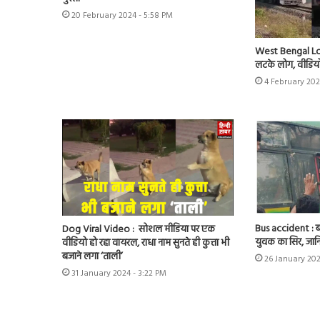
20 February 2024 - 5:58 PM
West Bengal Loca
लटके लोग, वीडिय
4 February 202
Bus accident : ब
Dog Viral Video : सोशल मीडिया पर एक
युवक का सिर, जान
वीडियो हो रहा वायरल, राधा नाम सुनते ही कुत्ता भी
बजाने लगा ‘ताली’
26 January 202
31 January 2024 - 3:22 PM