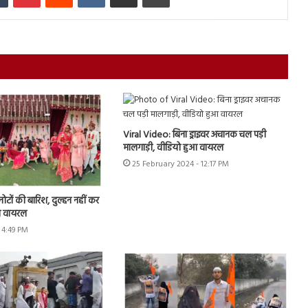
Viral Video: बिना ड्राइवर अचानक चल पड़ी
मालगाड़ी, वीडियो हुआ वायरल
25 February 2024 - 12:17 PM
नोटों की बारिश, दुल्हन नहीं कर
यो वायरल
 4:49 PM