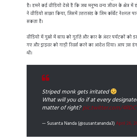
है। हमने कई वीडियो देखे हैं कि जब मनुष्य वन्य जीवन के क्षेत्र में 
ने वीडियो साझा किया, जिसमें उत्तराखंड के जिम कॉर्बेट नेशनल पा
सकता है।
वीडियो में गुस्से में बाघ को गुर्राते और कार के अंदर पर्यटकों 
गए और ड्राइवर को गाड़ी रिवर्स करने का आदेश दिया। आप उस हंगा
थी।
Striped monk gets irritated
What will you do if at every designate
matter of right?
pic.twitter.com/4RD
— Susanta Nanda (@susantananda3)
April 26, 