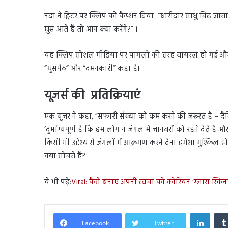
नंदा ने ट्विटर पर क्लिप को कैप्शन दिया “धारीदार साधु चिढ़ ज
घुस आते हैं तो आप क्या करेंगे?” ।
यह क्लिप सोशल मीडिया पर पागलों की तरह वायरल हो गई और इसे
“घुसपैठ” और “दमनकारी” कहा है।
यूजर्स की प्रतिक्रियाएं
एक यूजर ने कहा, “सफारी संख्या को कम करने की जरूरत है – द
‘दुर्भाग्यपूर्ण है कि हम लोग न जंगल में जानवरों को रहने देते है
किसी भी उद्देश्य से जंगलों में आक्रमण करने देना हमेशा मुश्किल 
क्या सोचते हैं?
ये भी पढ़े:
Viral: कैसे बनाए अपनी त्वचा को कोरियन ‘ग्लास स्किन’
Linked
Facebook
Twitter