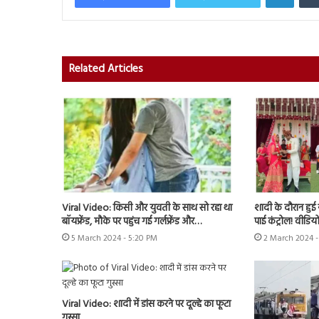
Related Articles
Viral Video: किसी और युवती के साथ सो रहा था
शादी के दौरान हुई 
बॉयफ्रेंड, मौके पर पहुंच गई गर्लफ्रेंड और…
पाई कंट्रोल! वीडि
5 March 2024 - 5:20 PM
2 March 2024 -
Viral Video: शादी में डांस करने पर दूल्हे का फूटा
गुस्सा