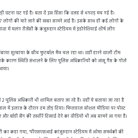
ड़ी घटना घट गई है। बता दें इस हिंसा कि वजह से भगदड़ मच गई है।
लोगों की मारे जाने की खबर सामने आई हैं। इसके साथ ही कई लोगों के
 में मलंग रीजेंसी के कंजुरुहान स्टेडियम में इंडोनेशियाई शीर्ष लीग
र्सेबाया सुरबाया के बीच फुटबॉल मैच चल रहा था। वहीं हारने वाली टीम
 जिसके कारण स्थिति संभालने के लिए पुलिस अधिकारियों को आंसू गैस के गोले
 आया।
 2 पुलिस अधिकारी भी शामिल बताए जा रहे हैं। वहीं ये बताया जा रहा है
पताल में इलाज के दौरान दम तोड़ दिया। फिलहाल सोशल मीडिया पर पोस्ट
 हुए और बॉडी बैग की तस्वीरें दिखाई देने का वीडियो भी अब सामने आ गया है।
री कर कहा गया, ‘पीएसएसआई कांजुरुहान स्टेडियम में अरेमा समर्थकों की