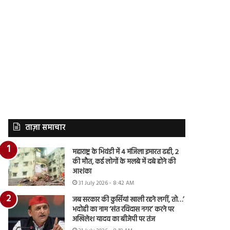
ताज़ा समाचार
महाराष्ट्र के भिवंडी में 4 मंजिला इमारत ढही, 2
की मौत, कई लोगों के मलबे में दबे होने की
आशंका
31 July 2026 - 8:42 AM
जब सरकार की कुर्सियां खाली रहने लगीं, तो…’
भदोही का नाम ‘संत रविदास नगर’ करने पर
अखिलेश यादव का बीजेपी पर तंज