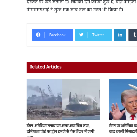
हरकत पर खेद जताता है। जिसका हमें काफी दुख है, वहीं पीड़ितों 
पीएसएसआई ने तुरंत एक जांच दल का गठन भी किया है।
Linked
Facebook
Twitter
Related Articles
ईरान-अमेरिका तनाव का असर अब मिस्र तक,
ईरान पर अमेरिका क
दमियाता पोर्ट पर ड्रोन हमले से गैस टैंकर में लगी
बाद बरसी मिसाइलें