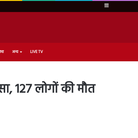
Sidebar
ेमा
अन्य
LIVE TV
ंसा, 127 लोगों की मौत