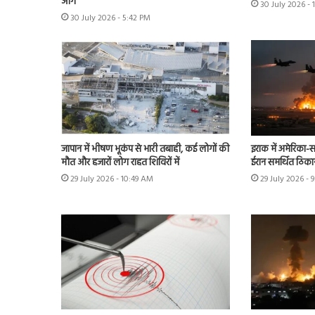
आग
30 July 2026 -
30 July 2026 - 5:42 PM
जापान में भीषण भूकंप से भारी तबाही, कई लोगों की
इराक में अमेरिका-स
मौत और हजारों लोग राहत शिविरों में
ईरान समर्थित ठिका
29 July 2026 - 10:49 AM
29 July 2026 - 