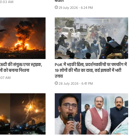
बवाल
 10:03 AM
29 July 2026 - 6:24 PM
ऊदी की संयुक्त एयर स्ट्राइक,
PoK में भड़की हिंसा, प्रदर्शनकारियों पर फायरिंग में
नों को बनाया निशाना
19 लोगों की मौत का दावा, कई इलाकों में भारी
तनाव
9:07 AM
28 July 2026 - 6:41 PM