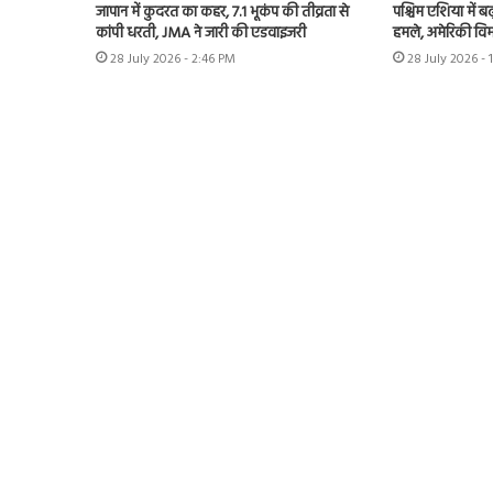
जापान में कुदरत का कहर, 7.1 भूकंप की तीव्रता से
पश्चिम एशिया में बढ़
कांपी धरती, JMA ने जारी की एडवाइजरी
हमले, अमेरिकी विम
28 July 2026 - 2:46 PM
28 July 2026 - 