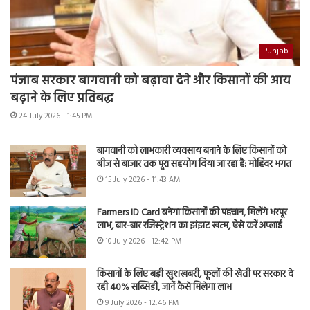
Punjab
पंजाब सरकार बागवानी को बढ़ावा देने और किसानों की आय
बढ़ाने के लिए प्रतिबद्ध
24 July 2026 - 1:45 PM
बागवानी को लाभकारी व्यवसाय बनाने के लिए किसानों को
बीज से बाजार तक पूरा सहयोग दिया जा रहा है: मोहिंदर भगत
15 July 2026 - 11:43 AM
Farmers ID Card बनेगा किसानों की पहचान, मिलेंगे भरपूर
लाभ, बार-बार रजिस्ट्रेशन का झंझट खत्म, ऐसे करें अप्लाई
10 July 2026 - 12:42 PM
किसानों के लिए बड़ी खुशखबरी, फूलों की खेती पर सरकार दे
रही 40% सब्सिडी, जानें कैसे मिलेगा लाभ
9 July 2026 - 12:46 PM