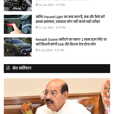
16 July 2026 - 3:17 PM
जानिए Hazard Light का क्या काम है, कब और कैसे करें
इसका इस्तेमाल, ज्यादातर लोग नहीं जानते सही तरीका
12 July 2026 - 6:14 PM
Renault Duster खरीदने का प्लान? 2 लाख डाउन पेमेंट पर
जानें कितनी बनेगी EMI और कितना देना होगा लोन
9 July 2026 - 6:33 PM
खेत खलिहान