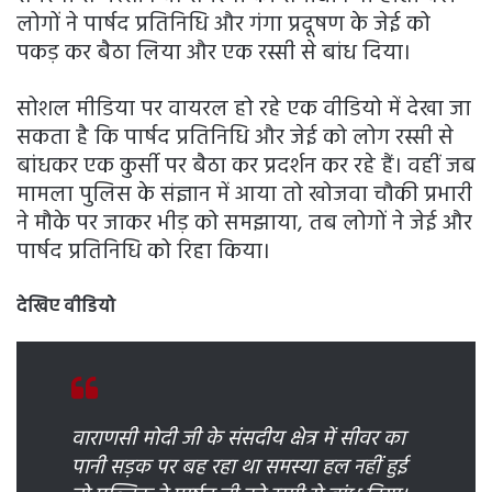
लोगों ने पार्षद प्रतिनिधि और गंगा प्रदूषण के जेई को
पकड़ कर बैठा लिया और एक रस्सी से बांध दिया।
सोशल मीडिया पर वायरल हो रहे एक वीडियो में देखा जा
सकता है कि पार्षद प्रतिनिधि और जेई को लोग रस्सी से
बांधकर एक कुर्सी पर बैठा कर प्रदर्शन कर रहे हैं। वहीं जब
मामला पुलिस के संज्ञान में आया तो खोजवा चौकी प्रभारी
ने मौके पर जाकर भीड़ को समझाया, तब लोगों ने जेई और
पार्षद प्रतिनिधि को रिहा किया।
देखिए वीडियो
वाराणसी मोदी जी के संसदीय क्षेत्र में सीवर का
पानी सड़क पर बह रहा था समस्या हल नहीं हुई