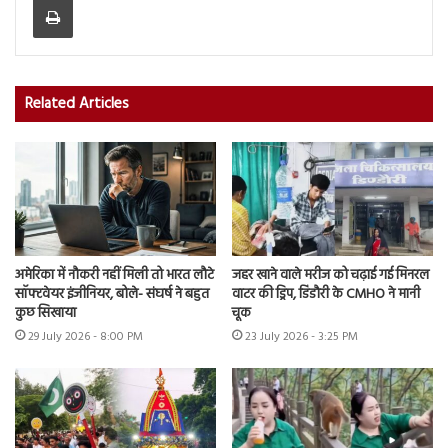
Related Articles
अमेरिका में नौकरी नहीं मिली तो भारत लौटे
जहर खाने वाले मरीज को चढ़ाई गई मिनरल
सॉफ्टवेयर इंजीनियर, बोले- संघर्ष ने बहुत
वाटर की ड्रिप, डिंडौरी के CMHO ने मानी
कुछ सिखाया
चूक
29 July 2026 - 8:00 PM
23 July 2026 - 3:25 PM