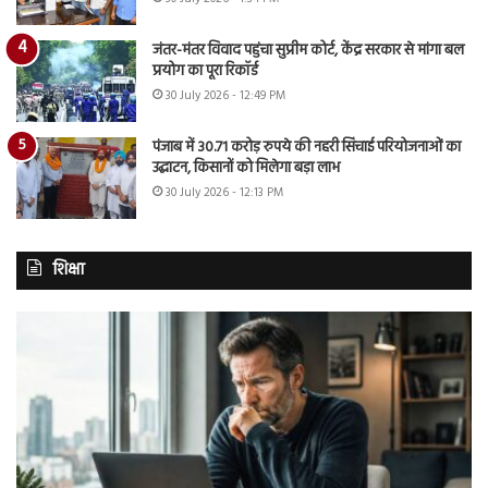
जंतर-मंतर विवाद पहुंचा सुप्रीम कोर्ट, केंद्र सरकार से मांगा बल
प्रयोग का पूरा रिकॉर्ड
30 July 2026 - 12:49 PM
पंजाब में 30.71 करोड़ रुपये की नहरी सिंचाई परियोजनाओं का
उद्घाटन, किसानों को मिलेगा बड़ा लाभ
30 July 2026 - 12:13 PM
शिक्षा