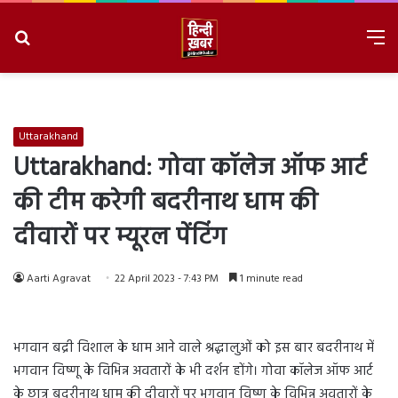
Search
M
for
8/6/2026, 8:41:49 PM
Uttarakhand
Uttarakhand: गोवा कॉलेज ऑफ आर्ट
की टीम करेगी बदरीनाथ धाम की
दीवारों पर म्यूरल पेंटिंग
Aarti Agravat
22 April 2023 - 7:43 PM
1 minute read
भगवान बद्री विशाल के धाम आने वाले श्रद्धालुओं को इस बार बदरीनाथ में
भगवान विष्णू के विभिन्न अवतारों के भी दर्शन होंगे। गोवा कॉलेज ऑफ आर्ट
के छात्र बदरीनाथ धाम की दीवारों पर भगवान विष्णू के विभिन्न अवतारों के