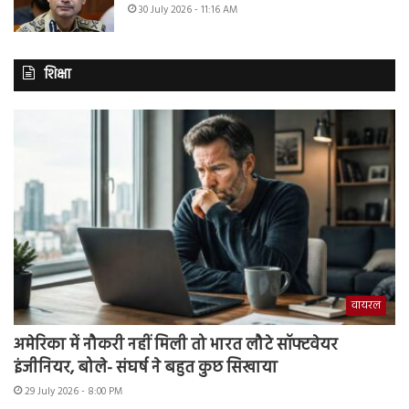
30 July 2026 - 11:16 AM
शिक्षा
वायरल
अमेरिका में नौकरी नहीं मिली तो भारत लौटे सॉफ्टवेयर
इंजीनियर, बोले- संघर्ष ने बहुत कुछ सिखाया
29 July 2026 - 8:00 PM