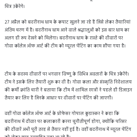
चित्र उकेंरेगे।
27 अप्रैल को बदरीनाथ धाम के कपाट खुलने जा रहे हैं जिसे लेकर तैयारियां
अंतिम चरण में हैं। बदरीनाथ धाम आने वाले श्रद्धालुओं को इस बार धाम का
अलग ही रूप देखने को मिलेगा। बदरीनाथ धाम के रास्ते की दीवारों पर
गोवा कॉलेज ऑफ आर्ट की टीम को म्यूरल पेंटिंग का काम सौंपा गया है।
टीम के सदस्य दीवारों पर भगवान विष्णु के विभिन्न अवतारों के चित्र उकेरेंगे।
टीम ने इसके लिए तैयारी शुरू कर दी है। गोवा कला और संस्कृति निदेशालय
की कर्मी क्रांति चारी ने बताया कि टीम में शामिल छात्रों ने पहले ही डिजाइन
तैयार कर लिए हैं जिनके आधार पर दीवारों पर पेंटिंग की जाएगी।
वहीं गोवा कॉलेज ऑफ आर्ट के प्रोफेसर गोपाल कुडास्कर ने कहा कि
बदरीनाथ में दीवार पर कलाकारी करना चुनौतीपूर्ण होगा, क्योंकि परिसर
की दीवारें अभी पूरी तरह से तैयार नहीं हुई हैं। वहीं बदरीनाथ में म्यूरल पेंटिंग