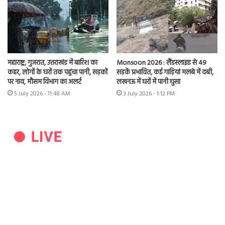
महाराष्ट्र, गुजरात, उत्तराखंड में बारिश का
Monsoon 2026 : लैंडस्लाइड से 49
कहर, लोगों के घरों तक पहुंचा पानी, सड़कों
सड़कें प्रभावित, कई गाड़ियां मलबे में दबी,
पर नाव, मौसम विभाग का अलर्ट
लखनऊ में घरों में पानी घुसा
5 July 2026 - 11:48 AM
3 July 2026 - 1:12 PM