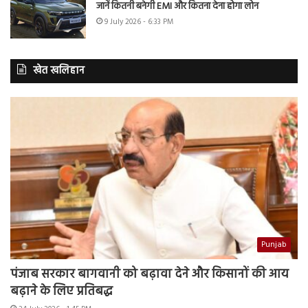
जानें कितनी बनेगी EMI और कितना देना होगा लोन
9 July 2026 - 6:33 PM
खेत खलिहान
Punjab
पंजाब सरकार बागवानी को बढ़ावा देने और किसानों की आय
बढ़ाने के लिए प्रतिबद्ध