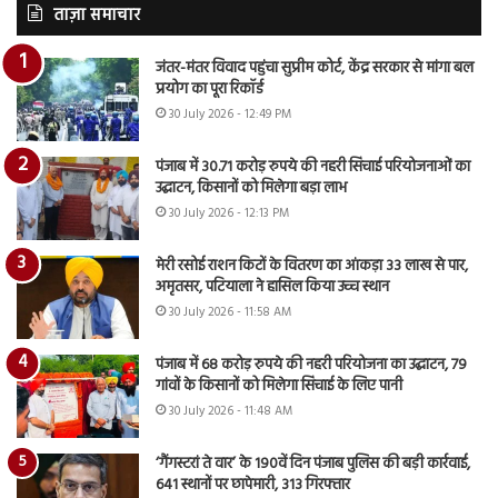
ताज़ा समाचार
जंतर-मंतर विवाद पहुंचा सुप्रीम कोर्ट, केंद्र सरकार से मांगा बल
प्रयोग का पूरा रिकॉर्ड
30 July 2026 - 12:49 PM
पंजाब में 30.71 करोड़ रुपये की नहरी सिंचाई परियोजनाओं का
उद्घाटन, किसानों को मिलेगा बड़ा लाभ
30 July 2026 - 12:13 PM
मेरी रसोई राशन किटों के वितरण का आंकड़ा 33 लाख से पार,
अमृतसर, पटियाला ने हासिल किया उच्च स्थान
30 July 2026 - 11:58 AM
पंजाब में 68 करोड़ रुपये की नहरी परियोजना का उद्घाटन, 79
गांवों के किसानों को मिलेगा सिंचाई के लिए पानी
30 July 2026 - 11:48 AM
‘गैंगस्टरां ते वार’ के 190वें दिन पंजाब पुलिस की बड़ी कार्रवाई,
641 स्थानों पर छापेमारी, 313 गिरफ्तार