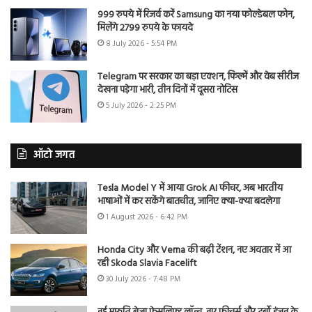
999 रुपये में रिजर्व करें Samsung का नया फोल्डेबल फोन,
मिलेंगे 2799 रुपये के फायदे
8 July 2026 - 5:54 PM
Telegram पर सरकार का बड़ा एक्शन, फिल्में और वेब सीरीज
देखना पड़ेगा भारी, तीन दिनों में दूसरा नोटिस
5 July 2026 - 2:25 PM
ऑटो जगत
Tesla Model Y में आया Grok AI फीचर, अब भारतीय
भाषाओं में कर सकेंगे बातचीत, जानिए क्या-क्या बदलेगा
1 August 2026 - 6:42 PM
Honda City और Verna की बढ़ी टेंशन, नए अवतार में आ
रही Skoda Slavia Facelift
30 July 2026 - 7:48 PM