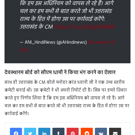
कि हम इस अधिनियम को वापस ले रहे हैं। आगे
चल कर हम सभी से बात करते जो भी उत्तराखंड
राज्य के हित में होगा उस पर कार्रवाई करेंगे:
उत्तराखंड के CM
https://t.co/IGyqO9iM6h
— ANI_HindiNews (@AHindinews)
November 30,
2021
देवस्थानम बोर्ड को सीएम धामी ने किया भंग करने का ऐलान
साथ ही उत्तराखंड के CM बोले मनोहर कांत ध्यानी जी ने एक उच्च स्तरीय
कमेटी बनाई थी। उस कमेटी ने भी अपनी रिपोर्ट दी है। जिस पर हमने विचार
करते हुए निर्णय लिया है कि हम इस अधिनियम को वापस ले रहे हैं। आगे
चल कर हम सभी से बात करते जो भी उत्तराखंड राज्य के हित में होगा उस पर
कार्रवाई करेंगे।
LinkedIn
Tumblr
Pinterest
Reddit
VKontakte
Share via Email