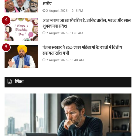
आरोप
2 August 2026 - 12:16 PM
आज मनाया जा रहा फ्रेंडशिप डे, जानिए तारीख, महत्व और खास
शुभकामना संदेश
2 August 2026 - 11:36 AM
पंजाब सरकार ने 35.5 लाख महिलाओं के खातों में वित्तीय
सहायता राशि भेजी
2 August 2026 - 10:48 AM
शिक्षा