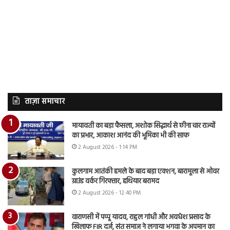
ताज़ा समाचार
मायावती का बड़ा फैसला, अशोक सिद्धार्थ से छीना चार राज्यों
का प्रभार, आकाश आनंद की भूमिका भी की साफ
2 August 2026 - 1:14 PM
कुलगाम आतंकी हमले के बाद बड़ा एक्शन, बारामूला से ओवर
ग्राउंड वर्कर गिरफ्तार, हथियार बरामद
2 August 2026 - 12:40 PM
वाराणसी में पप्पू यादव, राहुल गांधी और अवधेश प्रसाद के
खिलाफ FIR दर्ज, संत समाज ने लगाया भगवा के अपमान का