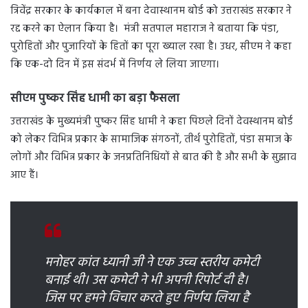
त्रिवेंद्र सरकार के कार्यकाल में बना देवास्थानम बोर्ड को उत्तराखंड सरकार ने
रद्द करने का ऐलान किया है। मंत्री सतपाल महाराज ने बताया कि पंडा,
पुरोहितों और पुजारियों के हितों का पूरा ख्याल रखा है। उधर, सीएम ने कहा
कि एक-दो दिन में इस संदर्भ में निर्णय ले लिया जाएगा।
सीएम पुष्कर सिंह धामी का बड़ा फैसला
उत्तराखंड के मुख्यमंत्री पुष्कर सिंह धामी ने कहा पिछले दिनों देवस्थानम बोर्ड
को लेकर विभिन्न प्रकार के सामाजिक संगठनों, तीर्थ पुरोहितों, पंडा समाज के
लोगों और विभिन्न प्रकार के जनप्रतिनिधियों से बात की है और सभी के सुझाव
आए हैं।
मनोहर कांत ध्यानी जी ने एक उच्च स्तरीय कमेटी
बनाई थी। उस कमेटी ने भी अपनी रिपोर्ट दी है।
जिस पर हमने विचार करते हुए निर्णय लिया है