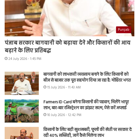
Punjab
पंजाब सरकार बागवानी को बढ़ावा देने और किसानों की आय
बढ़ाने के लिए प्रतिबद्ध
24 July 2026 - 1:45 PM
बागवानी को लाभकारी व्यवसाय बनाने के लिए किसानों को
बीज से बाजार तक पूरा सहयोग दिया जा रहा है: मोहिंदर भगत
15 July 2026 - 11:43 AM
Farmers ID Card बनेगा किसानों की पहचान, मिलेंगे भरपूर
लाभ, बार-बार रजिस्ट्रेशन का झंझट खत्म, ऐसे करें अप्लाई
10 July 2026 - 12:42 PM
किसानों के लिए बड़ी खुशखबरी, फूलों की खेती पर सरकार दे
रही 40% सब्सिडी, जानें कैसे मिलेगा लाभ