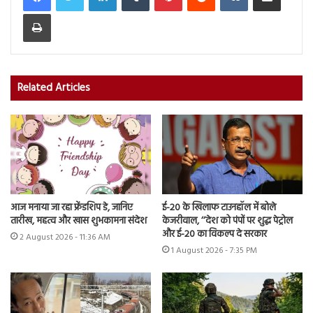
Print
Related Articles
आज मनाया जा रहा फ्रेंडशिप डे, जानिए
ई-20 के खिलाफ टाउनहॉल में बोले
तारीख, महत्व और खास शुभकामना संदेश
केजरीवाल, ‘‘देश को पंपों पर शुद्ध पेट्रोल
और ई-20 का विकल्प दे सरकार
2 August 2026 - 11:36 AM
1 August 2026 - 7:35 PM