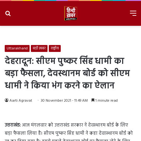
Search
M
for
8/7/2026, 5:20:43 PM
Uttarakhand
बड़ी ख़बर
राष्ट्रीय
देहरादून: सीएम पुष्कर सिंह धामी का
बड़ा फैसला, देवस्थानम बोर्ड को सीएम
धामी ने किया भंग करने का ऐलान
Aarti Agravat
30 November 2021 - 11:49 AM
1 minute read
उत्तराखंड:
आज मंगलवार को उत्तराखंड सरकार ने देवस्थानम बोर्ड के लिए
बड़ा फैसला लिया है। सीएम पुष्कर सिंह धामी ने कहा देवास्थानम बोर्ड को