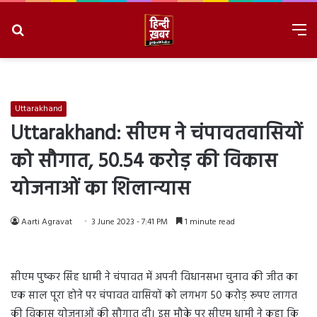
Search
M
for
8/9/2026, 5:04:26 PM
Uttarakhand
Uttarakhand: सीएम ने चंपावतवासियों
को सौगात, 50.54 करोड़ की विकास
योजनाओं का शिलान्यास
Aarti Agravat
3 June 2023 - 7:41 PM
1 minute read
सीएम पुष्कर सिंह धामी ने चंपावत में अपनी विधानसभा चुनाव की जीत का
एक साल पूरा होने पर चंपावत वासियों को लगभग 50 करोड़ रूपए लागत
की विकास योजनाओं की सौगात दी। इस मौके पर सीएम धामी ने कहा कि