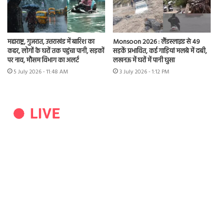
महाराष्ट्र, गुजरात, उत्तराखंड में बारिश का
Monsoon 2026 : लैंडस्लाइड से 49
कहर, लोगों के घरों तक पहुंचा पानी, सड़कों
सड़कें प्रभावित, कई गाड़ियां मलबे में दबी,
पर नाव, मौसम विभाग का अलर्ट
लखनऊ में घरों में पानी घुसा
5 July 2026 - 11:48 AM
3 July 2026 - 1:12 PM