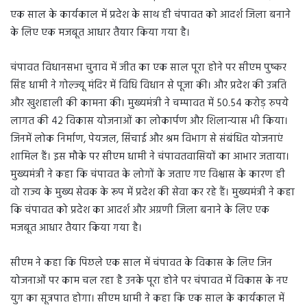
एक साल के कार्यकाल में प्रदेश के साथ ही चंपावत को आदर्श जिला बनाने
के लिए एक मजबूत आधार तैयार किया गया है।
चंपावत विधानसभा चुनाव में जीत का एक साल पूरा होने पर सीएम पुष्कर
सिंह धामी ने गोल्ज्यू मंदिर में विधि विधान से पूजा की। और प्रदेश की उन्नति
और खुशहाली की कामना की। मुख्यमंत्री ने चम्पावत में 50.54 करोड़ रुपये
लागत की 42 विकास योजनाओं का लोकार्पण और शिलान्यास भी किया।
जिनमें लोक निर्माण, पेयजल, सिंचाई और श्रम विभाग से संबंधित योजनाएं
शामिल हैं। इस मौके पर सीएम धामी ने चंपावतवासियों का आभार जताया।
मुख्यमंत्री ने कहा कि चंपावत के लोगों के जताए गए विश्वास के कारण ही
वो राज्य के मुख्य सेवक के रूप में प्रदेश की सेवा कर रहे हैं। मुख्यमंत्री ने कहा
कि चंपावत को प्रदेश का आदर्श और अग्रणी जिला बनाने के लिए एक
मजबूत आधार तैयार किया गया है।
सीएम ने कहा कि पिछले एक साल में चंपावत के विकास के लिए जिन
योजनाओं पर काम चल रहा है उनके पूरा होने पर चंपावत में विकास के नए
युग का सूत्रपात होगा। सीएम धामी ने कहा कि एक साल के कार्यकाल में