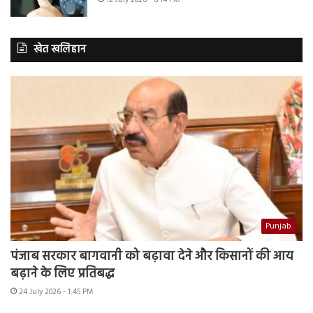
खेत खलिहान
Punjab
पंजाब सरकार बागवानी को बढ़ावा देने और किसानों की आय
बढ़ाने के लिए प्रतिबद्ध
24 July 2026 - 1:45 PM