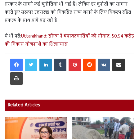
सरकार के सामने कई चुनौतियां भी आई हैं। लेकिन हर चुनौती का सामना
करते हुए सरकार उत्तराखंड को विकसित राज्य बनाने के लिए विकल्प रहित
संकल्प के साथ आगे बढ़ रही है।
ये भी पढ़ें:
Uttarakhand: सीएम ने चंपावतवासियों को सौगात, 50.54 करोड़
की विकास योजनाओं का शिलान्यास
LinkedIn
Tumblr
Pinterest
Reddit
VKontakte
Share via Email
Print
Related Articles