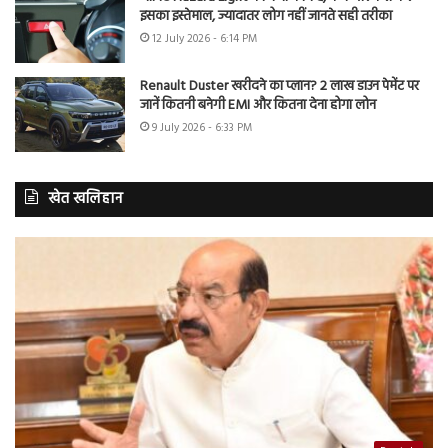
इसका इस्तेमाल, ज्यादातर लोग नहीं जानते सही तरीका
12 July 2026 - 6:14 PM
Renault Duster खरीदने का प्लान? 2 लाख डाउन पेमेंट पर
जानें कितनी बनेगी EMI और कितना देना होगा लोन
9 July 2026 - 6:33 PM
खेत खलिहान