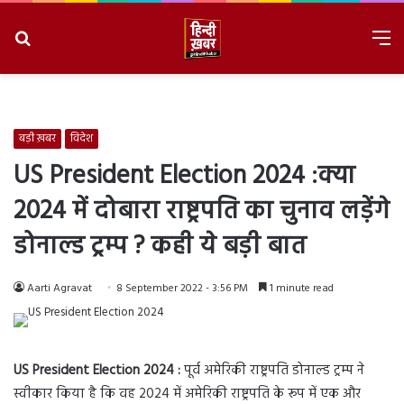
Search
M
for
8/8/2026, 4:36:14 PM
बड़ी ख़बर
विदेश
US President Election 2024 :क्या
2024 में दोबारा राष्ट्रपति का चुनाव लड़ेंगे
डोनाल्ड ट्रम्प ? कही ये बड़ी बात
Aarti Agravat
8 September 2022 - 3:56 PM
1 minute read
US President Election 2024 :
पूर्व अमेरिकी राष्ट्रपति डोनाल्ड ट्रम्प ने
स्वीकार किया है कि वह 2024 में अमेरिकी राष्ट्रपति के रूप में एक और