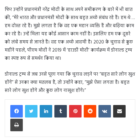
फिर उन्होंने प्रधानमंत्री नरेंद्र मोदी के साथ अपने समीकरण के बारे में भी बात
की, “मेरे भारत और प्रधानमंत्री मोदी के साथ बहुत अच्छे संबंध रहे हैं। हम थे …
हम दोस्त रहे हैं। मुझे लगता है कि वह एक महान व्यक्ति हैं और बढ़िया काम
कर रहे है। उन्हें मिला यह कोई आसान काम नहीं है। इसलिए हम एक दूसरे
को लंबे समय से जानते हैं। वह एक अच्छे आदमी है। 2020 के चुनाव से कुछ
महीने पहले, पीएम मोदी ने 2019 में ‘हाउडी मोदी’ कार्यक्रम में डोनाल्ड ट्रम्प
का स्पष्ट रूप से समर्थन किया था।
डोनाल्ड ट्रम्प से जब उनसे पूछा गया कि चुनाव लड़ने पर “बहुत सारे लोग खुश
होंगे” से उनका क्या मतलब है, तो उन्होंने कहा, “मुझे ऐसा लगता है। बहुत
सारे लोग खुश होंगे और कुछ लोग नाखुश होंगे।”
LinkedIn
Tumblr
Pinterest
Reddit
VKontakte
Share via Email
Print