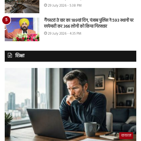
29 July 2026 - 5:38 PM
गैंगस्टरां ते वार का 189वां दिन, पंजाब पुलिस ने 593 स्थानों पर
छापेमारी कर 366 लोगों को किया गिरफ्तार
29 July 2026 - 4:35 PM
शिक्षा
वायरल