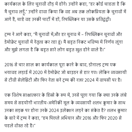
कार्यकाल के लिए चुनावी दौड़ में होंगे। उन्होंने कहा, “हर कोई चाहता है कि
मैं चुनाव लड़ूँ,” उन्होंने दावा किया कि वह अब तक लोकप्रियता के चुनावों में
आगे हैं, चाहे वह उनकी पार्टी में हों, रिपब्लिकन या उसके प्रतिद्वंद्वी।
ट्रम्प ने आगे कहा, “मैं चुनावों में,और हर चुनाव में – रिपब्लिकन चुनावों और
डेमोक्रेट चुनावों में नेतृत्व कर रहा हूं। मैं बहुत निकट भविष्य में निर्णय लूंगा
और मुझे लगता है कि बहुत सारे लोग बहुत खुश होने वाले हैं।”
2016 से चार साल का कार्यकाल पूरा करने के बाद, डोनाल्ड ट्रम्प एक
भयावह लड़ाई में 2020 में डेमोक्रेट जो बाइडन से हार गए। लेकिन व्यवसायी
से टीवी सेलेब्रिटी और फिर नेता बने ट्रम्प की नजर 2024 में वापसी पर है।
एक विशेष साक्षात्कार के हिस्से के रूप में, उनसे पूछा गया कि क्या उनके लंबे
समय से सहयोगी भारतीय-अमेरिकी मूल के व्यवसायी शलभ कुमार के साथ
उनका सड़क पर होना उनके 2024 इलेक्शन लड़ने का संकेत है? शलभ कुमार
के बारे में ट्रम्प ने कहा, “हम पिछले अभियान और 2016 और फिर 2020 से
पहले दोस्त रहे हैं।”