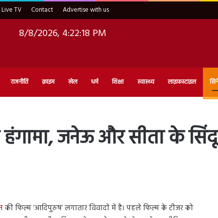
Live TV
Contact
Advertise with us
8/8/2026, 4:22:19 PM
राजनीति
क्राइम
खेल
धर्म
शिक्षा
स्वास्थ्य
लाइफ़स्टाइल
सिन
 हंगामा, जनेऊ और सीता के सिं
न
की फिल्म ‘आदिपुरुष’ लगातार विवादों में है। पहले फिल्म के टीजर को