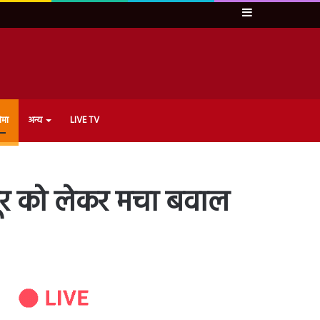
Sidebar
ेमा
अन्य
LIVE TV
दूर को लेकर मचा बवाल