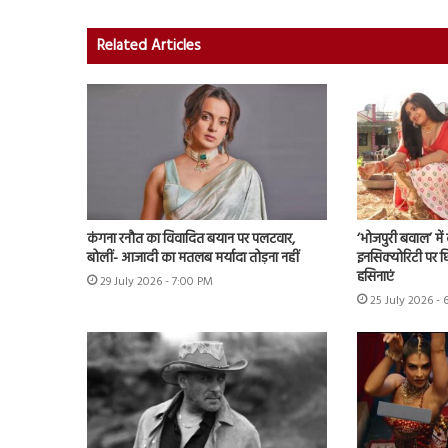
Related Articles
कंगना रनौत का विवादित बयान पर पलटवार,
‘भोजपुरी बवाल’ मे
बोलीं- आजादी का मतलब मर्यादा तोड़ना नहीं
इनसिक्योरिटी पर छिड
हसिनाएं
29 July 2026 - 7:00 PM
25 July 2026 - 