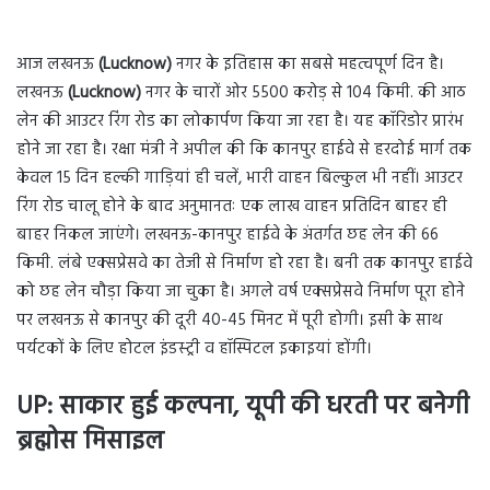
आज लखनऊ
(Lucknow)
नगर के इतिहास का सबसे महत्वपूर्ण दिन है।
लखनऊ
(Lucknow)
नगर के चारों ओर 5500 करोड़ से 104 किमी. की आठ
लेन की आउटर रिंग रोड का लोकार्पण किया जा रहा है। यह कॉरिडोर प्रारंभ
होने जा रहा है। रक्षा मंत्री ने अपील की कि कानपुर हाईवे से हरदोई मार्ग तक
केवल 15 दिन हल्की गाड़ियां ही चलें, भारी वाहन बिल्कुल भी नहीं। आउटर
रिंग रोड चालू होने के बाद अनुमानतः एक लाख वाहन प्रतिदिन बाहर ही
बाहर निकल जाएंगे। लखनऊ-कानपुर हाईवे के अंतर्गत छह लेन की 66
किमी. लंबे एक्सप्रेसवे का तेजी से निर्माण हो रहा है। बनी तक कानपुर हाईवे
को छह लेन चौड़ा किया जा चुका है। अगले वर्ष एक्सप्रेसवे निर्माण पूरा होने
पर लखनऊ से कानपुर की दूरी 40-45 मिनट में पूरी होगी। इसी के साथ
पर्यटकों के लिए होटल इंडस्ट्री व हॉस्पिटल इकाइयां होंगी।
UP: साकार हुई कल्पना, यूपी की धरती पर बनेगी
ब्रह्मोस मिसाइल