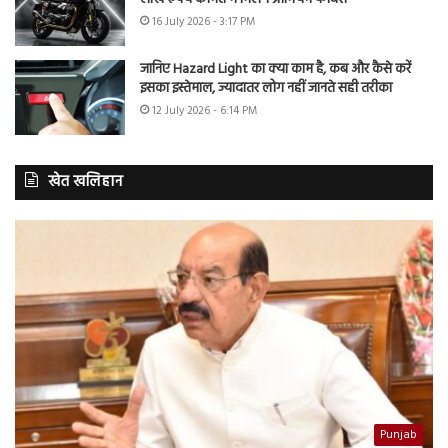
16 July 2026 - 3:17 PM
जानिए Hazard Light का क्या काम है, कब और कैसे करें
इसका इस्तेमाल, ज्यादातर लोग नहीं जानते सही तरीका
12 July 2026 - 6:14 PM
खेत खलिहान
Punjab