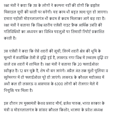
रक्षा मंत्री ने कहा कि उप्र के लोगों ने कल्पना नहीं की होगी कि ब्रह्मोस
मिसाइल यूपी की धरती पर बनेगी। यह काम भी बहुत जल्द पूरा हो जाएगा।
हमारा पड़ोसी मोहनलालगंज भी कदम से कदम मिलाकर आगे बढ़ रहा है।
रक्षा मंत्री ने बताया कि विश्व स्तरीय एजेंसी नाइट फ्रैंक आर्थिक उन्नति की
गतिविधियों का अध्ययन कर विभिन्न पहलुओं पर तिमाही रिपोर्ट प्रकाशित
करती है।
उस एजेंसी ने कहा कि ऐसे शहरों की सूची, जिनमें शहरी क्षेत्र की भूमि के
मूल्यों में सर्वाधिक तेजी से वृद्धि हुई है, लखनऊ नगर विश्व में उच्चतम वृद्धि दर
वाले दस शहरों में शामिल है। रक्षा मंत्री ने बताया कि 20 फ्लाईओवर
स्वीकृत हैं। 12 बन चुके हैं, शेष भी बन जाएंगे। अप्रैल अंत तक मुंशी पुलिया व
खुर्रमनगर में दो फ्लाईओवर पूरे हो जाएंगे। लखनऊ के कौशल महोत्सव में
अभी कल ही लखनऊ व आसपास के 6300 लोगों को रोजगार मेले में
नियुक्ति पत्र मिला है।
इस दौरान उप मुख्यमंत्री केशव प्रसाद मौर्य, ब्रजेश पाठक, भारत सरकार के
मंत्री व मोहनलालगंज के सांसद कौशल किशोर, भाजपा के प्रदेश अध्यक्ष