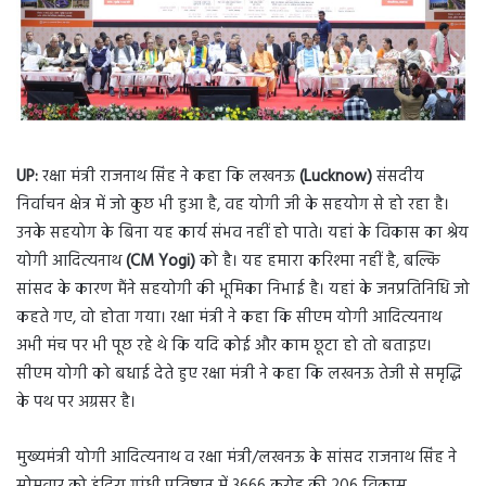
UP:
रक्षा मंत्री राजनाथ सिंह ने कहा कि लखनऊ
(Lucknow)
संसदीय
निर्वाचन क्षेत्र में जो कुछ भी हुआ है, वह योगी जी के सहयोग से हो रहा है।
उनके सहयोग के बिना यह कार्य संभव नहीं हो पाते। यहां के विकास का श्रेय
योगी आदित्यनाथ
(CM Yogi)
को है। यह हमारा करिश्मा नहीं है, बल्कि
सांसद के कारण मैंने सहयोगी की भूमिका निभाई है। यहां के जनप्रतिनिधि जो
कहते गए, वो होता गया। रक्षा मंत्री ने कहा कि सीएम योगी आदित्यनाथ
अभी मंच पर भी पूछ रहे थे कि यदि कोई और काम छूटा हो तो बताइए।
सीएम योगी को बधाई देते हुए रक्षा मंत्री ने कहा कि लखनऊ तेजी से समृद्धि
के पथ पर अग्रसर है।
मुख्यमंत्री योगी आदित्यनाथ व रक्षा मंत्री/लखनऊ के सांसद राजनाथ सिंह ने
सोमवार को इंदिरा गांधी प्रतिष्ठान में 3666 करोड़ की 206 विकास