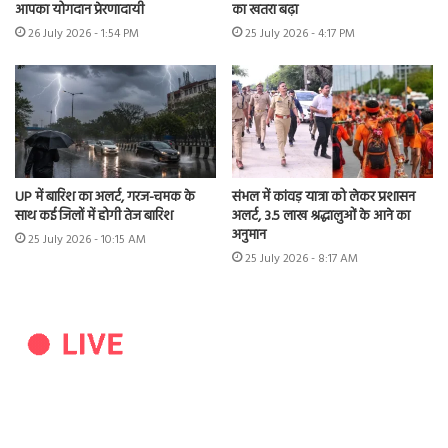
आपका योगदान प्रेरणादायी
का खतरा बढ़ा
26 July 2026 - 1:54 PM
25 July 2026 - 4:17 PM
UP में बारिश का अलर्ट, गरज-चमक के
संभल में कांवड़ यात्रा को लेकर प्रशासन
साथ कई जिलों में होगी तेज बारिश
अलर्ट, 3.5 लाख श्रद्धालुओं के आने का
अनुमान
25 July 2026 - 10:15 AM
25 July 2026 - 8:17 AM