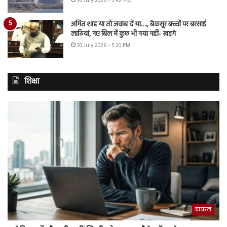
30 July 2026 - 5:42 PM
अमित शाह या तो जवाब दें या…., बेकसूर बच्चों पर बरसाई
लाठियां, नए बिल में कुछ भी नया नहीं- खड़गे
30 July 2026 - 5:20 PM
शिक्षा
वायरल