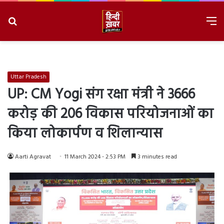
Search
M
for
8/7/2026, 5:26:02 PM
Uttar Pradesh
UP: CM Yogi संग रक्षा मंत्री ने 3666
करोड़ की 206 विकास परियोजनाओं का
किया लोकार्पण व शिलान्यास
Aarti Agravat
11 March 2024 - 2:53 PM
3 minutes read